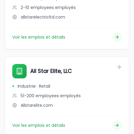
2-10 employees
employés
allstarelectricltd.com
Voir les emplois et détails
All Star Elite, LLC
Industrie
:
Retail
51-200 employees
employés
Allstarelite.com
Voir les emplois et détails