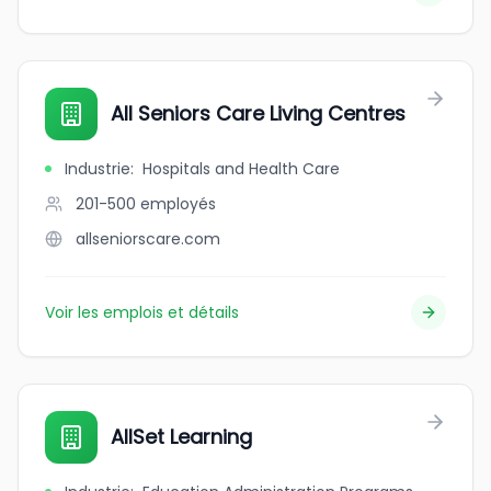
All Seniors Care Living Centres
Industrie
:
Hospitals and Health Care
201-500
employés
allseniorscare.com
Voir les emplois et détails
AllSet Learning