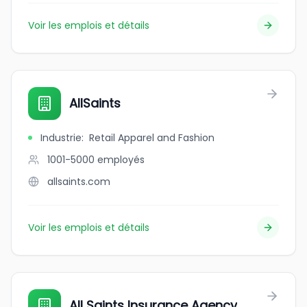
Voir les emplois et détails
AllSaints
Industrie
:
Retail Apparel and Fashion
1001-5000
employés
allsaints.com
Voir les emplois et détails
All Saints Insurance Agency