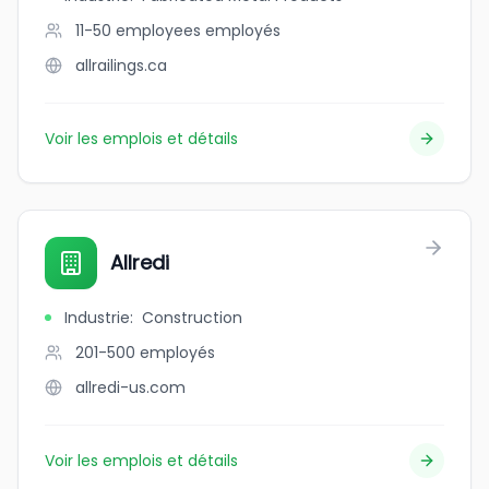
11-50 employees
employés
allrailings.ca
Voir les emplois et détails
Allredi
Industrie
:
Construction
201-500
employés
allredi-us.com
Voir les emplois et détails