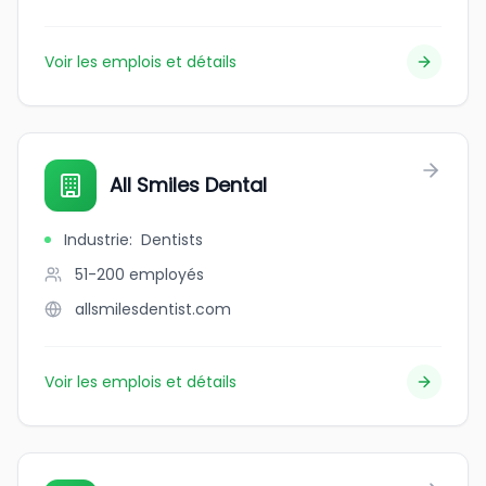
Voir les emplois et détails
All Smiles Dental
Industrie
:
Dentists
51-200
employés
allsmilesdentist.com
Voir les emplois et détails