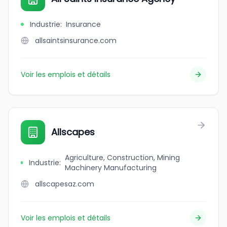
Industrie
:
Insurance
allsaintsinsurance.com
Voir les emplois et détails
Allscapes
Agriculture, Construction, Mining
Industrie
:
Machinery Manufacturing
allscapesaz.com
Voir les emplois et détails