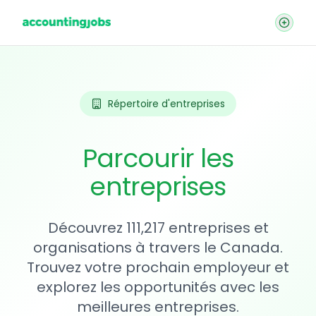
Répertoire d'entreprises
Parcourir les
entreprises
Découvrez 111,217 entreprises et
organisations à travers le Canada.
Trouvez votre prochain employeur et
explorez les opportunités avec les
meilleures entreprises.