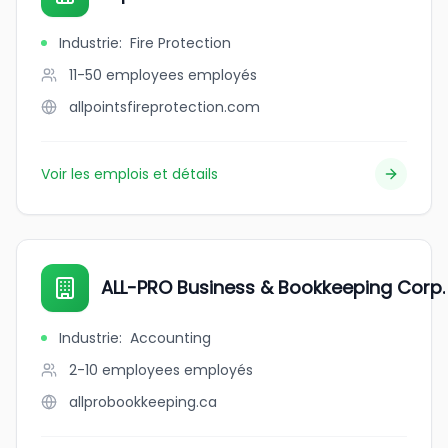
Industrie
:
Fire Protection
11-50 employees
employés
allpointsfireprotection.com
Voir les emplois et détails
ALL-PRO Business & Bookkeeping Corp.
Industrie
:
Accounting
2-10 employees
employés
allprobookkeeping.ca