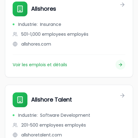
Allshores
Industrie
:
Insurance
501-1,000 employees
employés
allshores.com
Voir les emplois et détails
Allshore Talent
Industrie
:
Software Development
201-500 employees
employés
allshoretalent.com