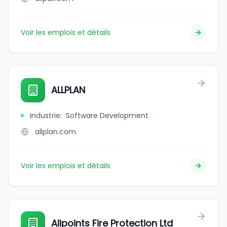
Voir les emplois et détails
ALLPLAN
Industrie
:
Software Development
allplan.com
Voir les emplois et détails
Allpoints Fire Protection Ltd