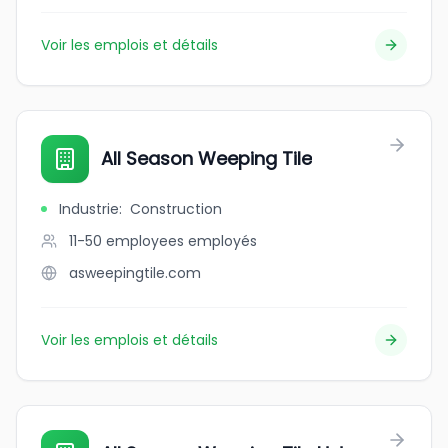
Voir les emplois et détails
All Season Weeping Tile
Industrie
:
Construction
11-50 employees
employés
asweepingtile.com
Voir les emplois et détails