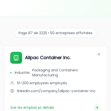
Page 87 de 2225 • 50 entreprises affichées
Allpac Container Inc.
Packaging and Containers
Industrie
:
Manufacturing
51-200 employees
employés
linkedin.com/company/allpac-container-inc.
Voir les emplois et détails