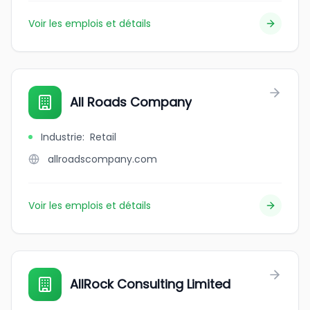
Voir les emplois et détails
All Roads Company
Industrie
:
Retail
allroadscompany.com
Voir les emplois et détails
AllRock Consulting Limited