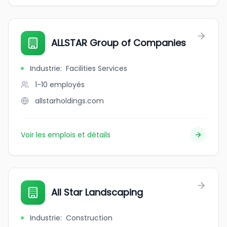
ALLSTAR Group of Companies
Industrie
:
Facilities Services
1-10
employés
allstarholdings.com
Voir les emplois et détails
All Star Landscaping
Industrie
:
Construction