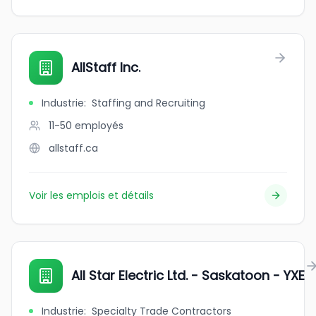
AllStaff Inc.
Industrie
:
Staffing and Recruiting
11-50
employés
allstaff.ca
Voir les emplois et détails
All Star Electric Ltd. - Saskatoon - YXE
Industrie
:
Specialty Trade Contractors