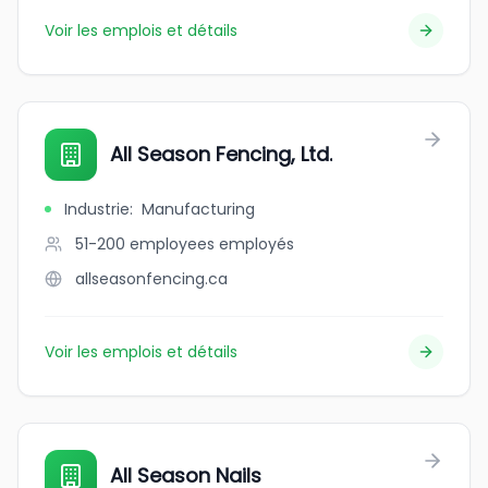
Voir les emplois et détails
All Season Fencing, Ltd.
Industrie
:
Manufacturing
51-200 employees
employés
allseasonfencing.ca
Voir les emplois et détails
All Season Nails