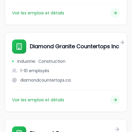
Voir les emplois et détails
Diamond Granite Countertops Inc
Industrie
:
Construction
1-10
employés
diamondcountertops.ca
Voir les emplois et détails