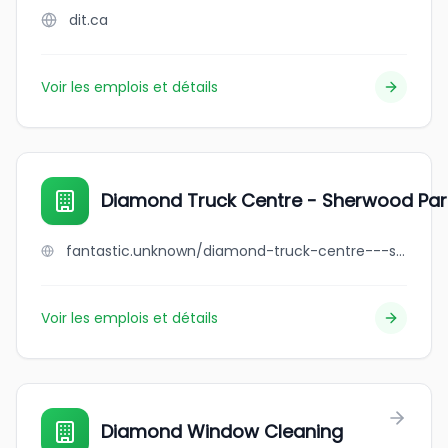
dit.ca
Voir les emplois et détails
Diamond Truck Centre - Sherwood Par
fantastic.unknown/diamond-truck-centre---sherwood-park
Voir les emplois et détails
Diamond Window Cleaning