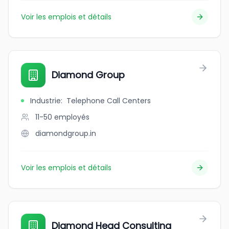
Voir les emplois et détails
Diamond Group
Industrie
:
Telephone Call Centers
11-50
employés
diamondgroup.in
Voir les emplois et détails
Diamond Head Consulting