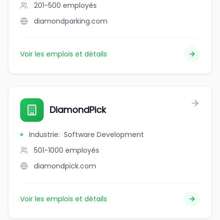
201-500
employés
diamondparking.com
Voir les emplois et détails
DiamondPick
Industrie
:
Software Development
501-1000
employés
diamondpick.com
Voir les emplois et détails