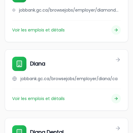
jobbank.gc.ca/browsejobs/employer/diamond+window+cleaning/ca
Voir les emplois et détails
Diana
jobbank.gc.ca/browsejobs/employer/diana/ca
Voir les emplois et détails
Diana Dental