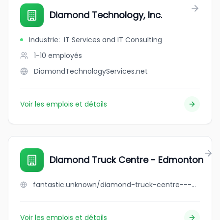
Diamond Technology, Inc.
Industrie
:
IT Services and IT Consulting
1-10
employés
DiamondTechnologyServices.net
Voir les emplois et détails
Diamond Truck Centre - Edmonton
fantastic.unknown/diamond-truck-centre---edmonton
Voir les emplois et détails