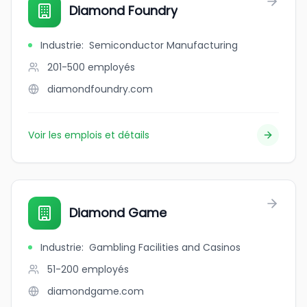
Diamond Foundry
Industrie
:
Semiconductor Manufacturing
201-500
employés
diamondfoundry.com
Voir les emplois et détails
Diamond Game
Industrie
:
Gambling Facilities and Casinos
51-200
employés
diamondgame.com