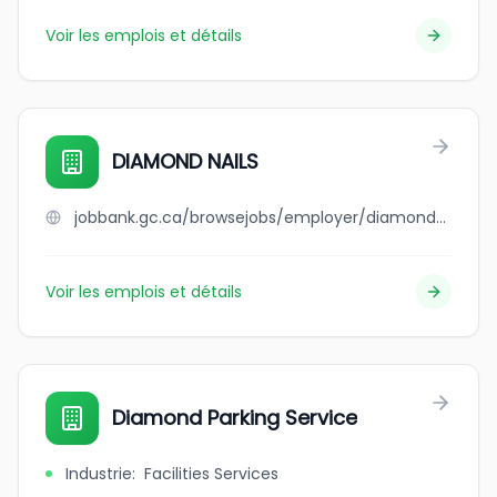
Voir les emplois et détails
DIAMOND NAILS
jobbank.gc.ca/browsejobs/employer/diamond+nails/ca
Voir les emplois et détails
Diamond Parking Service
Industrie
:
Facilities Services