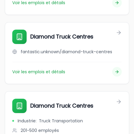
Voir les emplois et détails
Diamond Truck Centres
fantastic.unknown/diamond-truck-centres
Voir les emplois et détails
Diamond Truck Centres
Industrie
:
Truck Transportation
201-500
employés