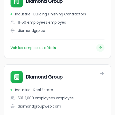
Diamond Group
Industrie
:
Building Finishing Contractors
11-50 employees
employés
diamondgrp.ca
Voir les emplois et détails
Diamond Group
Industrie
:
Real Estate
501-1,000 employees
employés
diamondgroupweb.com