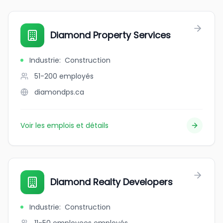
Diamond Property Services
Industrie
:
Construction
51-200
employés
diamondps.ca
Voir les emplois et détails
Diamond Realty Developers
Industrie
:
Construction