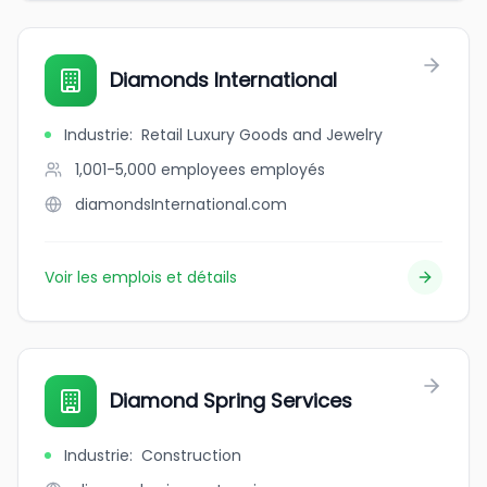
Diamonds International
Industrie
:
Retail Luxury Goods and Jewelry
1,001-5,000 employees
employés
diamondsInternational.com
Voir les emplois et détails
Diamond Spring Services
Industrie
:
Construction