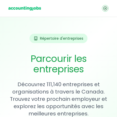
Répertoire d'entreprises
Parcourir les
entreprises
Découvrez 111,140 entreprises et
organisations à travers le Canada.
Trouvez votre prochain employeur et
explorez les opportunités avec les
meilleures entreprises.