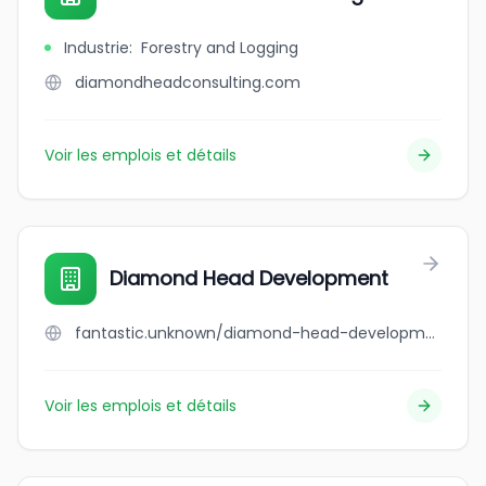
Industrie
:
Forestry and Logging
diamondheadconsulting.com
Voir les emplois et détails
Diamond Head Development
fantastic.unknown/diamond-head-development
Voir les emplois et détails