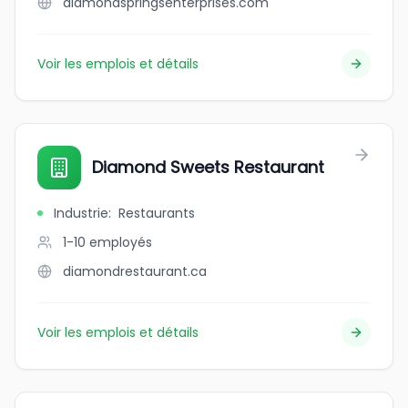
diamondspringsenterprises.com
Voir les emplois et détails
Diamond Sweets Restaurant
Industrie
:
Restaurants
1-10
employés
diamondrestaurant.ca
Voir les emplois et détails