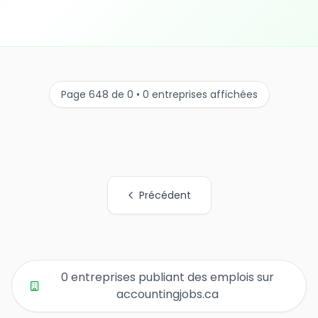
Page 648 de 0 • 0 entreprises affichées
Précédent
Tous les liens de pages d'organisations
0 entreprises publiant des emplois sur
accountingjobs.ca