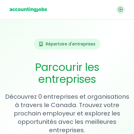
Répertoire d'entreprises
Parcourir les
entreprises
Découvrez 0 entreprises et organisations
à travers le Canada. Trouvez votre
prochain employeur et explorez les
opportunités avec les meilleures
entreprises.