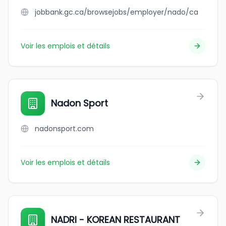
jobbank.gc.ca/browsejobs/employer/nado/ca
Voir les emplois et détails
Nadon Sport
nadonsport.com
Voir les emplois et détails
NADRI - KOREAN RESTAURANT