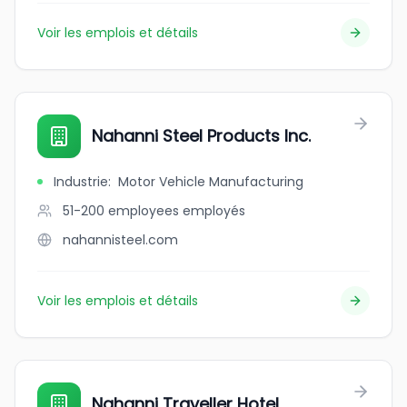
Voir les emplois et détails
Nahanni Steel Products Inc.
Industrie
:
Motor Vehicle Manufacturing
51-200 employees
employés
nahannisteel.com
Voir les emplois et détails
Nahanni Traveller Hotel