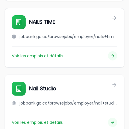
NAILS TIME
jobbank.gc.ca/browsejobs/employer/nails+time/ca
Voir les emplois et détails
Nail Studio
jobbank.gc.ca/browsejobs/employer/nail+studio/ca
Voir les emplois et détails