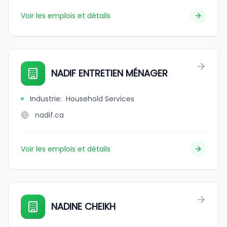
Voir les emplois et détails
NADIF ENTRETIEN MÉNAGER
Industrie
:
Household Services
nadif.ca
Voir les emplois et détails
NADINE CHEIKH