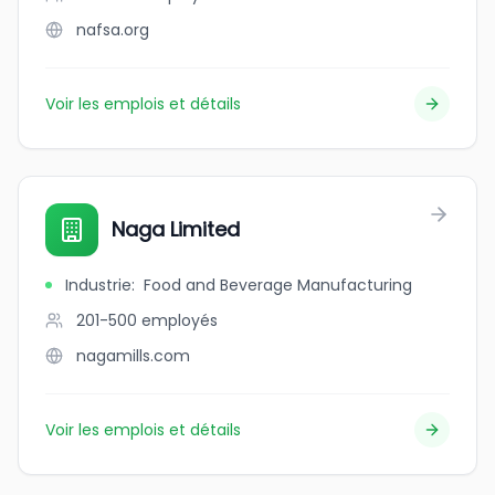
nafsa.org
Voir les emplois et détails
Naga Limited
Industrie
:
Food and Beverage Manufacturing
201-500
employés
nagamills.com
Voir les emplois et détails