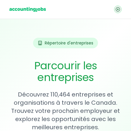
Répertoire d'entreprises
Parcourir les
entreprises
Découvrez 110,464 entreprises et
organisations à travers le Canada.
Trouvez votre prochain employeur et
explorez les opportunités avec les
meilleures entreprises.