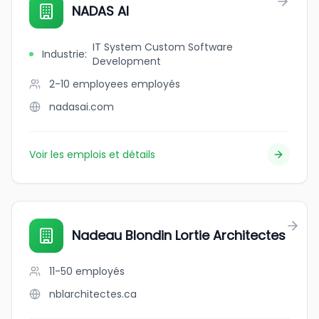
NADAS AI
IT System Custom Software
Industrie
:
Development
2-10 employees
employés
nadasai.com
Voir les emplois et détails
Nadeau Blondin Lortie Architectes
11-50
employés
nblarchitectes.ca