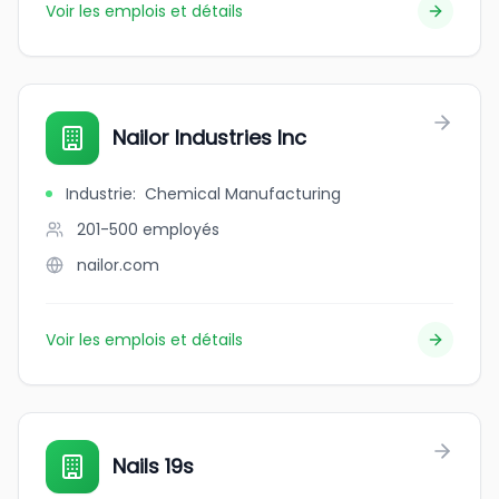
Voir les emplois et détails
Nailor Industries Inc
Industrie
:
Chemical Manufacturing
201-500
employés
nailor.com
Voir les emplois et détails
Nails 19s