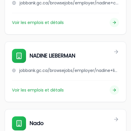
jobbank.gc.ca/browsejobs/employer/nadine+cheikh/ca
Voir les emplois et détails
NADINE LIEBERMAN
jobbank.gc.ca/browsejobs/employer/nadine+lieberman/ca
Voir les emplois et détails
Nado