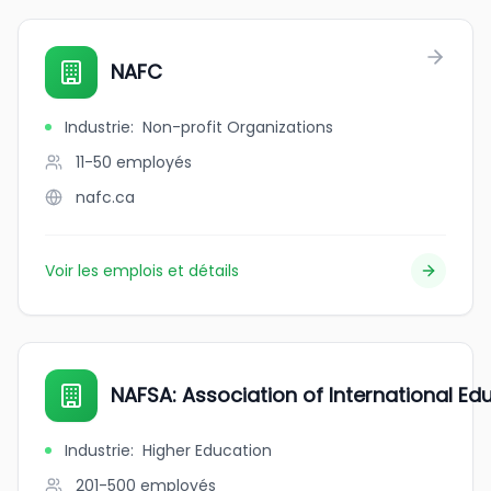
NAFC
Industrie
:
Non-profit Organizations
11-50
employés
nafc.ca
Voir les emplois et détails
NAFSA: Association of International Ed
Industrie
:
Higher Education
201-500
employés