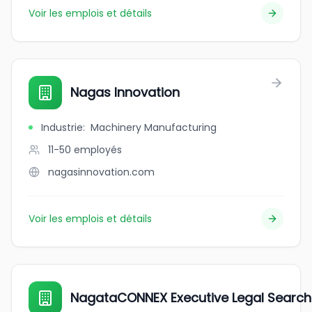
Voir les emplois et détails
Nagas Innovation
Industrie
:
Machinery Manufacturing
11-50
employés
nagasinnovation.com
Voir les emplois et détails
NagataCONNEX Executive Legal Search