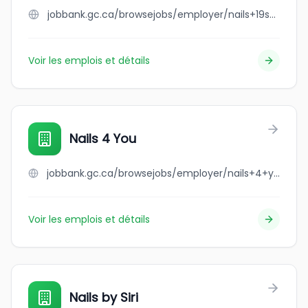
jobbank.gc.ca/browsejobs/employer/nails+19s/ca
Voir les emplois et détails
Nails 4 You
jobbank.gc.ca/browsejobs/employer/nails+4+you/ca
Voir les emplois et détails
Nails by Siri