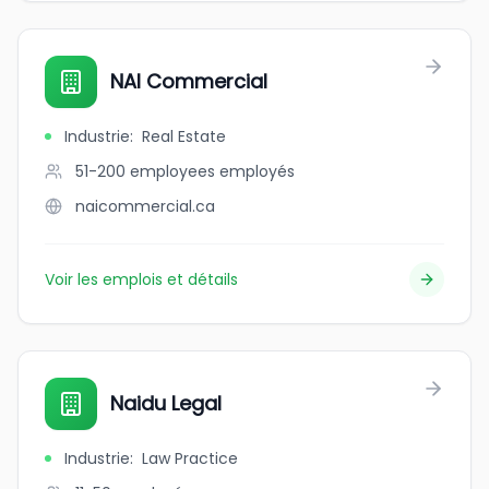
NAI Commercial
Industrie
:
Real Estate
51-200 employees
employés
naicommercial.ca
Voir les emplois et détails
Naidu Legal
Industrie
:
Law Practice