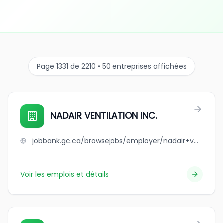
Page 1331 de 2210 • 50 entreprises affichées
NADAIR VENTILATION INC.
jobbank.gc.ca/browsejobs/employer/nadair+ventilation+inc./ca
Voir les emplois et détails