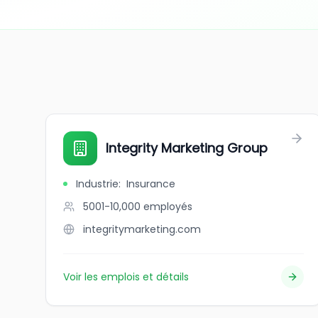
Integrity Marketing Group
Industrie
:
Insurance
5001-10,000
employés
integritymarketing.com
Voir les emplois et détails