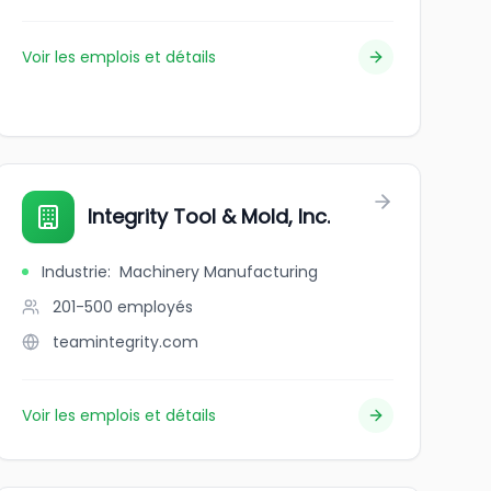
Voir les emplois et détails
Integrity Tool & Mold, Inc.
Industrie
:
Machinery Manufacturing
201-500
employés
teamintegrity.com
Voir les emplois et détails