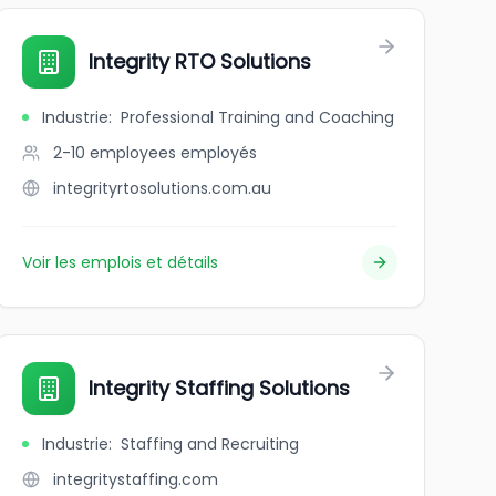
Integrity RTO Solutions
Industrie
:
Professional Training and Coaching
2-10 employees
employés
integrityrtosolutions.com.au
Voir les emplois et détails
Integrity Staffing Solutions
Industrie
:
Staffing and Recruiting
integritystaffing.com