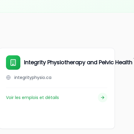
Integrity Physiotherapy and Pelvic Health
integrityphysio.ca
Voir les emplois et détails