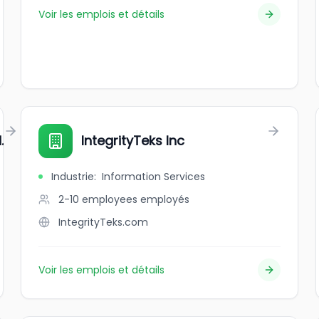
Voir les emplois et détails
.
IntegrityTeks Inc
Industrie
:
Information Services
2-10 employees
employés
IntegrityTeks.com
Voir les emplois et détails