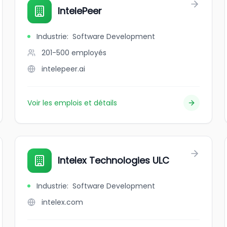
IntelePeer
Industrie
:
Software Development
201-500
employés
intelepeer.ai
Voir les emplois et détails
Intelex Technologies ULC
Industrie
:
Software Development
intelex.com