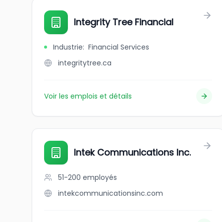
Integrity Tree Financial
Industrie
:
Financial Services
integritytree.ca
Voir les emplois et détails
Intek Communications Inc.
51-200
employés
intekcommunicationsinc.com