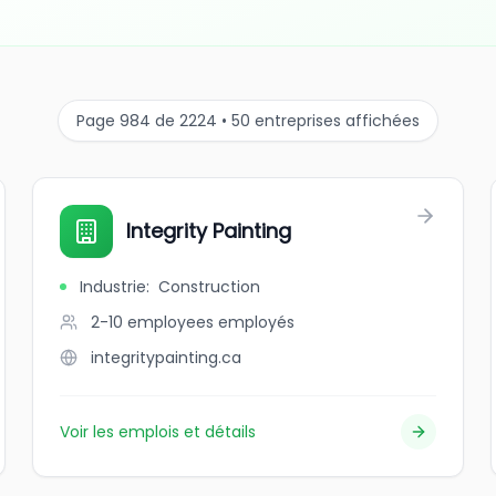
Page 984 de 2224 • 50 entreprises affichées
Integrity Painting
Industrie
:
Construction
2-10 employees
employés
integritypainting.ca
Voir les emplois et détails