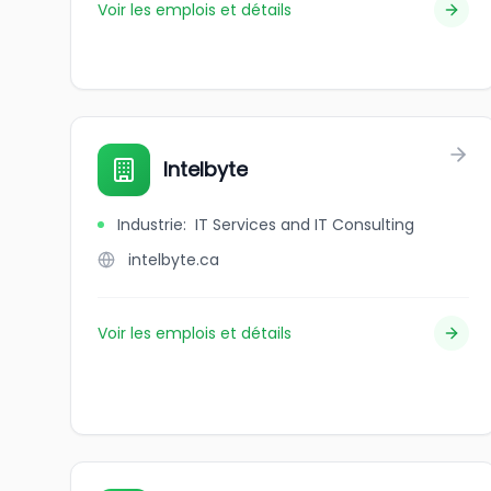
Voir les emplois et détails
Intelbyte
Industrie
:
IT Services and IT Consulting
intelbyte.ca
Voir les emplois et détails