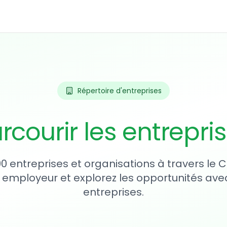
Répertoire d'entreprises
rcourir les entrepri
90 entreprises et organisations à travers le
 employeur et explorez les opportunités avec
entreprises.