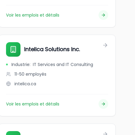
Voir les emplois et détails
Intelica Solutions Inc.
Industrie
:
IT Services and IT Consulting
11-50
employés
intelica.ca
Voir les emplois et détails