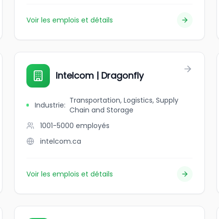
Voir les emplois et détails
Intelcom | Dragonfly
Transportation, Logistics, Supply
Industrie
:
Chain and Storage
1001-5000
employés
intelcom.ca
Voir les emplois et détails