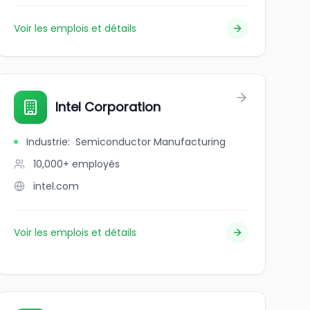
Voir les emplois et détails
Intel Corporation
Industrie
:
Semiconductor Manufacturing
10,000+
employés
intel.com
Voir les emplois et détails