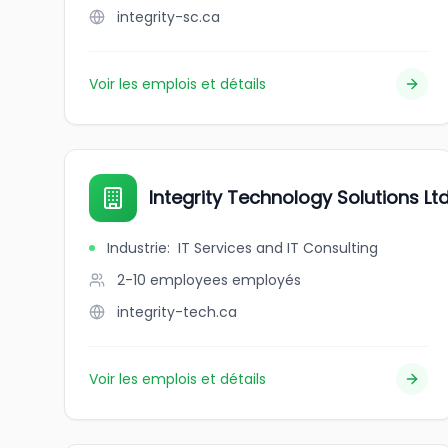
integrity-sc.ca
Voir les emplois et détails
Integrity Technology Solutions Ltd
Industrie
:
IT Services and IT Consulting
2-10 employees
employés
integrity-tech.ca
Voir les emplois et détails