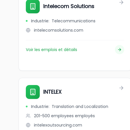
Intelecom Solutions
Industrie
:
Telecommunications
intelecomsolutions.com
Voir les emplois et détails
INTELEX
Industrie
:
Translation and Localization
201-500 employees
employés
intelexoutsourcing.com