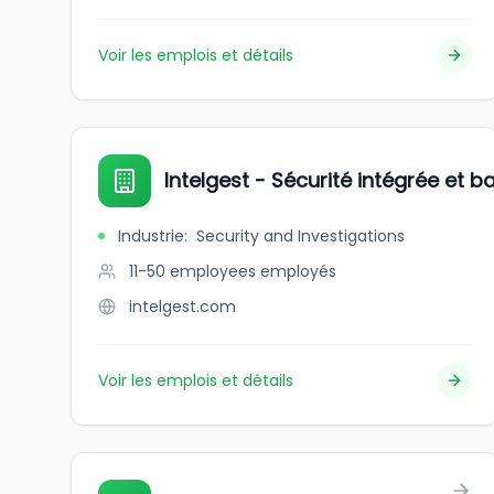
Voir les emplois et détails
Intelgest - Sécurité intégrée et b
Industrie
:
Security and Investigations
11-50 employees
employés
intelgest.com
Voir les emplois et détails