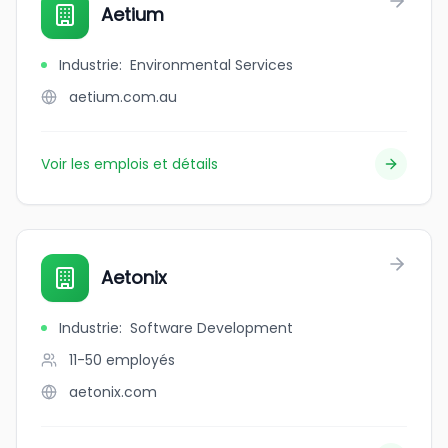
Aetium
Industrie
:
Environmental Services
aetium.com.au
Voir les emplois et détails
Aetonix
Industrie
:
Software Development
11-50
employés
aetonix.com