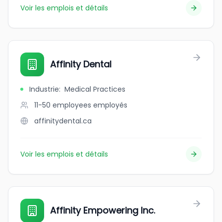
Voir les emplois et détails
Affinity Dental
Industrie
:
Medical Practices
11-50 employees
employés
affinitydental.ca
Voir les emplois et détails
Affinity Empowering Inc.