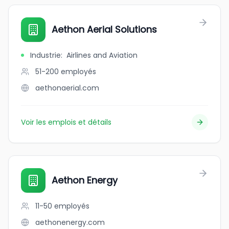
Aethon Aerial Solutions
Industrie
:
Airlines and Aviation
51-200
employés
aethonaerial.com
Voir les emplois et détails
Aethon Energy
11-50
employés
aethonenergy.com