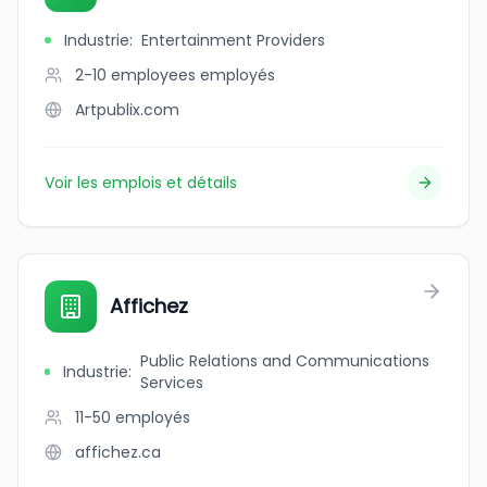
Industrie
:
Entertainment Providers
2-10 employees
employés
Artpublix.com
Voir les emplois et détails
Affichez
Public Relations and Communications
Industrie
:
Services
11-50
employés
affichez.ca