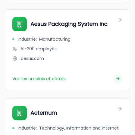
Aesus Packaging System inc.
Industrie
:
Manufacturing
51-200
employés
aesus.com
Voir les emplois et détails
Aeternum
Industrie
:
Technology, Information and Internet