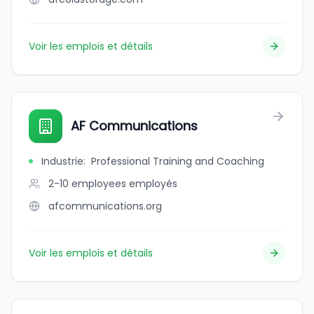
Voir les emplois et détails
AF Communications
Industrie
:
Professional Training and Coaching
2-10 employees
employés
afcommunications.org
Voir les emplois et détails