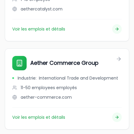
aethercatalyst.com
Voir les emplois et détails
Aether Commerce Group
Industrie
:
International Trade and Development
11-50 employees
employés
aether-commerce.com
Voir les emplois et détails