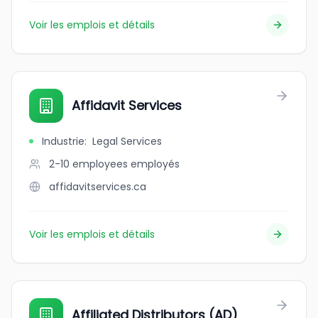
Voir les emplois et détails
Affidavit Services
Industrie
:
Legal Services
2-10 employees
employés
affidavitservices.ca
Voir les emplois et détails
Affiliated Distributors (AD)