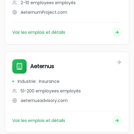
2-10 employees
employés
AeternumProject.com
Voir les emplois et détails
Aeternus
Industrie
:
Insurance
51-200 employees
employés
aeternusadvisory.com
Voir les emplois et détails