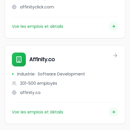
affinityclick.com
Voir les emplois et détails
Affinity.co
Industrie
:
Software Development
201-500
employés
affinity.co
Voir les emplois et détails