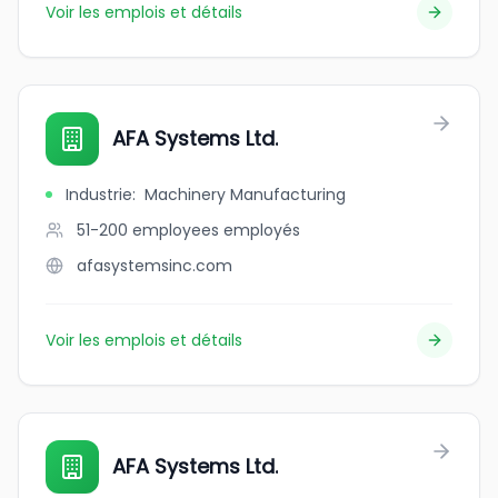
Voir les emplois et détails
AFA Systems Ltd.
Industrie
:
Machinery Manufacturing
51-200 employees
employés
afasystemsinc.com
Voir les emplois et détails
AFA Systems Ltd.