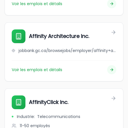
Voir les emplois et détails
Affinity Architecture Inc.
jobbank.gc.ca/browsejobs/employer/affinity+architecture+inc./ca
Voir les emplois et détails
AffinityClick Inc.
Industrie
:
Telecommunications
11-50
employés