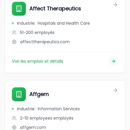
Affect Therapeutics
Industrie
:
Hospitals and Health Care
51-200
employés
affecttherapeutics.com
Voir les emplois et détails
Affgem
Industrie
:
Information Services
2-10 employees
employés
affgem.com