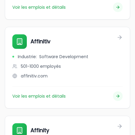
Voir les emplois et détails
Affinitiv
Industrie
:
Software Development
501-1000
employés
affinitiv.com
Voir les emplois et détails
Affinity