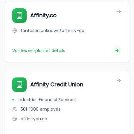
Affinity.co
fantastic.unknown/affinity-co
Voir les emplois et détails
Affinity Credit Union
Industrie
:
Financial Services
501-1000
employés
affinitycu.ca