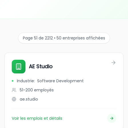
Page 51 de 2212 • 50 entreprises affichées
AE Studio
Industrie
:
Software Development
51-200
employés
ae.studio
Voir les emplois et détails