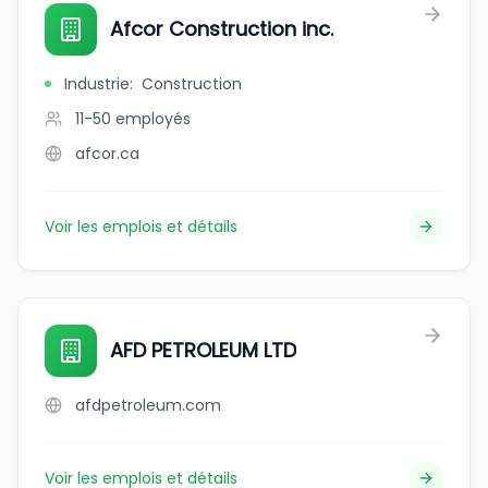
Afcor Construction inc.
Industrie
:
Construction
11-50
employés
afcor.ca
Voir les emplois et détails
AFD PETROLEUM LTD
afdpetroleum.com
Voir les emplois et détails