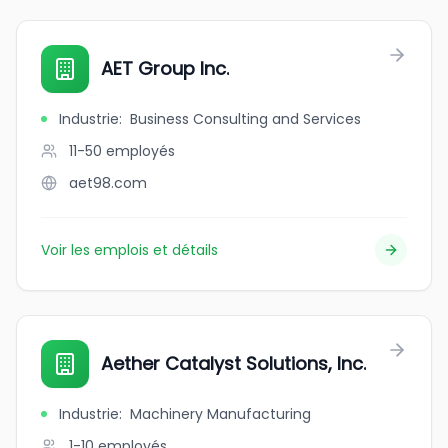
AET Group Inc.
Industrie
:
Business Consulting and Services
11-50
employés
aet98.com
Voir les emplois et détails
Aether Catalyst Solutions, Inc.
Industrie
:
Machinery Manufacturing
1-10
employés