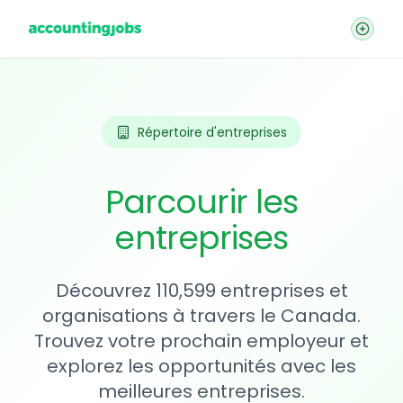
Répertoire d'entreprises
Parcourir les
entreprises
Découvrez 110,599 entreprises et
organisations à travers le Canada.
Trouvez votre prochain employeur et
explorez les opportunités avec les
meilleures entreprises.