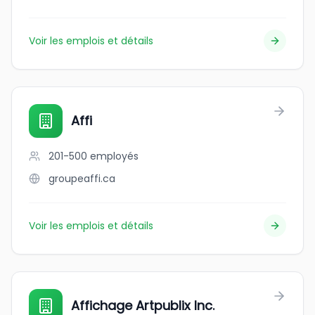
Voir les emplois et détails
Affi
201-500
employés
groupeaffi.ca
Voir les emplois et détails
Affichage Artpublix Inc.