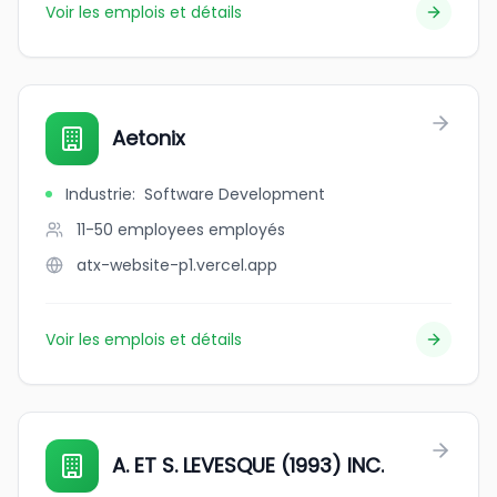
Voir les emplois et détails
Aetonix
Industrie
:
Software Development
11-50 employees
employés
atx-website-p1.vercel.app
Voir les emplois et détails
A. ET S. LEVESQUE (1993) INC.