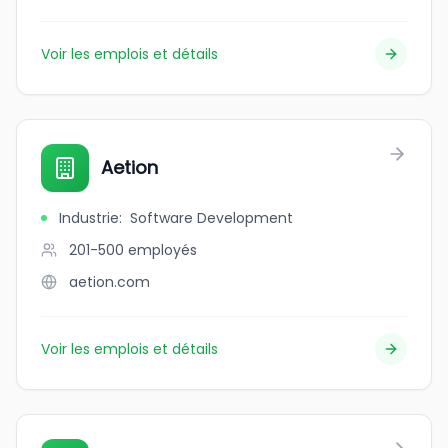
Voir les emplois et détails
Aetion
Industrie
:
Software Development
201-500
employés
aetion.com
Voir les emplois et détails