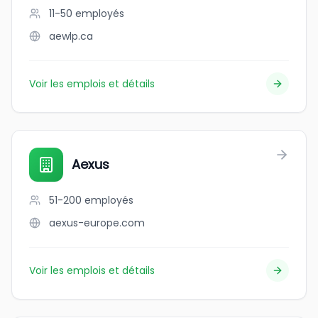
11-50
employés
aewlp.ca
Voir les emplois et détails
Aexus
51-200
employés
aexus-europe.com
Voir les emplois et détails