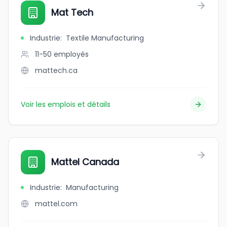
Mat Tech
Industrie
:
Textile Manufacturing
11-50
employés
mattech.ca
Voir les emplois et détails
Mattel Canada
Industrie
:
Manufacturing
mattel.com