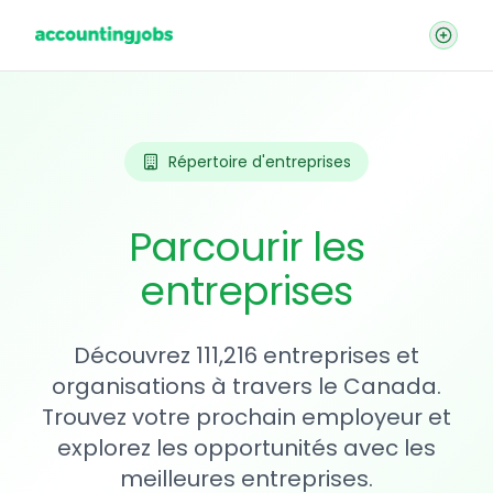
Répertoire d'entreprises
Parcourir les
entreprises
Découvrez 111,216 entreprises et
organisations à travers le Canada.
Trouvez votre prochain employeur et
explorez les opportunités avec les
meilleures entreprises.