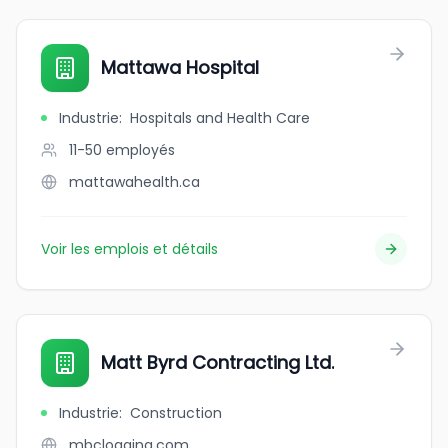
Mattawa Hospital
Industrie
:
Hospitals and Health Care
11-50
employés
mattawahealth.ca
Voir les emplois et détails
Matt Byrd Contracting Ltd.
Industrie
:
Construction
mbclogging.com