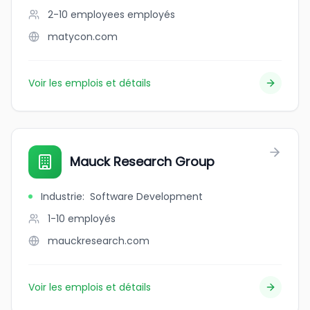
2-10 employees
employés
matycon.com
Voir les emplois et détails
Mauck Research Group
Industrie
:
Software Development
1-10
employés
mauckresearch.com
Voir les emplois et détails