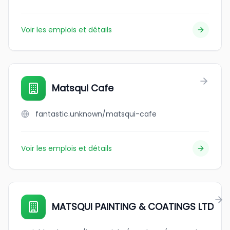
Voir les emplois et détails
Matsqui Cafe
fantastic.unknown/matsqui-cafe
Voir les emplois et détails
MATSQUI PAINTING & COATINGS LTD