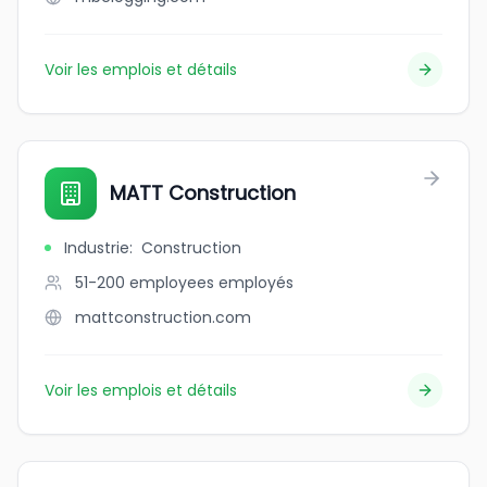
Voir les emplois et détails
MATT Construction
Industrie
:
Construction
51-200 employees
employés
mattconstruction.com
Voir les emplois et détails