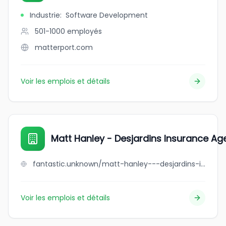
Industrie
:
Software Development
501-1000
employés
matterport.com
Voir les emplois et détails
Matt Hanley - Desjardins Insurance Ag
fantastic.unknown/matt-hanley---desjardins-insurance-agency
Voir les emplois et détails