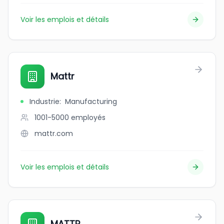
Voir les emplois et détails
Mattr
Industrie
:
Manufacturing
1001-5000
employés
mattr.com
Voir les emplois et détails
MATTR