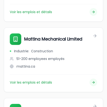
Voir les emplois et détails
Mattina Mechanical Limited
Industrie
:
Construction
51-200 employees
employés
mattina.ca
Voir les emplois et détails