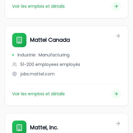
Voir les emplois et détails
Mattel Canada
Industrie
:
Manufacturing
51-200 employees
employés
jobs.mattel.com
Voir les emplois et détails
Mattel, Inc.