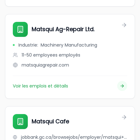
Matsqui Ag-Repair Ltd.
Industrie
:
Machinery Manufacturing
11-50 employees
employés
matsquiagrepair.com
Voir les emplois et détails
Matsqui Cafe
jobbank.gc.ca/browsejobs/employer/matsqui+cafe/ca