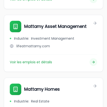
Mattamy Asset Management
Industrie
:
Investment Management
lifeatmattamy.com
Voir les emplois et détails
Mattamy Homes
Industrie
:
Real Estate