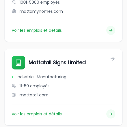
1001-5000
employés
mattamyhomes.com
Voir les emplois et détails
Mattatall Signs Limited
Industrie
:
Manufacturing
11-50
employés
mattatall.com
Voir les emplois et détails