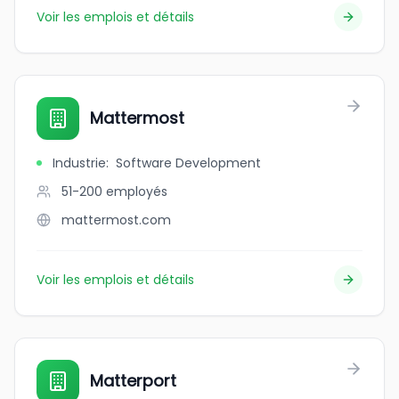
Voir les emplois et détails
Mattermost
Industrie
:
Software Development
51-200
employés
mattermost.com
Voir les emplois et détails
Matterport