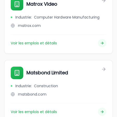
Matrox Video
Industrie
:
Computer Hardware Manufacturing
matrox.com
Voir les emplois et détails
Matsbond Limited
Industrie
:
Construction
matsbond.com
Voir les emplois et détails