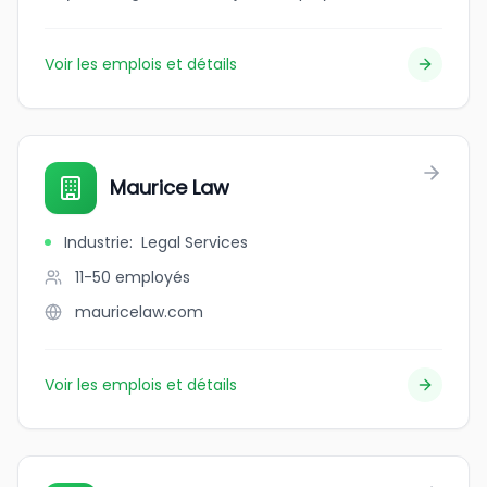
Voir les emplois et détails
Maurice Law
Industrie
:
Legal Services
11-50
employés
mauricelaw.com
Voir les emplois et détails