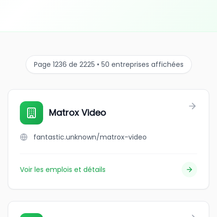
Page 1236 de 2225 • 50 entreprises affichées
Matrox Video
fantastic.unknown/matrox-video
Voir les emplois et détails