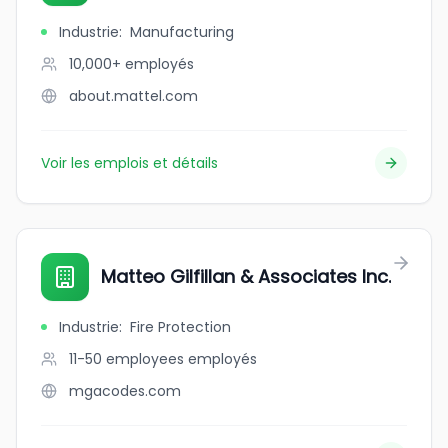
Industrie
:
Manufacturing
10,000+
employés
about.mattel.com
Voir les emplois et détails
Matteo Gilfillan & Associates Inc.
Industrie
:
Fire Protection
11-50 employees
employés
mgacodes.com