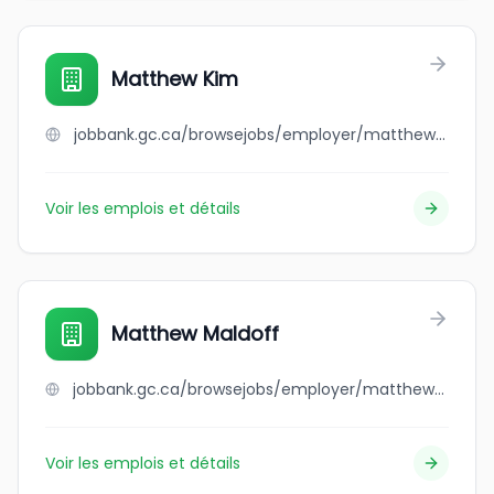
Matthew Kim
jobbank.gc.ca/browsejobs/employer/matthew+kim/ca
Voir les emplois et détails
Matthew Maldoff
jobbank.gc.ca/browsejobs/employer/matthew+maldoff/ca
Voir les emplois et détails