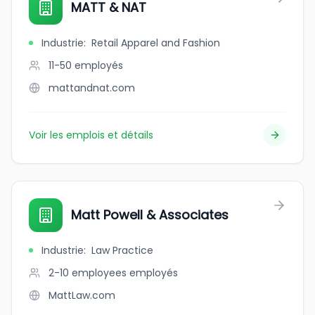
MATT & NAT
Industrie
:
Retail Apparel and Fashion
11-50
employés
mattandnat.com
Voir les emplois et détails
Matt Powell & Associates
Industrie
:
Law Practice
2-10 employees
employés
MattLaw.com