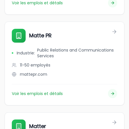
Voir les emplois et détails
Matte PR
Public Relations and Communications
Industrie
:
Services
11-50
employés
mattepr.com
Voir les emplois et détails
Matter