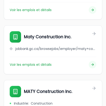
Voir les emplois et détails
Maty Construction Inc.
jobbank.gc.ca/browsejobs/employer/maty+construction+inc./ca
Voir les emplois et détails
MATY Construction Inc.
Industrie
:
Construction