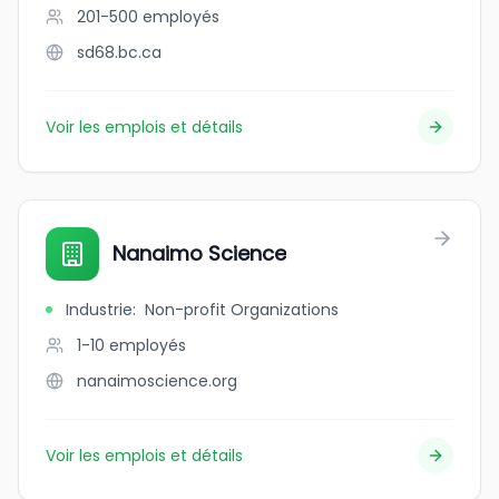
201-500
employés
sd68.bc.ca
Voir les emplois et détails
Nanaimo Science
Industrie
:
Non-profit Organizations
1-10
employés
nanaimoscience.org
Voir les emplois et détails