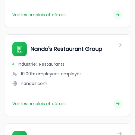
Voir les emplois et détails
Nando's Restaurant Group
Industrie
:
Restaurants
10,001+ employees
employés
nandos.com
Voir les emplois et détails