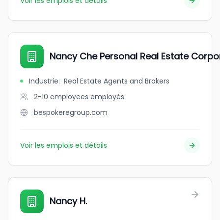
Voir les emplois et détails
Nancy Che Personal Real Estate Corpo
Industrie
:
Real Estate Agents and Brokers
2-10 employees
employés
bespokeregroup.com
Voir les emplois et détails
Nancy H.