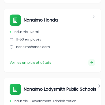
Nanaimo Honda
Industrie
:
Retail
11-50
employés
nanaimohonda.com
Voir les emplois et détails
Nanaimo Ladysmith Public Schools
Industrie
:
Government Administration