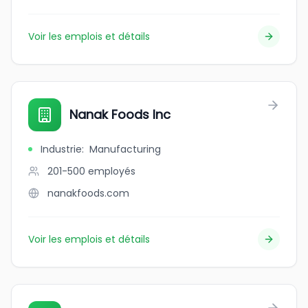
Voir les emplois et détails
Nanak Foods Inc
Industrie
:
Manufacturing
201-500
employés
nanakfoods.com
Voir les emplois et détails