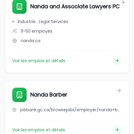
Nanda and Associate Lawyers PC
Industrie
:
Legal Services
11-50
employés
nanda.ca
Voir les emplois et détails
Nanda Barber
jobbank.gc.ca/browsejobs/employer/nanda+barber/ca
Voir les emplois et détails