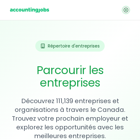
Répertoire d'entreprises
Parcourir les
entreprises
Découvrez 111,139 entreprises et
organisations à travers le Canada.
Trouvez votre prochain employeur et
explorez les opportunités avec les
meilleures entreprises.