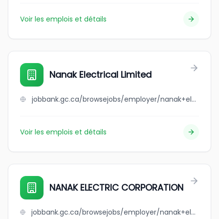
Voir les emplois et détails
Nanak Electrical Limited
jobbank.gc.ca/browsejobs/employer/nanak+electrical+limited/ca
Voir les emplois et détails
NANAK ELECTRIC CORPORATION
jobbank.gc.ca/browsejobs/employer/nanak+electric+corporation/ca