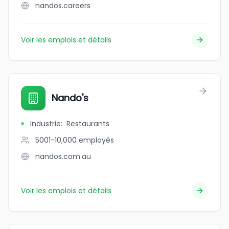
nandos.careers
Voir les emplois et détails
Nando's
Industrie
:
Restaurants
5001-10,000
employés
nandos.com.au
Voir les emplois et détails