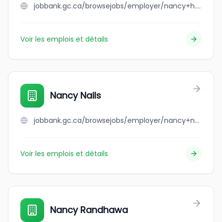
jobbank.gc.ca/browsejobs/employer/nancy+h./ca
Voir les emplois et détails
Nancy Nails
jobbank.gc.ca/browsejobs/employer/nancy+nails/ca
Voir les emplois et détails
Nancy Randhawa