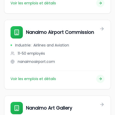
Voir les emplois et détails
Nanaimo Airport Commission
Industrie
:
Airlines and Aviation
11-50
employés
nanaimoairport.com
Voir les emplois et détails
Nanaimo Art Gallery