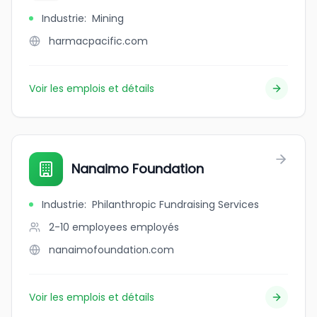
Industrie
:
Mining
harmacpacific.com
Voir les emplois et détails
Nanaimo Foundation
Industrie
:
Philanthropic Fundraising Services
2-10 employees
employés
nanaimofoundation.com
Voir les emplois et détails