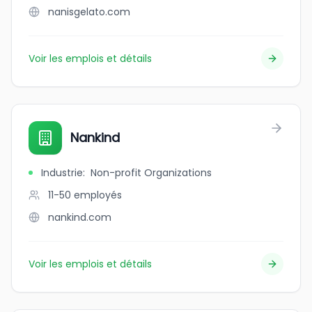
nanisgelato.com
Voir les emplois et détails
Nankind
Industrie
:
Non-profit Organizations
11-50
employés
nankind.com
Voir les emplois et détails