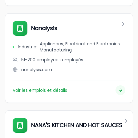
Nanalysis
Appliances, Electrical, and Electronics
Industrie
:
Manufacturing
51-200 employees
employés
nanalysis.com
Voir les emplois et détails
NANA'S KITCHEN AND HOT SAUCES