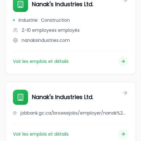
Nanak's Industries Ltd.
Industrie
:
Construction
2-10 employees
employés
nanaksindustries.com
Voir les emplois et détails
Nanak's Industries Ltd.
jobbank.gc.ca/browsejobs/employer/nanak%27s+industries+ltd./ca
Voir les emplois et détails