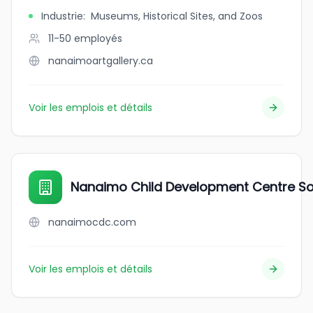
Industrie
:
Museums, Historical Sites, and Zoos
11-50
employés
nanaimoartgallery.ca
Voir les emplois et détails
Nanaimo Child Development Centre So
nanaimocdc.com
Voir les emplois et détails