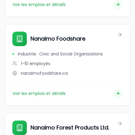
Voir les emplois et détails
Nanaimo Foodshare
Industrie
:
Civic and Social Organizations
1-10
employés
nanaimofoodshare.ca
Voir les emplois et détails
Nanaimo Forest Products Ltd.