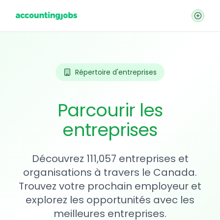
Répertoire d'entreprises
Parcourir les
entreprises
Découvrez 111,057 entreprises et
organisations à travers le Canada.
Trouvez votre prochain employeur et
explorez les opportunités avec les
meilleures entreprises.