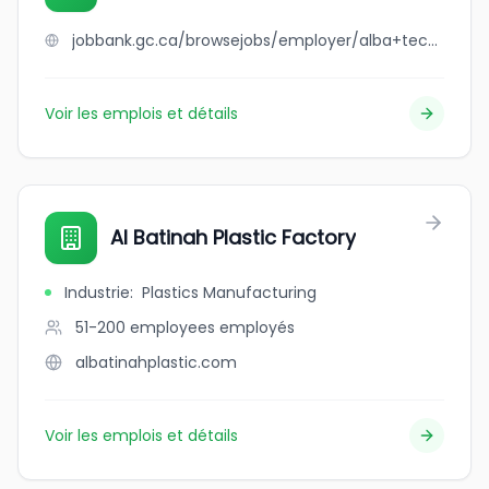
jobbank.gc.ca/browsejobs/employer/alba+tech+roofing/ca
Voir les emplois et détails
Al Batinah Plastic Factory
Industrie
:
Plastics Manufacturing
51-200 employees
employés
albatinahplastic.com
Voir les emplois et détails