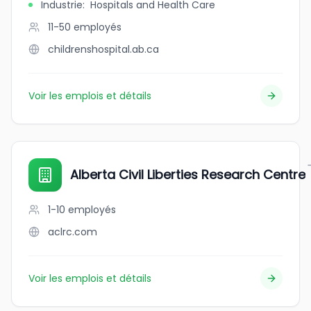
Industrie
:
Hospitals and Health Care
11-50
employés
childrenshospital.ab.ca
Voir les emplois et détails
Alberta Civil Liberties Research Centre
1-10
employés
aclrc.com
Voir les emplois et détails