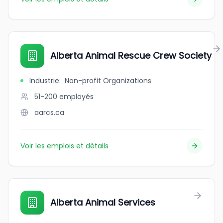
Alberta Animal Rescue Crew Society
Industrie
:
Non-profit Organizations
51-200
employés
aarcs.ca
Voir les emplois et détails
Alberta Animal Services