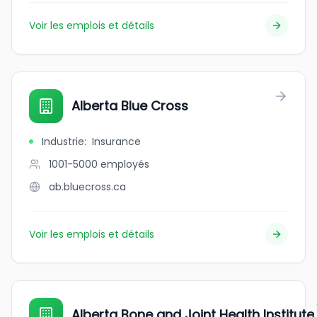
Voir les emplois et détails
Alberta Blue Cross
Industrie
:
Insurance
1001-5000
employés
ab.bluecross.ca
Voir les emplois et détails
Alberta Bone and Joint Health Institute