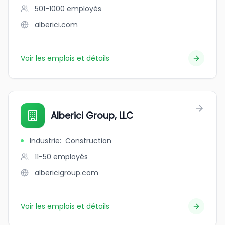
501-1000
employés
alberici.com
Voir les emplois et détails
Alberici Group, LLC
Industrie
:
Construction
11-50
employés
albericigroup.com
Voir les emplois et détails