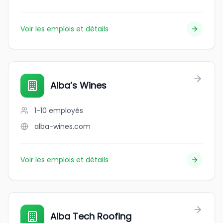
Voir les emplois et détails
Alba’s Wines
1-10
employés
alba-wines.com
Voir les emplois et détails
Alba Tech Roofing