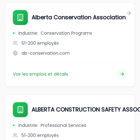
Alberta Conservation Association
Industrie
:
Conservation Programs
51-200
employés
ab-conservation.com
Voir les emplois et détails
ALBERTA CONSTRUCTION SAFETY ASSOC
Industrie
:
Professional Services
51-200
employés