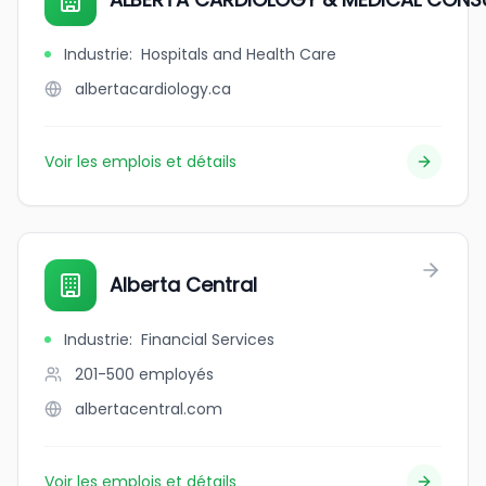
Industrie
:
Hospitals and Health Care
albertacardiology.ca
Voir les emplois et détails
Alberta Central
Industrie
:
Financial Services
201-500
employés
albertacentral.com
Voir les emplois et détails