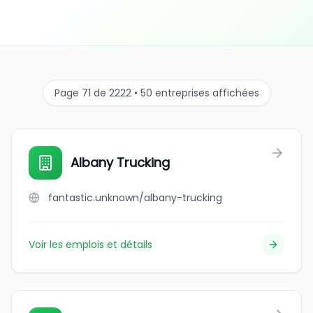
Page 71 de 2222 • 50 entreprises affichées
Albany Trucking
fantastic.unknown/albany-trucking
Voir les emplois et détails