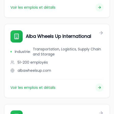
Voir les emplois et détails
Alba Wheels Up International
Transportation, Logistics, Supply Chain
Industrie
:
and Storage
51-200
employés
albawheelsup.com
Voir les emplois et détails