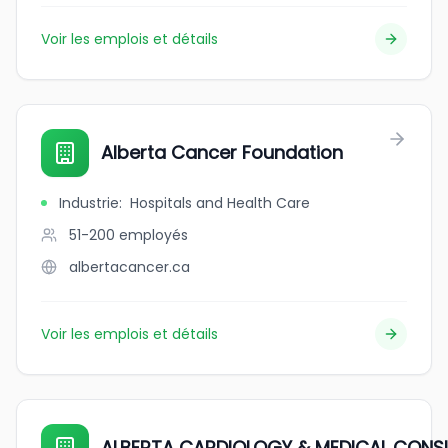
Voir les emplois et détails
Alberta Cancer Foundation
Industrie
:
Hospitals and Health Care
51-200
employés
albertacancer.ca
Voir les emplois et détails
ALBERTA CARDIOLOGY & MEDICAL CONSU