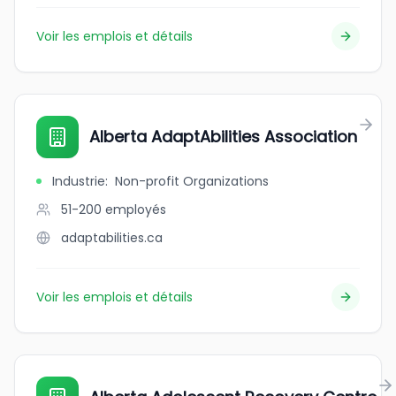
Voir les emplois et détails
Alberta AdaptAbilities Association
Industrie
:
Non-profit Organizations
51-200
employés
adaptabilities.ca
Voir les emplois et détails