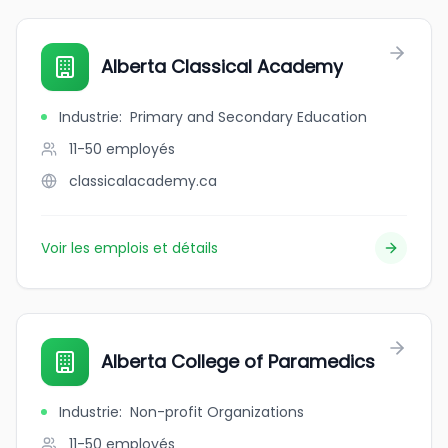
Alberta Classical Academy
Industrie
:
Primary and Secondary Education
11-50
employés
classicalacademy.ca
Voir les emplois et détails
Alberta College of Paramedics
Industrie
:
Non-profit Organizations
11-50
employés