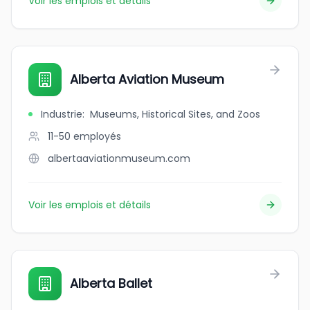
Voir les emplois et détails
Alberta Aviation Museum
Industrie
:
Museums, Historical Sites, and Zoos
11-50
employés
albertaaviationmuseum.com
Voir les emplois et détails
Alberta Ballet