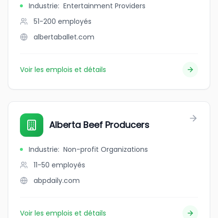
Industrie
:
Entertainment Providers
51-200
employés
albertaballet.com
Voir les emplois et détails
Alberta Beef Producers
Industrie
:
Non-profit Organizations
11-50
employés
abpdaily.com
Voir les emplois et détails