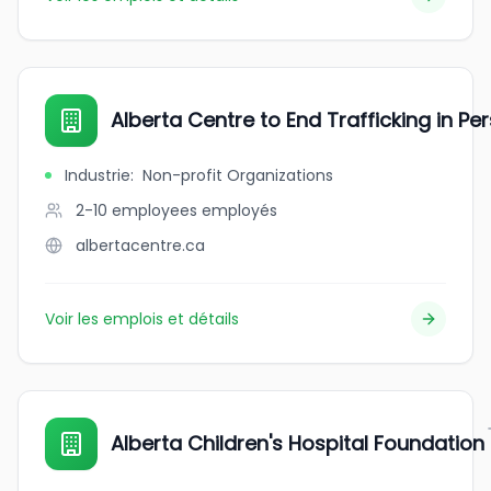
Alberta Centre to End Trafficking in Pe
Industrie
:
Non-profit Organizations
2-10 employees
employés
albertacentre.ca
Voir les emplois et détails
Alberta Children's Hospital Foundation