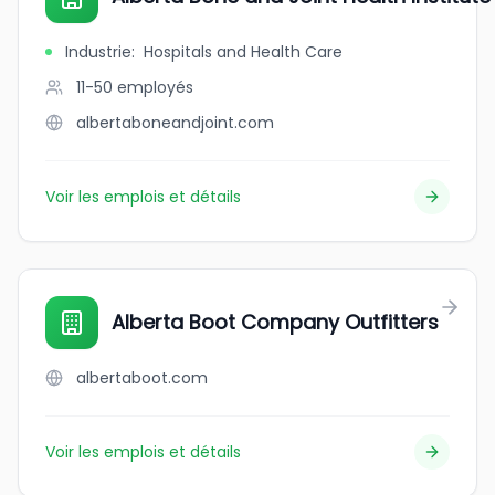
Industrie
:
Hospitals and Health Care
11-50
employés
albertaboneandjoint.com
Voir les emplois et détails
Alberta Boot Company Outfitters
albertaboot.com
Voir les emplois et détails