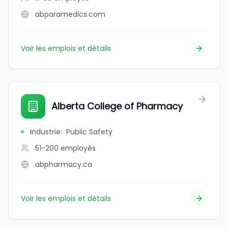
abparamedics.com
Voir les emplois et détails
Alberta College of Pharmacy
Industrie
:
Public Safety
51-200
employés
abpharmacy.ca
Voir les emplois et détails