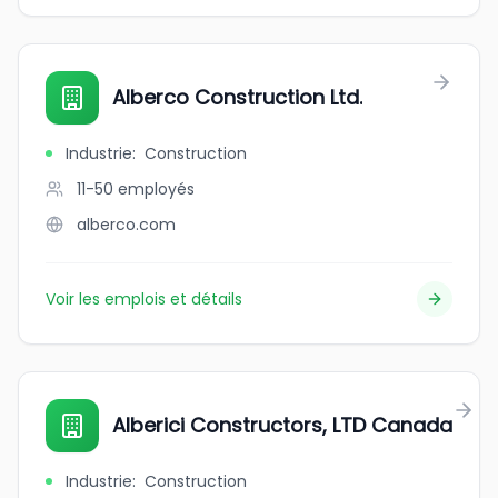
Alberco Construction Ltd.
Industrie
:
Construction
11-50
employés
alberco.com
Voir les emplois et détails
Alberici Constructors, LTD Canada
Industrie
:
Construction