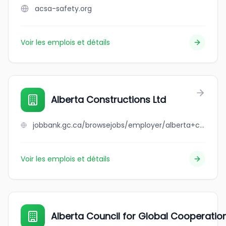
acsa-safety.org
Voir les emplois et détails
Alberta Constructions Ltd
jobbank.gc.ca/browsejobs/employer/alberta+constructions+ltd/ca
Voir les emplois et détails
Alberta Council for Global Cooperatio