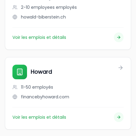
2-10 employees
employés
howald-biberstein.ch
Voir les emplois et détails
Howard
11-50
employés
financebyhoward.com
Voir les emplois et détails