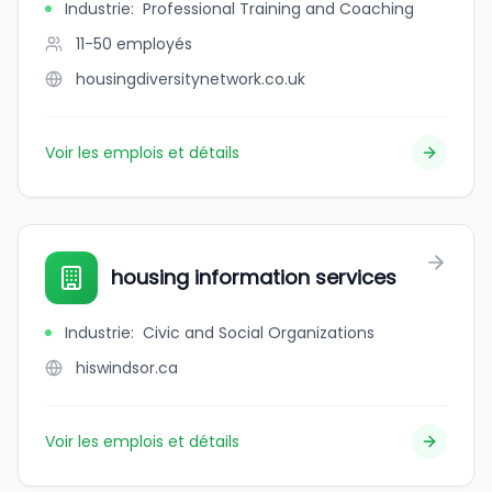
Industrie
:
Professional Training and Coaching
11-50
employés
housingdiversitynetwork.co.uk
Voir les emplois et détails
housing information services
Industrie
:
Civic and Social Organizations
hiswindsor.ca
Voir les emplois et détails