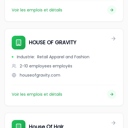
Voir les emplois et détails
HOUSE OF GRAVITY
Industrie
:
Retail Apparel and Fashion
2-10 employees
employés
houseofgravity.com
Voir les emplois et détails
House Of Hair