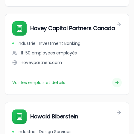
Hovey Capital Partners Canada
Industrie
:
Investment Banking
11-50 employees
employés
hoveypartners.com
Voir les emplois et détails
Howald Biberstein
Industrie
:
Design Services