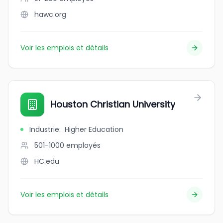
hawc.org
Voir les emplois et détails
Houston Christian University
Industrie
:
Higher Education
501-1000
employés
HC.edu
Voir les emplois et détails