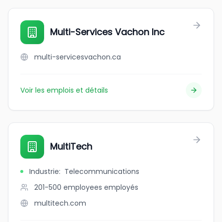
Multi-Services Vachon Inc
multi-servicesvachon.ca
Voir les emplois et détails
MultiTech
Industrie
:
Telecommunications
201-500 employees
employés
multitech.com