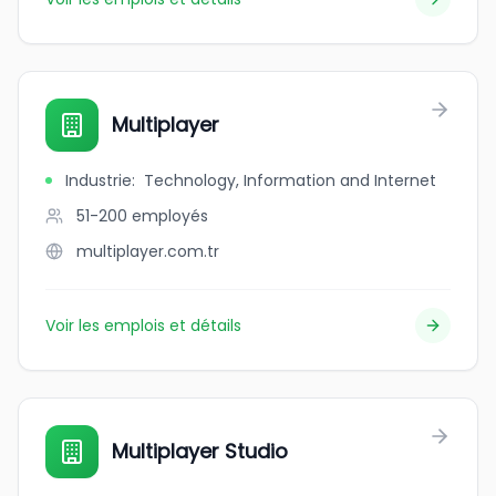
Multiplayer
Industrie
:
Technology, Information and Internet
51-200
employés
multiplayer.com.tr
Voir les emplois et détails
Multiplayer Studio