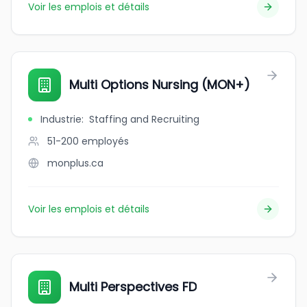
Voir les emplois et détails
Multi Options Nursing (MON+)
Industrie
:
Staffing and Recruiting
51-200
employés
monplus.ca
Voir les emplois et détails
Multi Perspectives FD