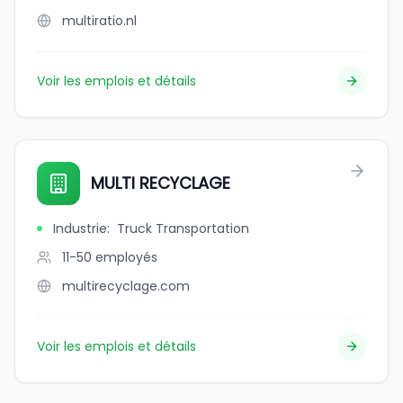
multiratio.nl
Voir les emplois et détails
MULTI RECYCLAGE
Industrie
:
Truck Transportation
11-50
employés
multirecyclage.com
Voir les emplois et détails