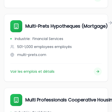
Multi-Prets Hypotheques (Mortgage)
Industrie
:
Financial Services
501-1,000 employees
employés
multi-prets.com
Voir les emplois et détails
Multi Professionals Cooperative Housi