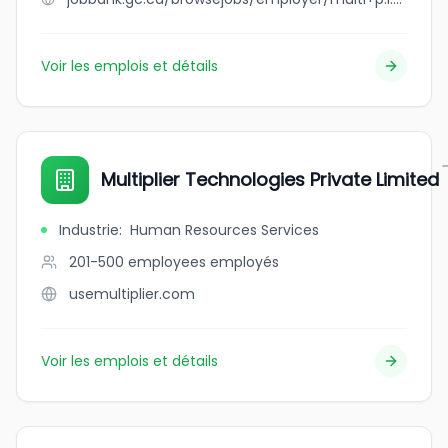
Voir les emplois et détails
Multiplier Technologies Private Limited
Industrie
:
Human Resources Services
201-500 employees
employés
usemultiplier.com
Voir les emplois et détails