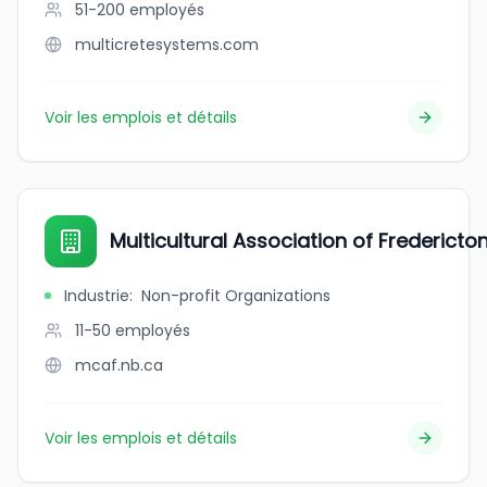
51-200
employés
multicretesystems.com
Voir les emplois et détails
Multicultural Association of Fredericton
Industrie
:
Non-profit Organizations
11-50
employés
mcaf.nb.ca
Voir les emplois et détails