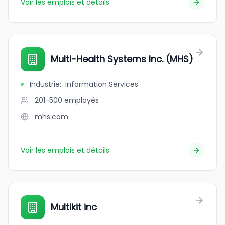
Voir les emplois et détails
Multi-Health Systems Inc. (MHS)
Industrie
:
Information Services
201-500
employés
mhs.com
Voir les emplois et détails
Multikit inc