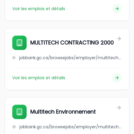
Voir les emplois et détails
MULTITECH CONTRACTING 2000
jobbank.gc.ca/browsejobs/employer/multitech+contracting+2000/ca
Voir les emplois et détails
Multitech Environnement
jobbank.gc.ca/browsejobs/employer/multitech+environnement/ca