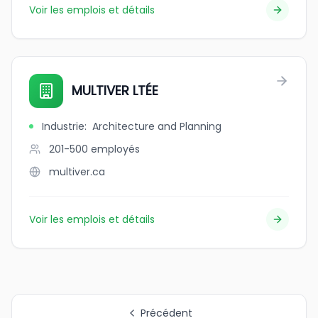
Voir les emplois et détails
MULTIVER LTÉE
Industrie
:
Architecture and Planning
201-500
employés
multiver.ca
Voir les emplois et détails
Précédent