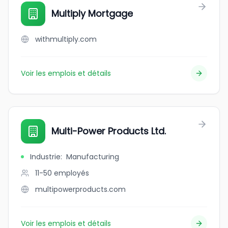
Multiply Mortgage
withmultiply.com
Voir les emplois et détails
Multi-Power Products Ltd.
Industrie
:
Manufacturing
11-50
employés
multipowerproducts.com
Voir les emplois et détails