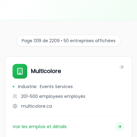
Page 1319 de 2209 • 50 entreprises affichées
Multicolore
Industrie
:
Events Services
201-500 employees
employés
multicolore.ca
Voir les emplois et détails