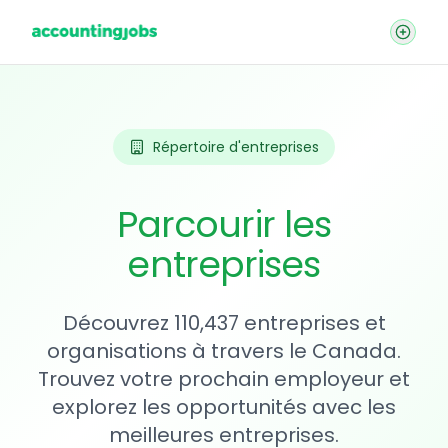
Répertoire d'entreprises
Parcourir les
entreprises
Découvrez 110,437 entreprises et
organisations à travers le Canada.
Trouvez votre prochain employeur et
explorez les opportunités avec les
meilleures entreprises.