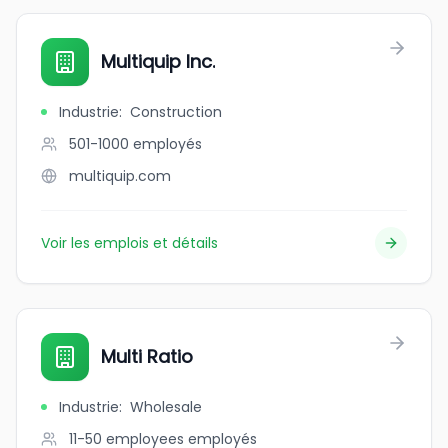
Multiquip Inc.
Industrie
:
Construction
501-1000
employés
multiquip.com
Voir les emplois et détails
Multi Ratio
Industrie
:
Wholesale
11-50 employees
employés