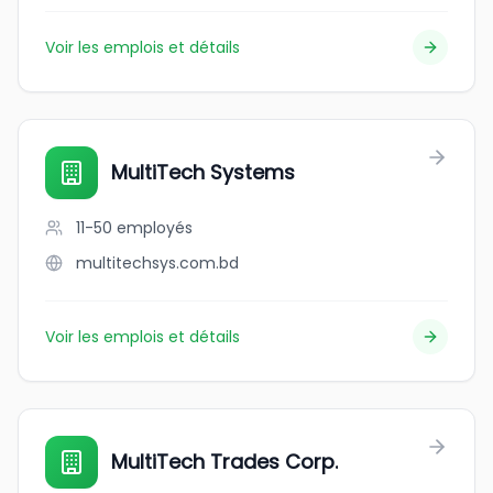
Voir les emplois et détails
MultiTech Systems
11-50
employés
multitechsys.com.bd
Voir les emplois et détails
MultiTech Trades Corp.