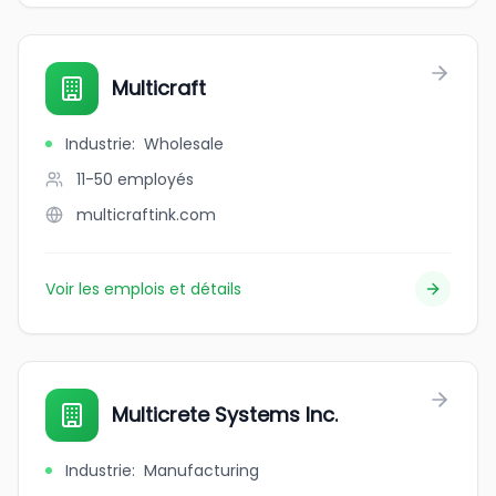
Multicraft
Industrie
:
Wholesale
11-50
employés
multicraftink.com
Voir les emplois et détails
Multicrete Systems Inc.
Industrie
:
Manufacturing