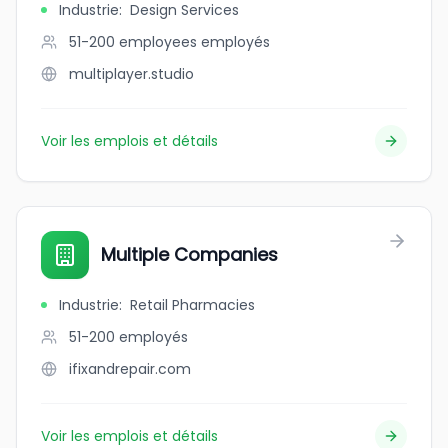
Industrie
:
Design Services
51-200 employees
employés
multiplayer.studio
Voir les emplois et détails
Multiple Companies
Industrie
:
Retail Pharmacies
51-200
employés
ifixandrepair.com
Voir les emplois et détails