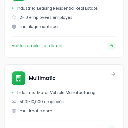
Industrie
:
Leasing Residential Real Estate
2-10 employees
employés
multilogements.ca
Voir les emplois et détails
Multimatic
Industrie
:
Motor Vehicle Manufacturing
5001-10,000
employés
multimatic.com