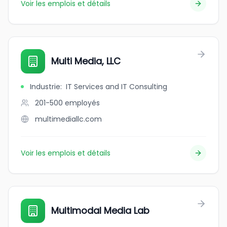
Voir les emplois et détails
Multi Media, LLC
Industrie
:
IT Services and IT Consulting
201-500
employés
multimediallc.com
Voir les emplois et détails
Multimodal Media Lab