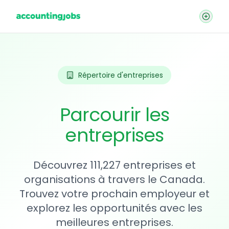
Répertoire d'entreprises
Parcourir les
entreprises
Découvrez 111,227 entreprises et
organisations à travers le Canada.
Trouvez votre prochain employeur et
explorez les opportunités avec les
meilleures entreprises.