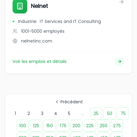
Nelnet
Industrie
:
IT Services and IT Consulting
1001-5000
employés
nelnetinc.com
Voir les emplois et détails
Précédent
1
2
3
4
5
...
25
50
75
100
125
150
175
200
225
250
275