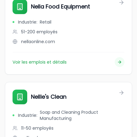
Nella Food Equipment
Industrie
:
Retail
51-200
employés
nellaonline.com
Voir les emplois et détails
Nellie's Clean
Soap and Cleaning Product
Industrie
:
Manufacturing
11-50
employés