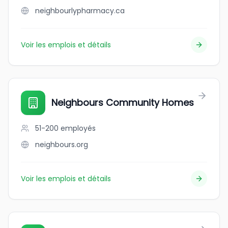
neighbourlypharmacy.ca
Voir les emplois et détails
Neighbours Community Homes
51-200
employés
neighbours.org
Voir les emplois et détails