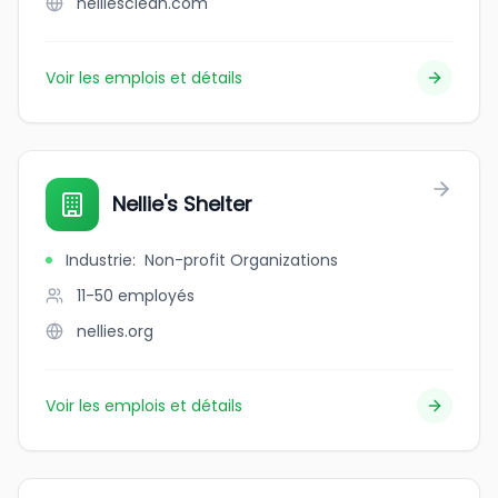
nelliesclean.com
Voir les emplois et détails
Nellie's Shelter
Industrie
:
Non-profit Organizations
11-50
employés
nellies.org
Voir les emplois et détails