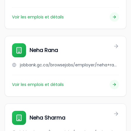
Voir les emplois et détails
Neha Rana
jobbank.gc.ca/browsejobs/employer/neha+rana/ca
Voir les emplois et détails
Neha Sharma