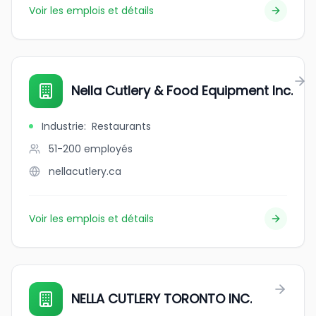
Voir les emplois et détails
Nella Cutlery & Food Equipment Inc.
Industrie
:
Restaurants
51-200
employés
nellacutlery.ca
Voir les emplois et détails
NELLA CUTLERY TORONTO INC.