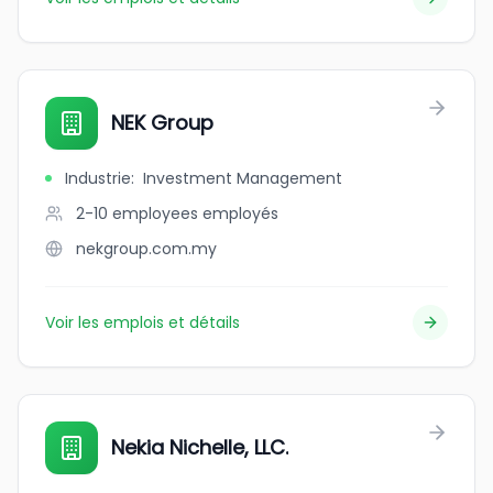
NEK Group
Industrie
:
Investment Management
2-10 employees
employés
nekgroup.com.my
Voir les emplois et détails
Nekia Nichelle, LLC.