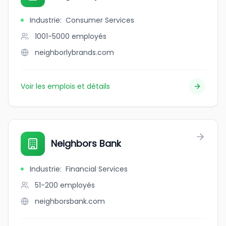
Industrie
:
Consumer Services
1001-5000
employés
neighborlybrands.com
Voir les emplois et détails
Neighbors Bank
Industrie
:
Financial Services
51-200
employés
neighborsbank.com