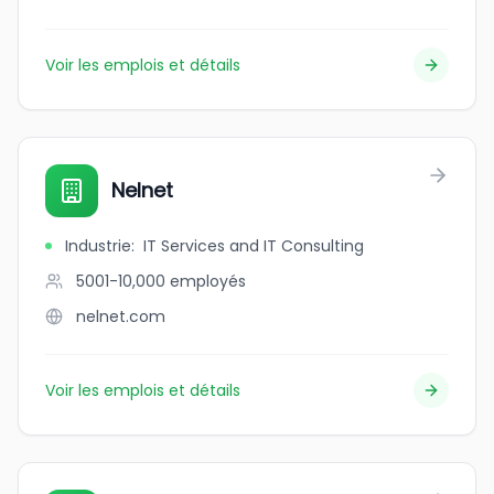
Voir les emplois et détails
Nelnet
Industrie
:
IT Services and IT Consulting
5001-10,000
employés
nelnet.com
Voir les emplois et détails