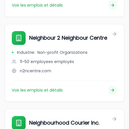
Voir les emplois et détails
Neighbour 2 Neighbour Centre
Industrie
:
Non-profit Organizations
11-50 employees
employés
n2ncentre.com
Voir les emplois et détails
Neighbourhood Courier Inc.