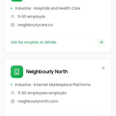
Industrie
:
Hospitals and Health Care
11-50
employés
neighbourlycare.co
Voir les emplois et détails
Neighbourly North
Industrie
:
Internet Marketplace Platforms
11-50 employees
employés
neighbourlynorth.com