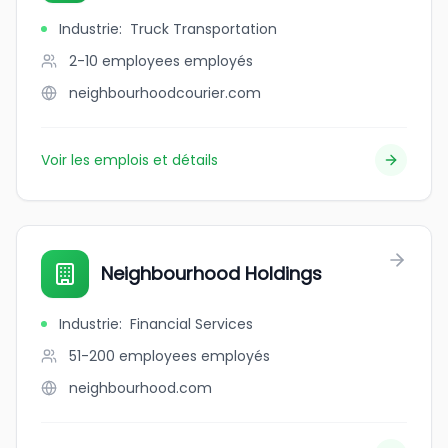
Industrie
:
Truck Transportation
2-10 employees
employés
neighbourhoodcourier.com
Voir les emplois et détails
Neighbourhood Holdings
Industrie
:
Financial Services
51-200 employees
employés
neighbourhood.com