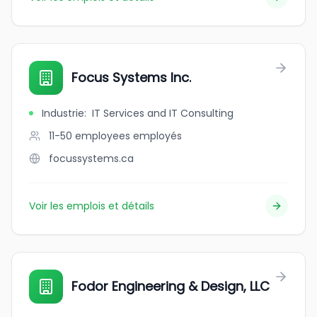
Focus Systems Inc.
Industrie
:
IT Services and IT Consulting
11-50 employees
employés
focussystems.ca
Voir les emplois et détails
Fodor Engineering & Design, LLC