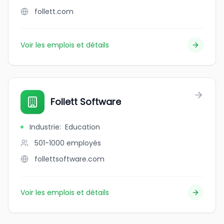
follett.com
Voir les emplois et détails
Follett Software
Industrie
:
Education
501-1000
employés
follettsoftware.com
Voir les emplois et détails