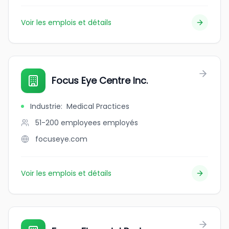
Voir les emplois et détails
Focus Eye Centre Inc.
Industrie
:
Medical Practices
51-200 employees
employés
focuseye.com
Voir les emplois et détails