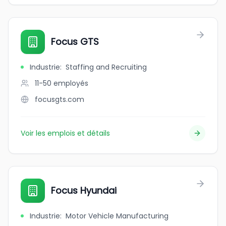
Focus GTS
Industrie
:
Staffing and Recruiting
11-50
employés
focusgts.com
Voir les emplois et détails
Focus Hyundai
Industrie
:
Motor Vehicle Manufacturing