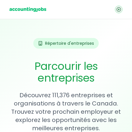
Répertoire d'entreprises
Parcourir les
entreprises
Découvrez 111,376 entreprises et
organisations à travers le Canada.
Trouvez votre prochain employeur et
explorez les opportunités avec les
meilleures entreprises.