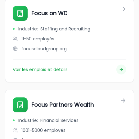
Focus on WD
Industrie
:
Staffing and Recruiting
11-50
employés
focuscloudgroup.org
Voir les emplois et détails
Focus Partners Wealth
Industrie
:
Financial Services
1001-5000
employés