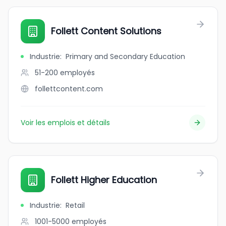
Follett Content Solutions
Industrie
:
Primary and Secondary Education
51-200
employés
follettcontent.com
Voir les emplois et détails
Follett Higher Education
Industrie
:
Retail
1001-5000
employés