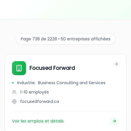
Page 738 de 2228 • 50 entreprises affichées
Focused Forward
Industrie
:
Business Consulting and Services
1-10
employés
focusedforward.ca
Voir les emplois et détails