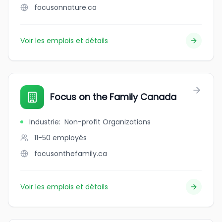
focusonnature.ca
Voir les emplois et détails
Focus on the Family Canada
Industrie
:
Non-profit Organizations
11-50
employés
focusonthefamily.ca
Voir les emplois et détails