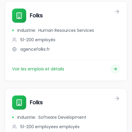
Folks
Industrie
:
Human Resources Services
51-200
employés
agencefolks.fr
Voir les emplois et détails
Folks
Industrie
:
Software Development
51-200 employees
employés