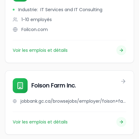
Industrie
:
IT Services and IT Consulting
1-10
employés
Foilcon.com
Voir les emplois et détails
Foison Farm Inc.
jobbank.gc.ca/browsejobs/employer/foison+farm+inc./ca
Voir les emplois et détails