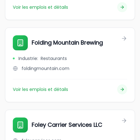
Voir les emplois et détails
Folding Mountain Brewing
Industrie
:
Restaurants
foldingmountain.com
Voir les emplois et détails
Foley Carrier Services LLC