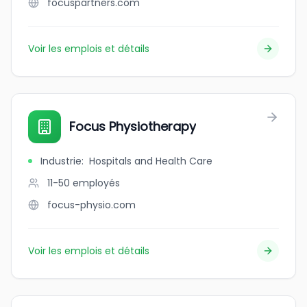
focuspartners.com
Voir les emplois et détails
Focus Physiotherapy
Industrie
:
Hospitals and Health Care
11-50
employés
focus-physio.com
Voir les emplois et détails