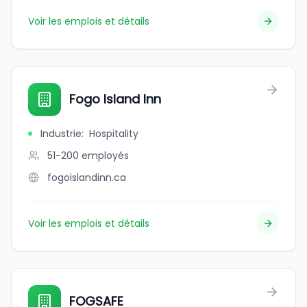
Voir les emplois et détails
Fogo Island Inn
Industrie
:
Hospitality
51-200
employés
fogoislandinn.ca
Voir les emplois et détails
FOGSAFE