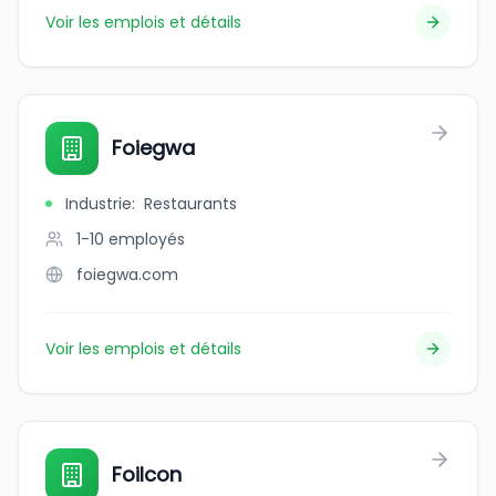
Voir les emplois et détails
Foiegwa
Industrie
:
Restaurants
1-10
employés
foiegwa.com
Voir les emplois et détails
Foilcon