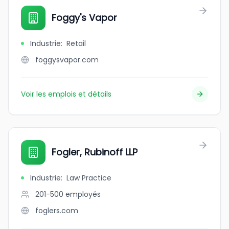
Foggy's Vapor
Industrie
:
Retail
foggysvapor.com
Voir les emplois et détails
Fogler, Rubinoff LLP
Industrie
:
Law Practice
201-500
employés
foglers.com