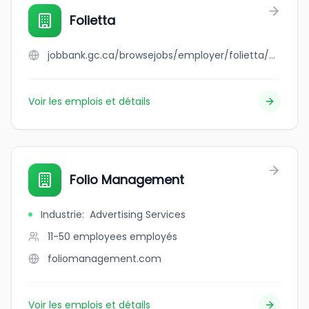
Folietta
jobbank.gc.ca/browsejobs/employer/folietta/ca
Voir les emplois et détails
Folio Management
Industrie
:
Advertising Services
11-50 employees
employés
foliomanagement.com
Voir les emplois et détails