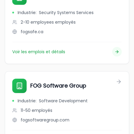
Industrie
:
Security Systems Services
2-10 employees
employés
fogsafe.ca
Voir les emplois et détails
FOG Software Group
Industrie
:
Software Development
11-50
employés
fogsoftwaregroup.com