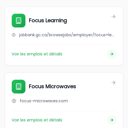
Focus Learning
jobbank.gc.ca/browsejobs/employer/focus+learning/ca
Voir les emplois et détails
Focus Microwaves
focus-microwaves.com
Voir les emplois et détails