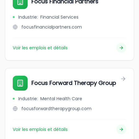
Focus Financial Partners
Industrie
:
Financial Services
focusfinancialpartners.com
Voir les emplois et détails
Focus Forward Therapy Group
Industrie
:
Mental Health Care
focusforwardtherapygroup.com
Voir les emplois et détails