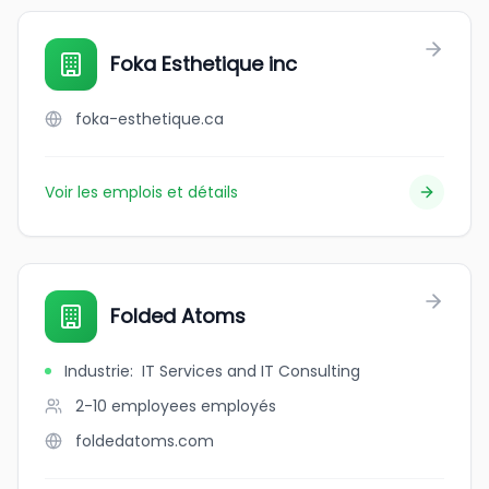
Foka Esthetique inc
foka-esthetique.ca
Voir les emplois et détails
Folded Atoms
Industrie
:
IT Services and IT Consulting
2-10 employees
employés
foldedatoms.com