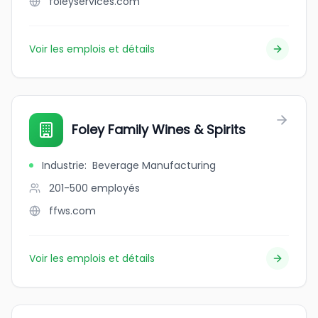
foleyservices.com
Voir les emplois et détails
Foley Family Wines & Spirits
Industrie
:
Beverage Manufacturing
201-500
employés
ffws.com
Voir les emplois et détails