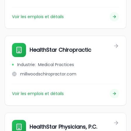
Voir les emplois et détails
HealthStar Chiropractic
Industrie
:
Medical Practices
millwoodschiropractor.com
Voir les emplois et détails
HealthStar Physicians, P.C.