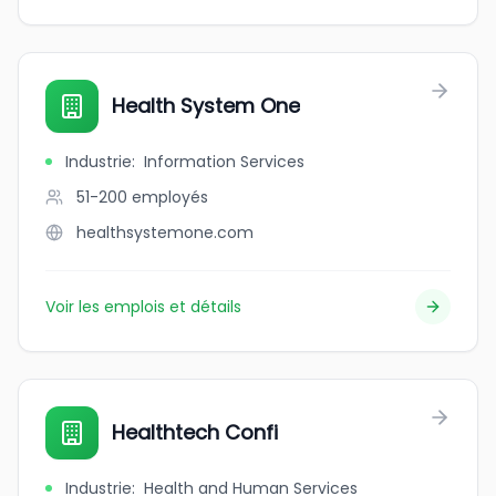
Health System One
Industrie
:
Information Services
51-200
employés
healthsystemone.com
Voir les emplois et détails
Healthtech Confi
Industrie
:
Health and Human Services