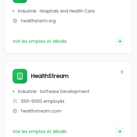
Industrie
:
Hospitals and Health Care
healthstartn.org
Voir les emplois et détails
HealthStream
Industrie
:
Software Development
1001-5000
employés
healthstream.com
Voir les emplois et détails