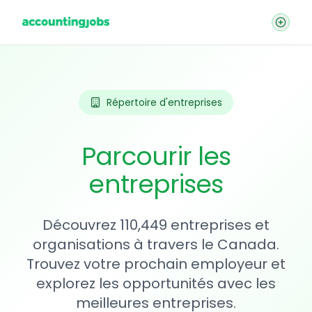
Répertoire d'entreprises
Parcourir les
entreprises
Découvrez 110,449 entreprises et
organisations à travers le Canada.
Trouvez votre prochain employeur et
explorez les opportunités avec les
meilleures entreprises.