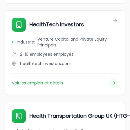
HealthTech Investors
Venture Capital and Private Equity
Industrie
:
Principals
2-10 employees
employés
healthtechinvestors.com
Voir les emplois et détails
Health Transportation Group UK (HTG