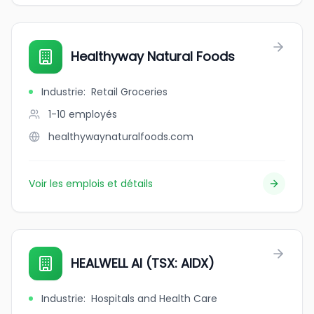
Healthyway Natural Foods
Industrie
:
Retail Groceries
1-10
employés
healthywaynaturalfoods.com
Voir les emplois et détails
HEALWELL AI (TSX: AIDX)
Industrie
:
Hospitals and Health Care