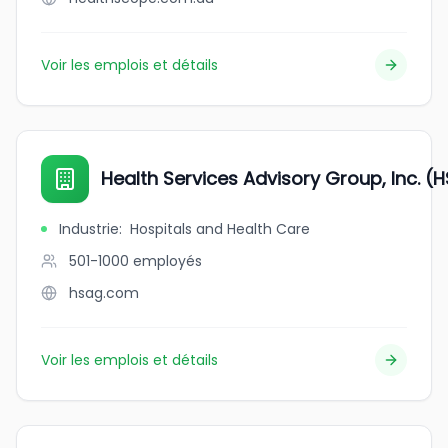
Voir les emplois et détails
Health Services Advisory Group, Inc. (
Industrie
:
Hospitals and Health Care
501-1000
employés
hsag.com
Voir les emplois et détails