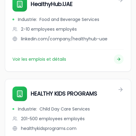
HealthyHub.UAE
Industrie
:
Food and Beverage Services
2-10 employees
employés
linkedin.com/company/healthyhub-uae
Voir les emplois et détails
HEALTHY KIDS PROGRAMS
Industrie
:
Child Day Care Services
201-500 employees
employés
healthykidsprograms.com