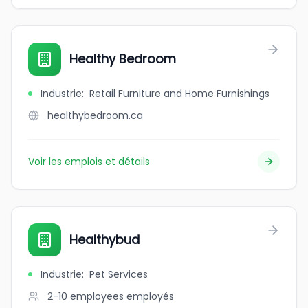
Healthy Bedroom
Industrie
:
Retail Furniture and Home Furnishings
healthybedroom.ca
Voir les emplois et détails
Healthybud
Industrie
:
Pet Services
2-10 employees
employés