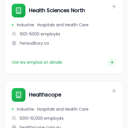
Health Sciences North
Industrie
:
Hospitals and Health Care
1001-5000
employés
hsnsudbury.ca
Voir les emplois et détails
Healthscope
Industrie
:
Hospitals and Health Care
5001-10,000
employés
healthscope.com.au