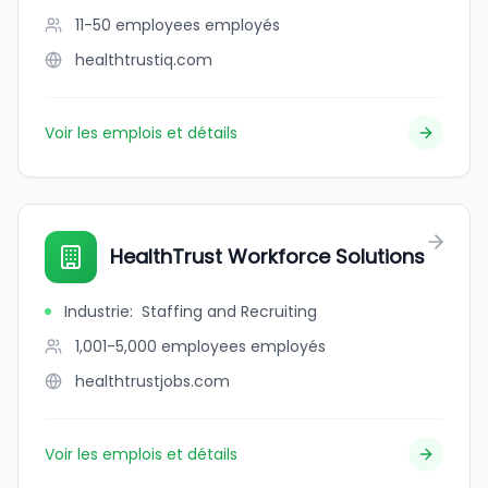
11-50 employees
employés
healthtrustiq.com
Voir les emplois et détails
HealthTrust Workforce Solutions
Industrie
:
Staffing and Recruiting
1,001-5,000 employees
employés
healthtrustjobs.com
Voir les emplois et détails