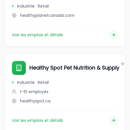
Industrie
:
Retail
healthyplanetcanada.com
Voir les emplois et détails
Healthy Spot Pet Nutrition & Supply
Industrie
:
Retail
1-10
employés
healthyspot.ca
Voir les emplois et détails