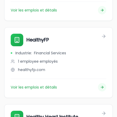
Voir les emplois et détails
HealthyFP
Industrie
:
Financial Services
1 employee
employés
healthyfp.com
Voir les emplois et détails
Healthy Heart Institute