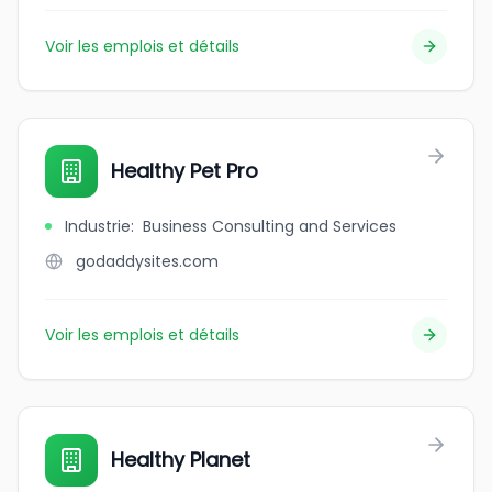
Voir les emplois et détails
Healthy Pet Pro
Industrie
:
Business Consulting and Services
godaddysites.com
Voir les emplois et détails
Healthy Planet