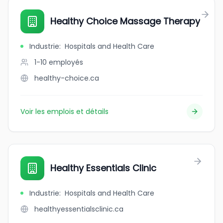
Healthy Choice Massage Therapy
Industrie
:
Hospitals and Health Care
1-10
employés
healthy-choice.ca
Voir les emplois et détails
Healthy Essentials Clinic
Industrie
:
Hospitals and Health Care
healthyessentialsclinic.ca