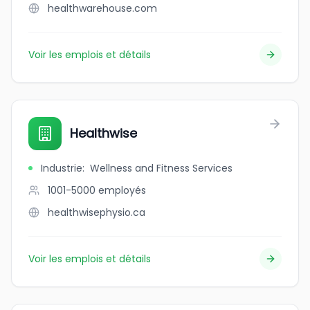
healthwarehouse.com
Voir les emplois et détails
Healthwise
Industrie
:
Wellness and Fitness Services
1001-5000
employés
healthwisephysio.ca
Voir les emplois et détails