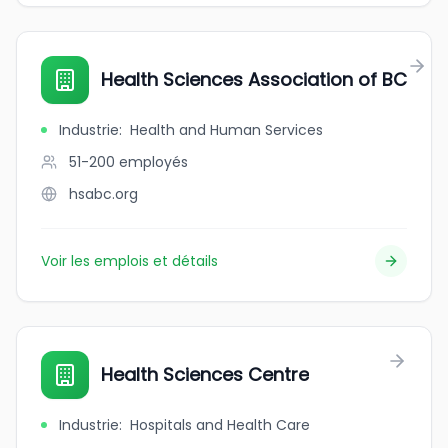
Health Sciences Association of BC
Industrie
:
Health and Human Services
51-200
employés
hsabc.org
Voir les emplois et détails
Health Sciences Centre
Industrie
:
Hospitals and Health Care