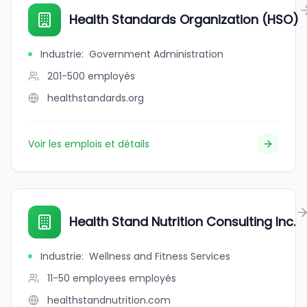
Health Standards Organization (HSO)
Industrie
:
Government Administration
201-500
employés
healthstandards.org
Voir les emplois et détails
Health Stand Nutrition Consulting Inc.
Industrie
:
Wellness and Fitness Services
11-50 employees
employés
healthstandnutrition.com