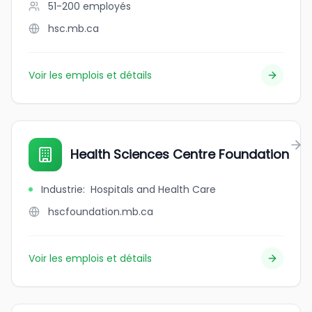
51-200
employés
hsc.mb.ca
Voir les emplois et détails
Health Sciences Centre Foundation
Industrie
:
Hospitals and Health Care
hscfoundation.mb.ca
Voir les emplois et détails