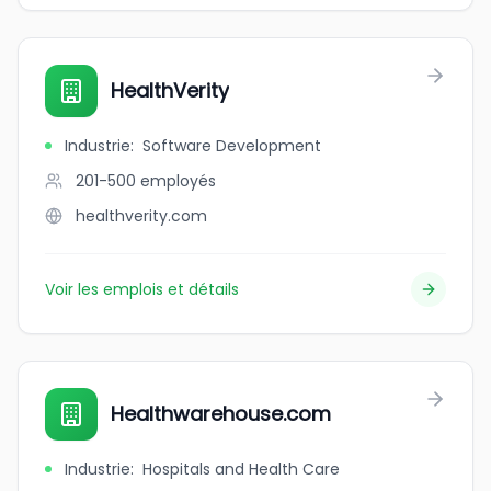
HealthVerity
Industrie
:
Software Development
201-500
employés
healthverity.com
Voir les emplois et détails
Healthwarehouse.com
Industrie
:
Hospitals and Health Care