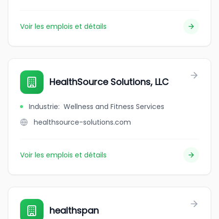
Voir les emplois et détails
HealthSource Solutions, LLC
Industrie
:
Wellness and Fitness Services
healthsource-solutions.com
Voir les emplois et détails
healthspan