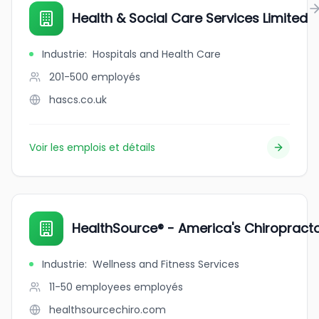
Health & Social Care Services Limited
Industrie
:
Hospitals and Health Care
201-500
employés
hascs.co.uk
Voir les emplois et détails
HealthSource® - America's Chiropract
Industrie
:
Wellness and Fitness Services
11-50 employees
employés
healthsourcechiro.com