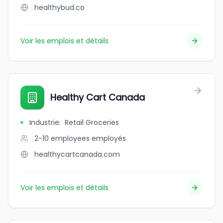
healthybud.co
Voir les emplois et détails
Healthy Cart Canada
Industrie
:
Retail Groceries
2-10 employees
employés
healthycartcanada.com
Voir les emplois et détails