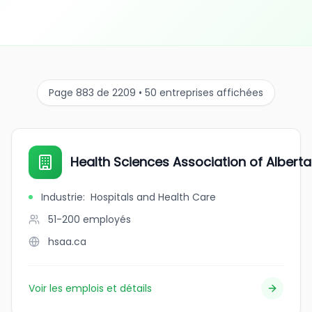
Page 883 de 2209 • 50 entreprises affichées
Health Sciences Association of Alberta
Industrie
:
Hospitals and Health Care
51-200
employés
hsaa.ca
Voir les emplois et détails