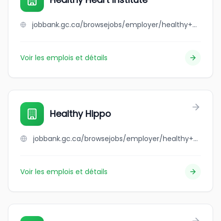
jobbank.gc.ca/browsejobs/employer/healthy+heart+institute/ca
Voir les emplois et détails
Healthy Hippo
jobbank.gc.ca/browsejobs/employer/healthy+hippo/ca
Voir les emplois et détails