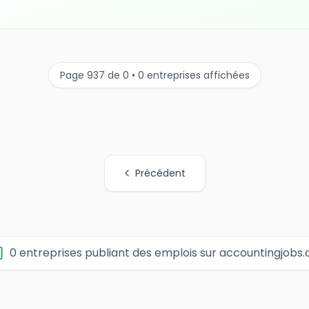
Page 937 de 0 • 0 entreprises affichées
Précédent
0 entreprises publiant des emplois sur accountingjobs.