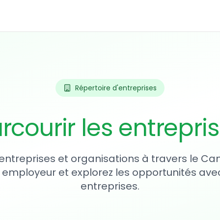
Répertoire d'entreprises
rcourir les entrepri
entreprises et organisations à travers le Ca
 employeur et explorez les opportunités avec
entreprises.