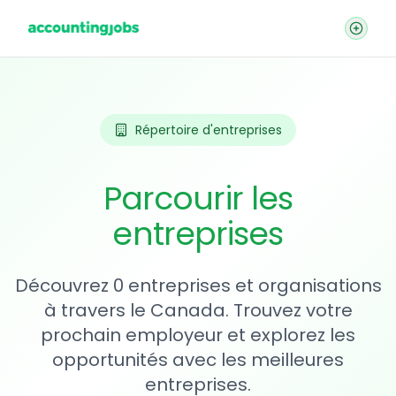
Répertoire d'entreprises
Parcourir les
entreprises
Découvrez 0 entreprises et organisations
à travers le Canada. Trouvez votre
prochain employeur et explorez les
opportunités avec les meilleures
entreprises.