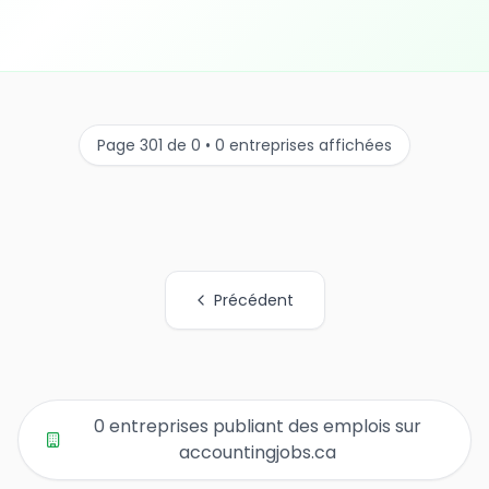
Page 301 de 0 • 0 entreprises affichées
Précédent
Tous les liens de pages d'organisations
0 entreprises publiant des emplois sur
accountingjobs.ca