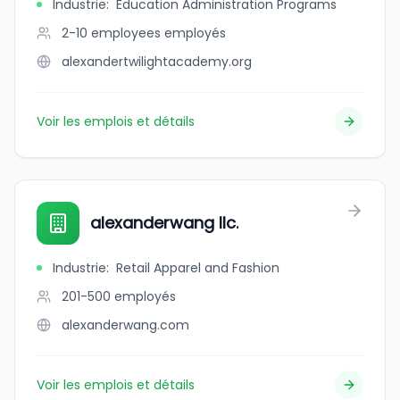
Industrie
:
Education Administration Programs
2-10 employees
employés
alexandertwilightacademy.org
Voir les emplois et détails
alexanderwang llc.
Industrie
:
Retail Apparel and Fashion
201-500
employés
alexanderwang.com
Voir les emplois et détails