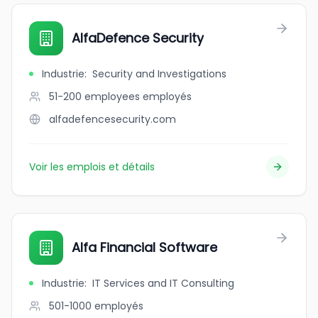
AlfaDefence Security
Industrie
:
Security and Investigations
51-200 employees
employés
alfadefencesecurity.com
Voir les emplois et détails
Alfa Financial Software
Industrie
:
IT Services and IT Consulting
501-1000
employés