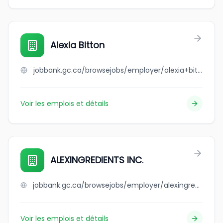
Alexia Bitton
jobbank.gc.ca/browsejobs/employer/alexia+bitton/ca
Voir les emplois et détails
ALEXINGREDIENTS INC.
jobbank.gc.ca/browsejobs/employer/alexingredients+inc./ca
Voir les emplois et détails