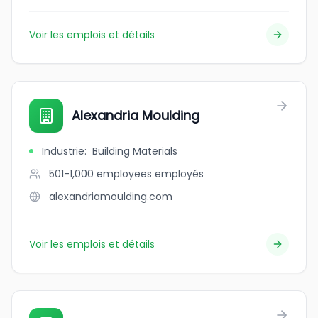
Voir les emplois et détails
Alexandria Moulding
Industrie
:
Building Materials
501-1,000 employees
employés
alexandriamoulding.com
Voir les emplois et détails