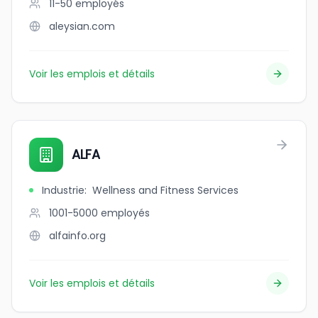
11-50
employés
aleysian.com
Voir les emplois et détails
ALFA
Industrie
:
Wellness and Fitness Services
1001-5000
employés
alfainfo.org
Voir les emplois et détails