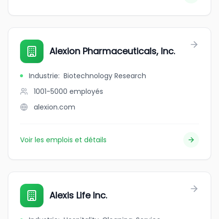
Alexion Pharmaceuticals, Inc.
Industrie
:
Biotechnology Research
1001-5000
employés
alexion.com
Voir les emplois et détails
Alexis Life Inc.