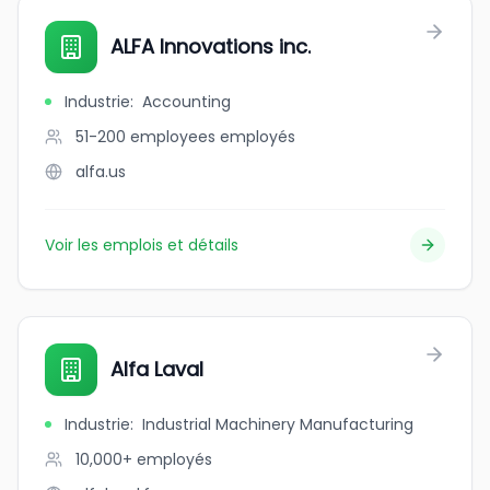
ALFA Innovations inc.
Industrie
:
Accounting
51-200 employees
employés
alfa.us
Voir les emplois et détails
Alfa Laval
Industrie
:
Industrial Machinery Manufacturing
10,000+
employés