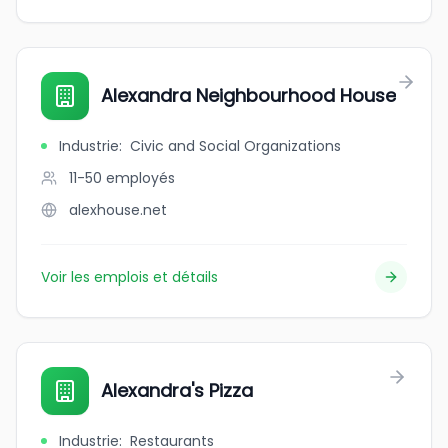
Alexandra Neighbourhood House
Industrie
:
Civic and Social Organizations
11-50
employés
alexhouse.net
Voir les emplois et détails
Alexandra's Pizza
Industrie
:
Restaurants