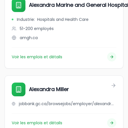
Alexandra Marine and General Hospita
Industrie
:
Hospitals and Health Care
51-200
employés
amgh.ca
Voir les emplois et détails
Alexandra Miller
jobbank.gc.ca/browsejobs/employer/alexandra+miller/ca
Voir les emplois et détails