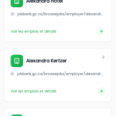
Alexandra Hotel
jobbank.gc.ca/browsejobs/employer/alexandra+hotel/ca
Voir les emplois et détails
Alexandra Kertzer
jobbank.gc.ca/browsejobs/employer/alexandra+kertzer/ca
Voir les emplois et détails