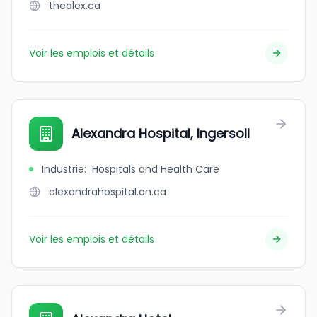
thealex.ca
Voir les emplois et détails
Alexandra Hospital, Ingersoll
Industrie
:
Hospitals and Health Care
alexandrahospital.on.ca
Voir les emplois et détails