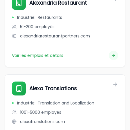
Alexandria Restaurant
Industrie
:
Restaurants
51-200
employés
alexandriarestaurantpartners.com
Voir les emplois et détails
Alexa Translations
Industrie
:
Translation and Localization
1001-5000
employés
alexatranslations.com