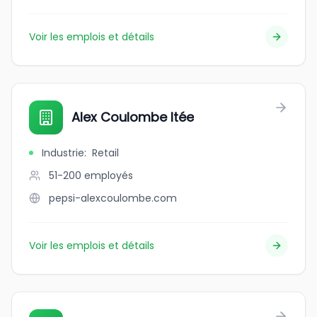
Voir les emplois et détails
Alex Coulombe ltée
Industrie
:
Retail
51-200
employés
pepsi-alexcoulombe.com
Voir les emplois et détails