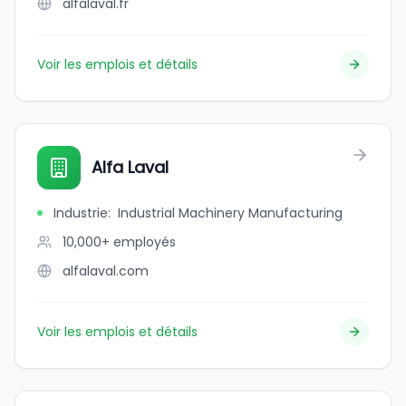
alfalaval.fr
Voir les emplois et détails
Alfa Laval
Industrie
:
Industrial Machinery Manufacturing
10,000+
employés
alfalaval.com
Voir les emplois et détails