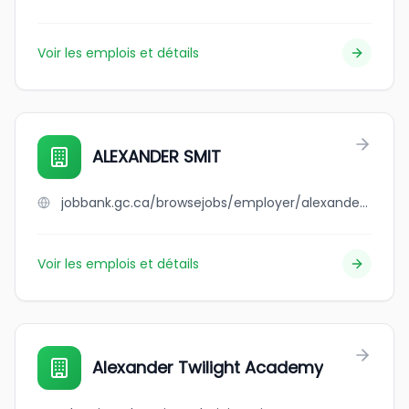
Voir les emplois et détails
ALEXANDER SMIT
jobbank.gc.ca/browsejobs/employer/alexander+smit/ca
Voir les emplois et détails
Alexander Twilight Academy