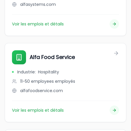
alfasystems.com
Voir les emplois et détails
Alfa Food Service
Industrie
:
Hospitality
11-50 employees
employés
alfafoodservice.com
Voir les emplois et détails