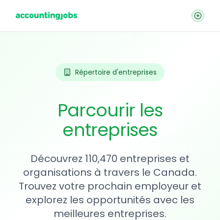
Répertoire d'entreprises
Parcourir les
entreprises
Découvrez 110,470 entreprises et
organisations à travers le Canada.
Trouvez votre prochain employeur et
explorez les opportunités avec les
meilleures entreprises.