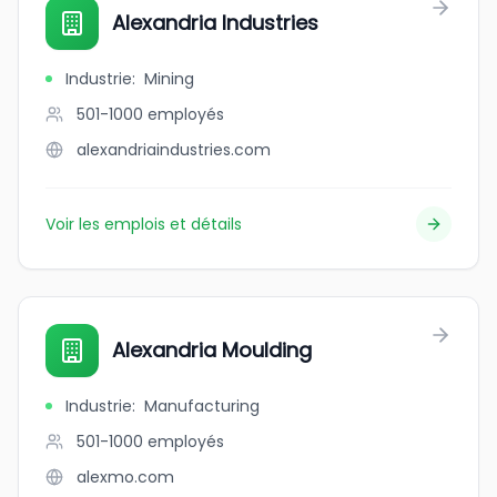
Alexandria Industries
Industrie
:
Mining
501-1000
employés
alexandriaindustries.com
Voir les emplois et détails
Alexandria Moulding
Industrie
:
Manufacturing
501-1000
employés
alexmo.com