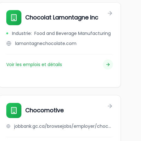
Chocolat Lamontagne Inc
Industrie
:
Food and Beverage Manufacturing
lamontagnechocolate.com
Voir les emplois et détails
Chocomotive
jobbank.gc.ca/browsejobs/employer/chocomotive/ca