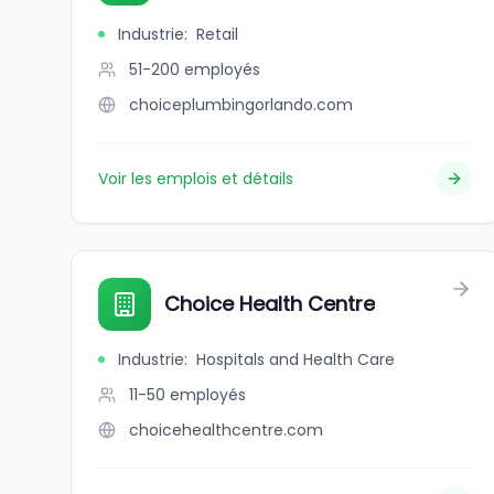
Industrie
:
Retail
51-200
employés
choiceplumbingorlando.com
Voir les emplois et détails
Choice Health Centre
Industrie
:
Hospitals and Health Care
11-50
employés
choicehealthcentre.com