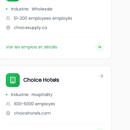
Industrie
:
Wholesale
51-200 employees
employés
choicesupply.ca
Voir les emplois et détails
Choice Hotels
Industrie
:
Hospitality
1001-5000
employés
choicehotels.com