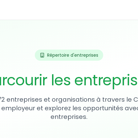
Répertoire d'entreprises
rcourir les entrepri
72 entreprises et organisations à travers le
 employeur et explorez les opportunités avec
entreprises.