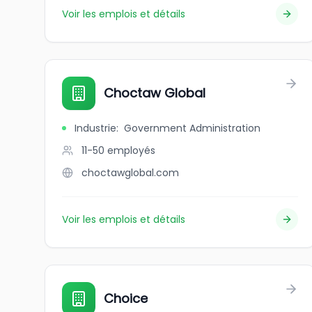
Voir les emplois et détails
Choctaw Global
Industrie
:
Government Administration
11-50
employés
choctawglobal.com
Voir les emplois et détails
Choice