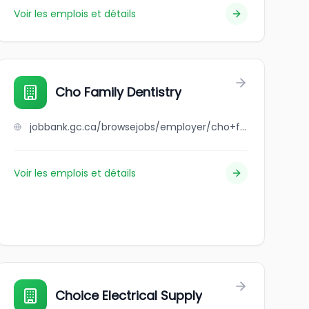
Voir les emplois et détails
Cho Family Dentistry
jobbank.gc.ca/browsejobs/employer/cho+family+dentistry/ca
Voir les emplois et détails
Choice Electrical Supply