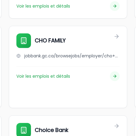
Voir les emplois et détails
CHO FAMILY
jobbank.gc.ca/browsejobs/employer/cho+family/ca
Voir les emplois et détails
Choice Bank