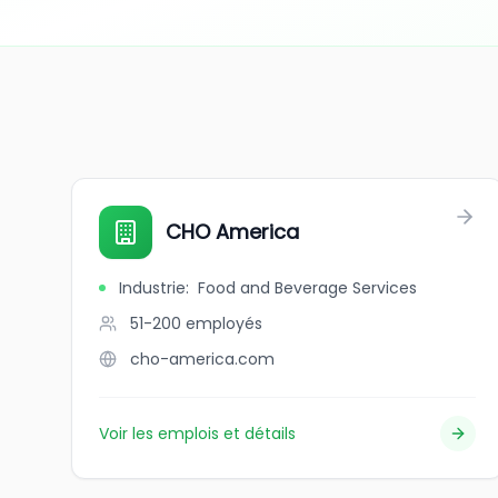
CHO America
Industrie
:
Food and Beverage Services
51-200
employés
cho-america.com
Voir les emplois et détails