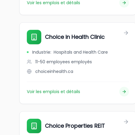
Voir les emplois et détails
Choice in Health Clinic
Industrie
:
Hospitals and Health Care
11-50 employees
employés
choiceinhealth.ca
Voir les emplois et détails
Choice Properties REIT