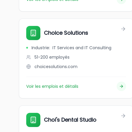
Choice Solutions
Industrie
:
IT Services and IT Consulting
51-200
employés
choicesolutions.com
Voir les emplois et détails
Choi's Dental Studio