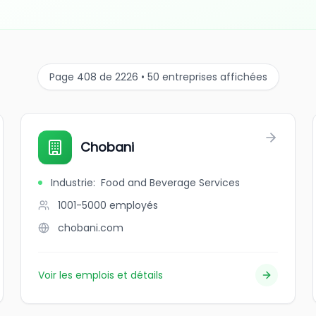
Page 408 de 2226 • 50 entreprises affichées
Chobani
Industrie
:
Food and Beverage Services
1001-5000
employés
chobani.com
Voir les emplois et détails