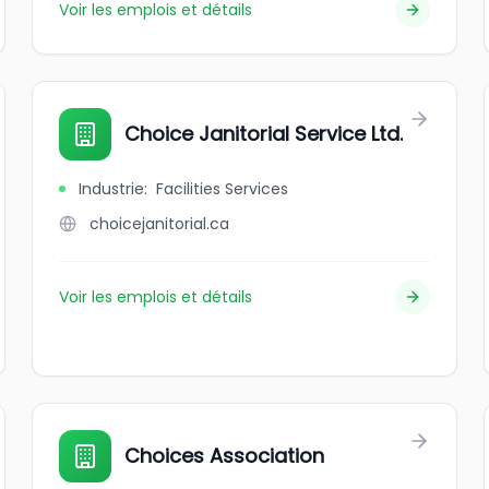
Voir les emplois et détails
Choice Janitorial Service Ltd.
Industrie
:
Facilities Services
choicejanitorial.ca
Voir les emplois et détails
Choices Association