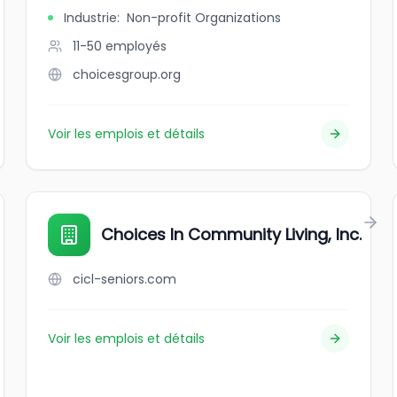
Industrie
:
Non-profit Organizations
11-50
employés
choicesgroup.org
Voir les emplois et détails
Choices In Community Living, Inc.
cicl-seniors.com
Voir les emplois et détails