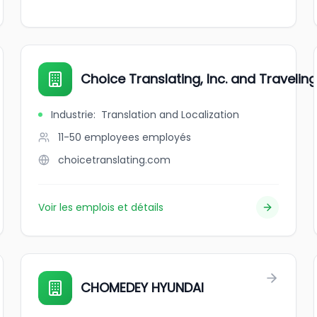
Choice Translating, Inc. and Travelin
Industrie
:
Translation and Localization
11-50 employees
employés
choicetranslating.com
Voir les emplois et détails
CHOMEDEY HYUNDAI