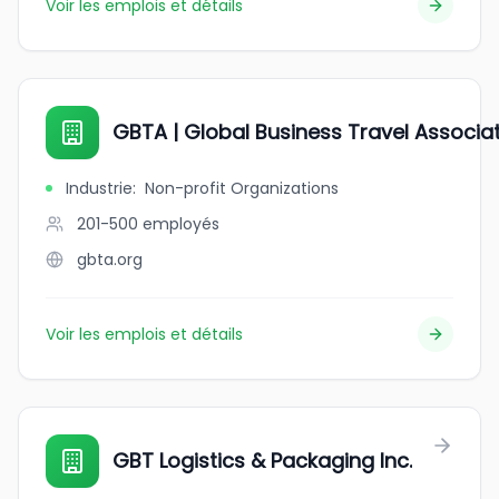
Voir les emplois et détails
GBTA | Global Business Travel Associa
Industrie
:
Non-profit Organizations
201-500
employés
gbta.org
Voir les emplois et détails
GBT Logistics & Packaging Inc.