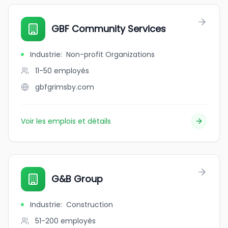
GBF Community Services
Industrie
:
Non-profit Organizations
11-50
employés
gbfgrimsby.com
Voir les emplois et détails
G&B Group
Industrie
:
Construction
51-200
employés