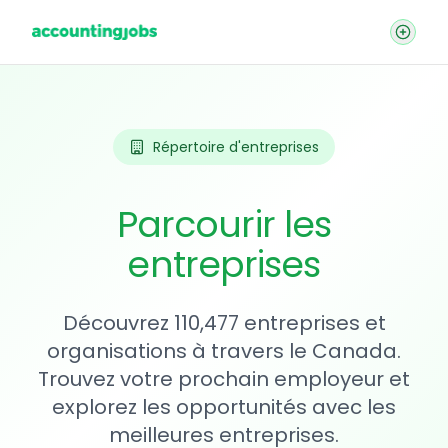
Répertoire d'entreprises
Parcourir les
entreprises
Découvrez 110,477 entreprises et
organisations à travers le Canada.
Trouvez votre prochain employeur et
explorez les opportunités avec les
meilleures entreprises.