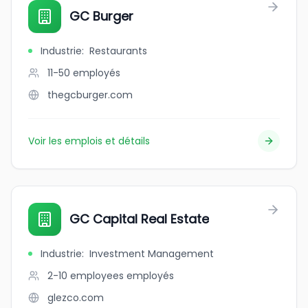
GC Burger
Industrie
:
Restaurants
11-50
employés
thegcburger.com
Voir les emplois et détails
GC Capital Real Estate
Industrie
:
Investment Management
2-10 employees
employés
glezco.com