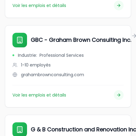
Voir les emplois et détails
GBC - Graham Brown Consulting Inc.
Industrie
:
Professional Services
1-10
employés
grahambrownconsulting.com
Voir les emplois et détails
G & B Construction and Renovation Inc