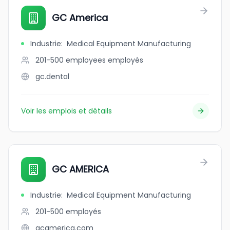
GC America
Industrie
:
Medical Equipment Manufacturing
201-500 employees
employés
gc.dental
Voir les emplois et détails
GC AMERICA
Industrie
:
Medical Equipment Manufacturing
201-500
employés
gcamerica.com