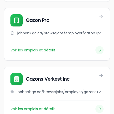
Gazon Pro
jobbank.gc.ca/browsejobs/employer/gazon+pro/ca
Voir les emplois et détails
Gazons Verkest inc
jobbank.gc.ca/browsejobs/employer/gazons+verkest+inc/ca
Voir les emplois et détails