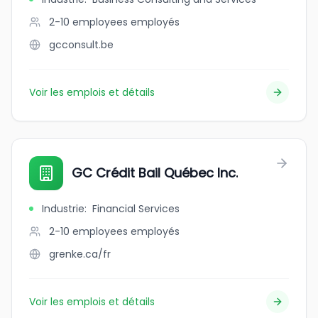
2-10 employees
employés
gcconsult.be
Voir les emplois et détails
GC Crédit Bail Québec Inc.
Industrie
:
Financial Services
2-10 employees
employés
grenke.ca/fr
Voir les emplois et détails