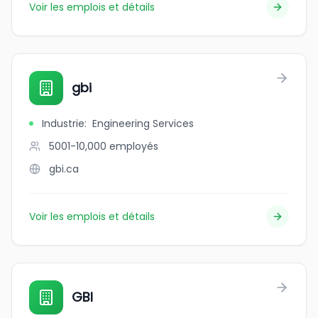
Voir les emplois et détails
gbi
Industrie
:
Engineering Services
5001-10,000
employés
gbi.ca
Voir les emplois et détails
GBI