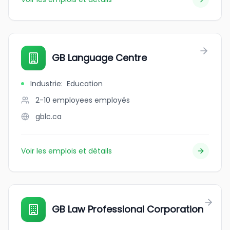
GB Language Centre
Industrie
:
Education
2-10 employees
employés
gblc.ca
Voir les emplois et détails
GB Law Professional Corporation