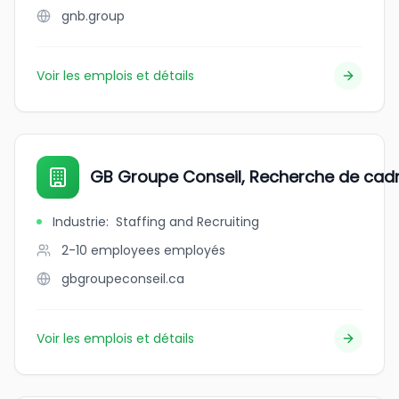
gnb.group
Voir les emplois et détails
GB Groupe Conseil, Recherche de cadr
Industrie
:
Staffing and Recruiting
2-10 employees
employés
gbgroupeconseil.ca
Voir les emplois et détails