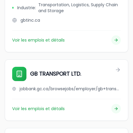
Transportation, Logistics, Supply Chain
Industrie
:
and Storage
gbtinc.ca
Voir les emplois et détails
GB TRANSPORT LTD.
jobbank.gc.ca/browsejobs/employer/gb+transport+ltd./ca
Voir les emplois et détails