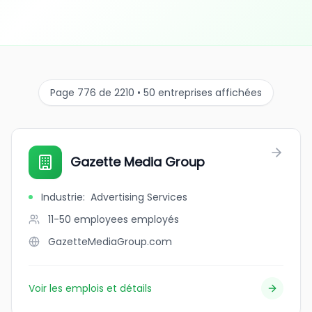
Page 776 de 2210 • 50 entreprises affichées
Gazette Media Group
Industrie
:
Advertising Services
11-50 employees
employés
GazetteMediaGroup.com
Voir les emplois et détails