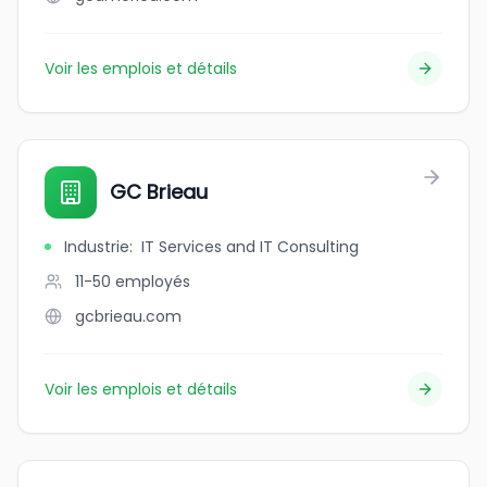
Voir les emplois et détails
GC Brieau
Industrie
:
IT Services and IT Consulting
11-50
employés
gcbrieau.com
Voir les emplois et détails