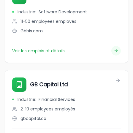
Industrie
:
Software Development
11-50 employees
employés
Gbbis.com
Voir les emplois et détails
GB Capital Ltd
Industrie
:
Financial Services
2-10 employees
employés
gbcapital.ca