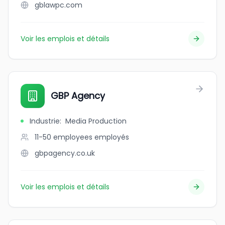
gblawpc.com
Voir les emplois et détails
GBP Agency
Industrie
:
Media Production
11-50 employees
employés
gbpagency.co.uk
Voir les emplois et détails