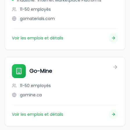
Industrie
:
Internet Marketplace Platforms
11-50
employés
gomaterials.com
Voir les emplois et détails
Go-Mine
11-50
employés
gomine.ca
Voir les emplois et détails