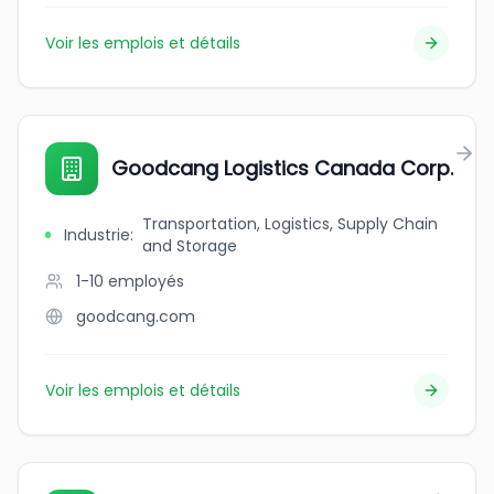
Voir les emplois et détails
Goodcang Logistics Canada Corp.
Transportation, Logistics, Supply Chain
Industrie
:
and Storage
1-10
employés
goodcang.com
Voir les emplois et détails