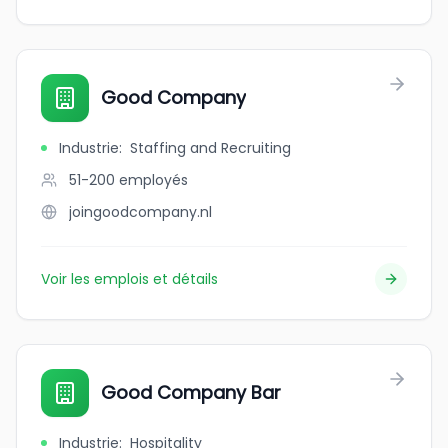
Good Company
Industrie
:
Staffing and Recruiting
51-200
employés
joingoodcompany.nl
Voir les emplois et détails
Good Company Bar
Industrie
:
Hospitality