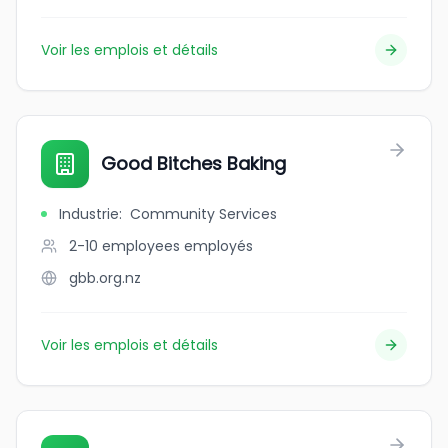
Voir les emplois et détails
Good Bitches Baking
Industrie
:
Community Services
2-10 employees
employés
gbb.org.nz
Voir les emplois et détails