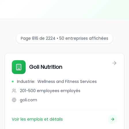
Page 816 de 2224 • 50 entreprises affichées
Goli Nutrition
Industrie
:
Wellness and Fitness Services
201-500 employees
employés
goli.com
Voir les emplois et détails