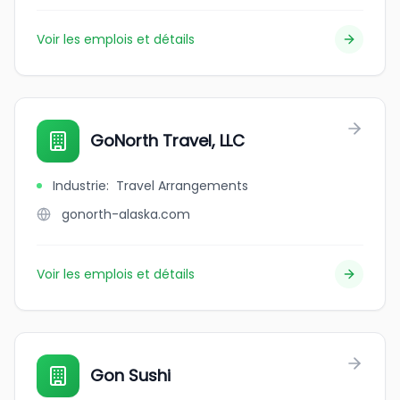
Voir les emplois et détails
GoNorth Travel, LLC
Industrie
:
Travel Arrangements
gonorth-alaska.com
Voir les emplois et détails
Gon Sushi