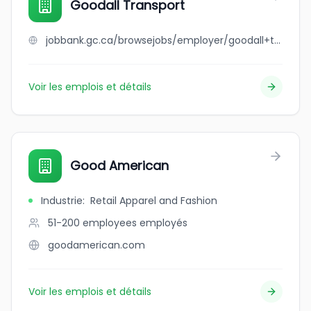
Goodall Transport
jobbank.gc.ca/browsejobs/employer/goodall+transport/ca
Voir les emplois et détails
Good American
Industrie
:
Retail Apparel and Fashion
51-200 employees
employés
goodamerican.com
Voir les emplois et détails