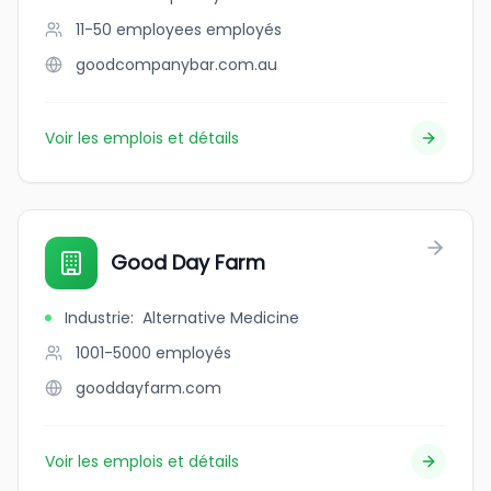
11-50 employees
employés
goodcompanybar.com.au
Voir les emplois et détails
Good Day Farm
Industrie
:
Alternative Medicine
1001-5000
employés
gooddayfarm.com
Voir les emplois et détails