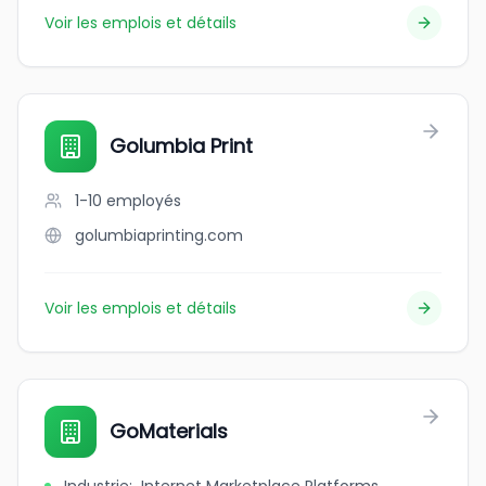
Voir les emplois et détails
Golumbia Print
1-10
employés
golumbiaprinting.com
Voir les emplois et détails
GoMaterials