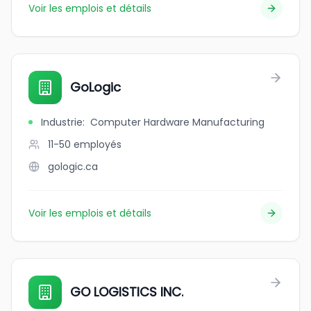
Voir les emplois et détails
GoLogic
Industrie
:
Computer Hardware Manufacturing
11-50
employés
gologic.ca
Voir les emplois et détails
GO LOGISTICS INC.