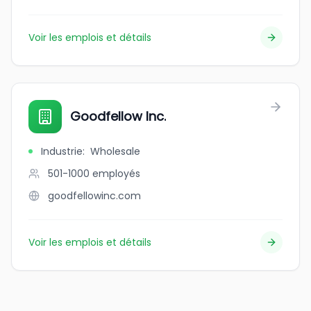
Voir les emplois et détails
Goodfellow Inc.
Industrie
:
Wholesale
501-1000
employés
goodfellowinc.com
Voir les emplois et détails