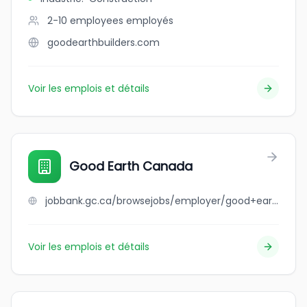
2-10 employees
employés
goodearthbuilders.com
Voir les emplois et détails
Good Earth Canada
jobbank.gc.ca/browsejobs/employer/good+earth+canada/ca
Voir les emplois et détails