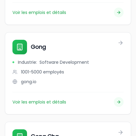
Voir les emplois et détails
Gong
Industrie
:
Software Development
1001-5000
employés
gong.io
Voir les emplois et détails