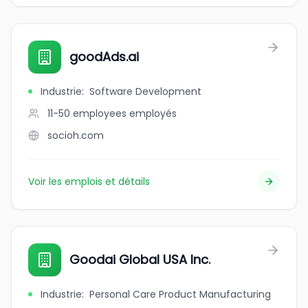
goodAds.ai
Industrie
:
Software Development
11-50 employees
employés
socioh.com
Voir les emplois et détails
Goodai Global USA Inc.
Industrie
:
Personal Care Product Manufacturing