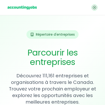
Répertoire d'entreprises
Parcourir les
entreprises
Découvrez 111,161 entreprises et
organisations à travers le Canada.
Trouvez votre prochain employeur et
explorez les opportunités avec les
meilleures entreprises.