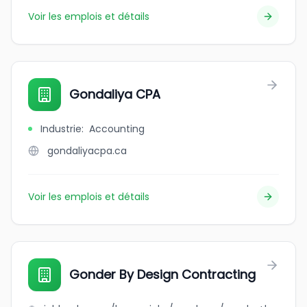
Voir les emplois et détails
Gondaliya CPA
Industrie
:
Accounting
gondaliyacpa.ca
Voir les emplois et détails
Gonder By Design Contracting