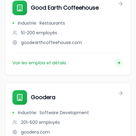
Good Earth Coffeehouse
Industrie
:
Restaurants
51-200
employés
goodearthcoffeehouse.com
Voir les emplois et détails
Goodera
Industrie
:
Software Development
201-500
employés
goodera.com