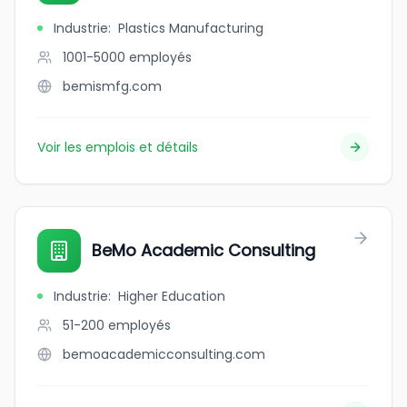
Industrie
:
Plastics Manufacturing
1001-5000
employés
bemismfg.com
Voir les emplois et détails
BeMo Academic Consulting
Industrie
:
Higher Education
51-200
employés
bemoacademicconsulting.com