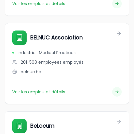
Voir les emplois et détails
BELNUC Association
Industrie
:
Medical Practices
201-500 employees
employés
belnuc.be
Voir les emplois et détails
BeLocum