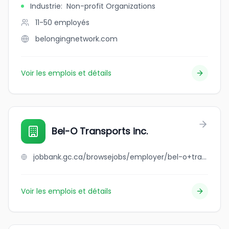
Industrie
:
Non-profit Organizations
11-50
employés
belongingnetwork.com
Voir les emplois et détails
Bel-O Transports inc.
jobbank.gc.ca/browsejobs/employer/bel-o+transports+inc./ca
Voir les emplois et détails