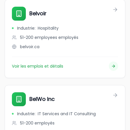
Belvoir
Industrie
:
Hospitality
51-200 employees
employés
belvoir.ca
Voir les emplois et détails
BelWo Inc
Industrie
:
IT Services and IT Consulting
51-200
employés