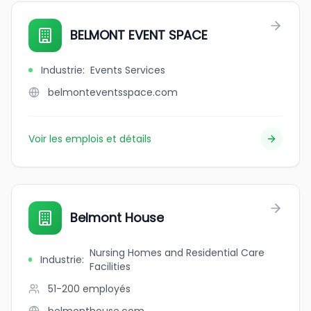
BELMONT EVENT SPACE
Industrie
:
Events Services
belmonteventsspace.com
Voir les emplois et détails
Belmont House
Nursing Homes and Residential Care
Industrie
:
Facilities
51-200
employés