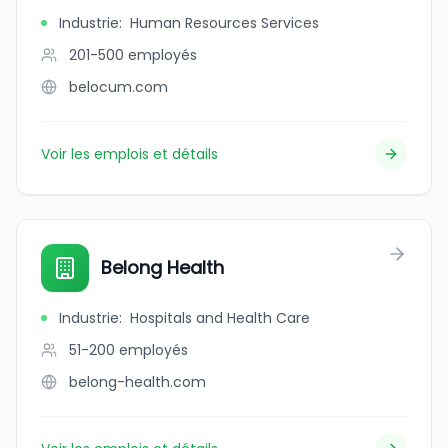
Industrie
:
Human Resources Services
201-500
employés
belocum.com
Voir les emplois et détails
Belong Health
Industrie
:
Hospitals and Health Care
51-200
employés
belong-health.com