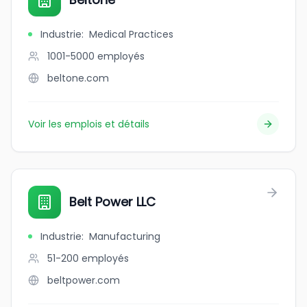
Industrie
:
Medical Practices
1001-5000
employés
beltone.com
Voir les emplois et détails
Belt Power LLC
Industrie
:
Manufacturing
51-200
employés
beltpower.com