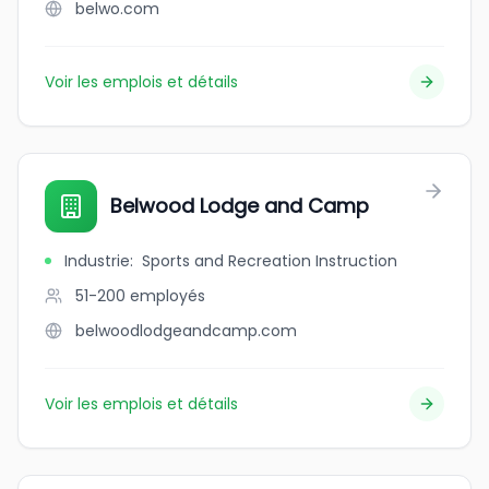
belwo.com
Voir les emplois et détails
Belwood Lodge and Camp
Industrie
:
Sports and Recreation Instruction
51-200
employés
belwoodlodgeandcamp.com
Voir les emplois et détails