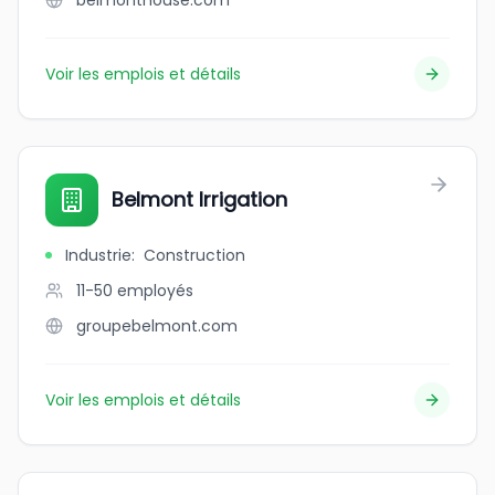
belmonthouse.com
Voir les emplois et détails
Belmont Irrigation
Industrie
:
Construction
11-50
employés
groupebelmont.com
Voir les emplois et détails