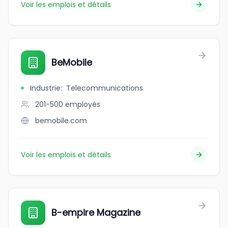
Voir les emplois et détails
BeMobile
Industrie
:
Telecommunications
201-500
employés
bemobile.com
Voir les emplois et détails
B-empire Magazine