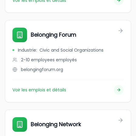
Voir les emplois et détails
Belonging Forum
Industrie
:
Civic and Social Organizations
2-10 employees
employés
belongingforum.org
Voir les emplois et détails
Belonging Network