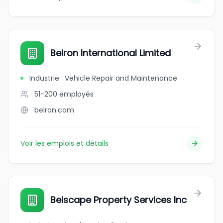
Belron International Limited
Industrie
:
Vehicle Repair and Maintenance
51-200
employés
belron.com
Voir les emplois et détails
Belscape Property Services Inc