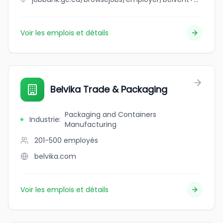
Voir les emplois et détails
Belvika Trade & Packaging
Packaging and Containers
Industrie
:
Manufacturing
201-500
employés
belvika.com
Voir les emplois et détails