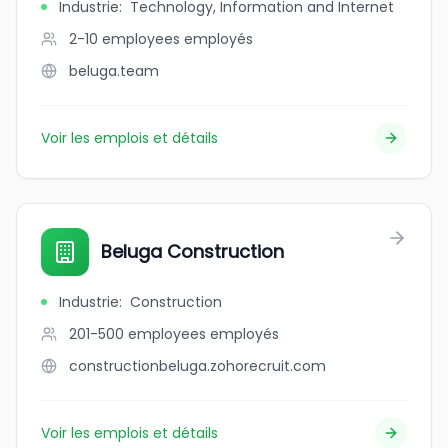
Industrie
:
Technology, Information and Internet
2-10 employees
employés
beluga.team
Voir les emplois et détails
Beluga Construction
Industrie
:
Construction
201-500 employees
employés
constructionbeluga.zohorecruit.com
Voir les emplois et détails