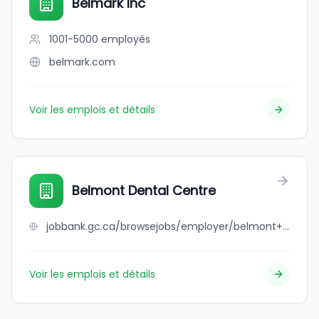
Belmark Inc
1001-5000
employés
belmark.com
Voir les emplois et détails
Belmont Dental Centre
jobbank.gc.ca/browsejobs/employer/belmont+dental+centre/ca
Voir les emplois et détails