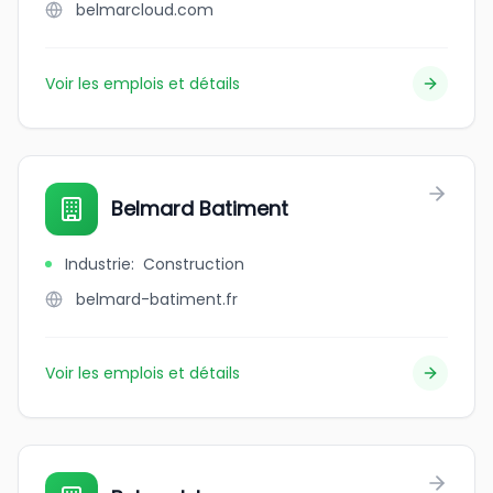
belmarcloud.com
Voir les emplois et détails
Belmard Batiment
Industrie
:
Construction
belmard-batiment.fr
Voir les emplois et détails