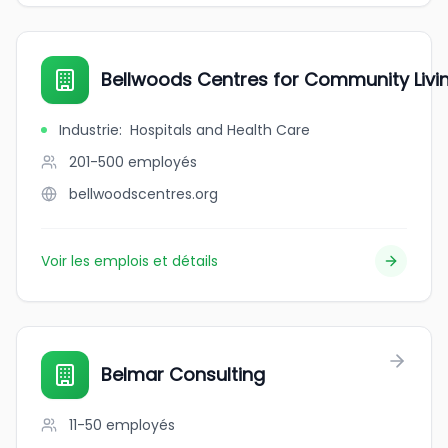
Bellwoods Centres for Community Livi
Industrie
:
Hospitals and Health Care
201-500
employés
bellwoodscentres.org
Voir les emplois et détails
Belmar Consulting
11-50
employés