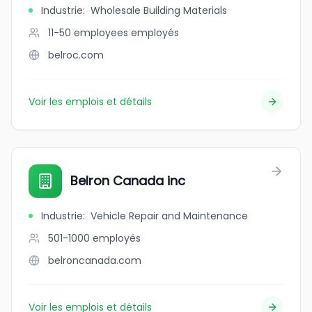
Industrie
:
Wholesale Building Materials
11-50 employees
employés
belroc.com
Voir les emplois et détails
Belron Canada inc
Industrie
:
Vehicle Repair and Maintenance
501-1000
employés
belroncanada.com
Voir les emplois et détails