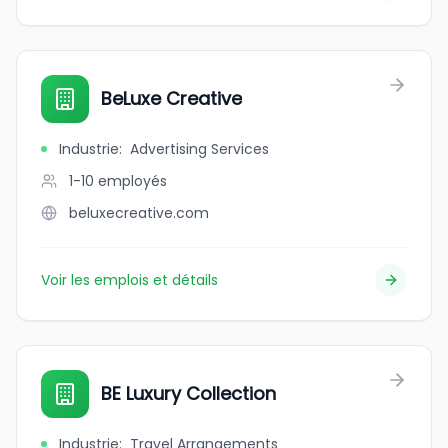
BeLuxe Creative
Industrie
:
Advertising Services
1-10
employés
beluxecreative.com
Voir les emplois et détails
BE Luxury Collection
Industrie
:
Travel Arrangements