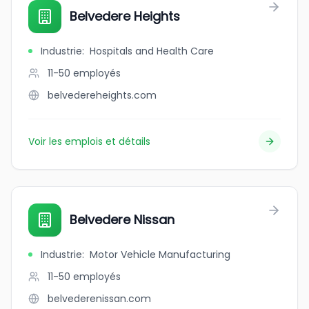
Belvedere Heights
Industrie
:
Hospitals and Health Care
11-50
employés
belvedereheights.com
Voir les emplois et détails
Belvedere Nissan
Industrie
:
Motor Vehicle Manufacturing
11-50
employés
belvederenissan.com