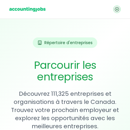
Répertoire d'entreprises
Parcourir les
entreprises
Découvrez 111,325 entreprises et
organisations à travers le Canada.
Trouvez votre prochain employeur et
explorez les opportunités avec les
meilleures entreprises.