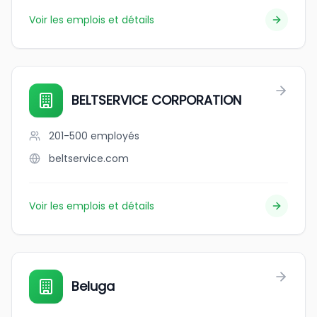
Voir les emplois et détails
BELTSERVICE CORPORATION
201-500
employés
beltservice.com
Voir les emplois et détails
Beluga