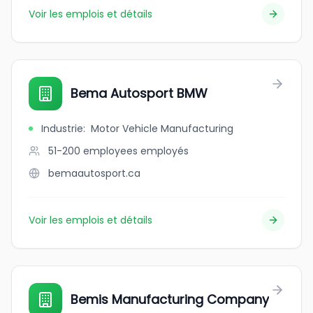
Voir les emplois et détails
Bema Autosport BMW
Industrie
:
Motor Vehicle Manufacturing
51-200 employees
employés
bemaautosport.ca
Voir les emplois et détails
Bemis Manufacturing Company