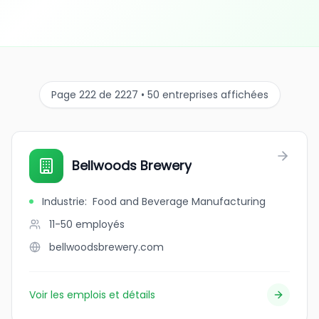
Page 222 de 2227 • 50 entreprises affichées
Bellwoods Brewery
Industrie
:
Food and Beverage Manufacturing
11-50
employés
bellwoodsbrewery.com
Voir les emplois et détails