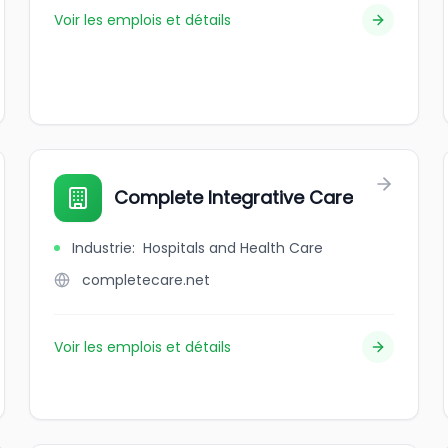
Voir les emplois et détails
Complete Integrative Care
Industrie
:
Hospitals and Health Care
completecare.net
Voir les emplois et détails