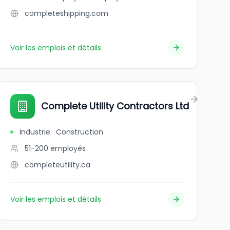
completeshipping.com
Voir les emplois et détails
Complete Utility Contractors Ltd
Industrie
:
Construction
51-200
employés
completeutility.ca
Voir les emplois et détails