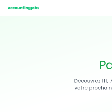
Pa
Découvrez 111,1
votre prochain