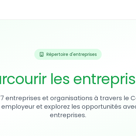
Répertoire d'entreprises
rcourir les entrepri
77 entreprises et organisations à travers le
 employeur et explorez les opportunités avec
entreprises.