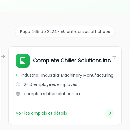
Page 466 de 2224 • 50 entreprises affichées
Complete Chiller Solutions Inc.
Industrie
:
Industrial Machinery Manufacturing
2-10 employees
employés
completechillersolutions.ca
Voir les emplois et détails