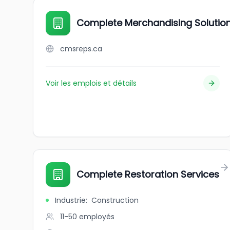
Complete Merchandising Solution
cmsreps.ca
Voir les emplois et détails
Complete Restoration Services
Industrie
:
Construction
11-50
employés