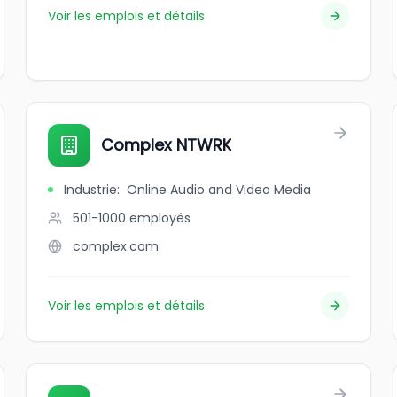
Voir les emplois et détails
Complex NTWRK
Industrie
:
Online Audio and Video Media
501-1000
employés
complex.com
Voir les emplois et détails