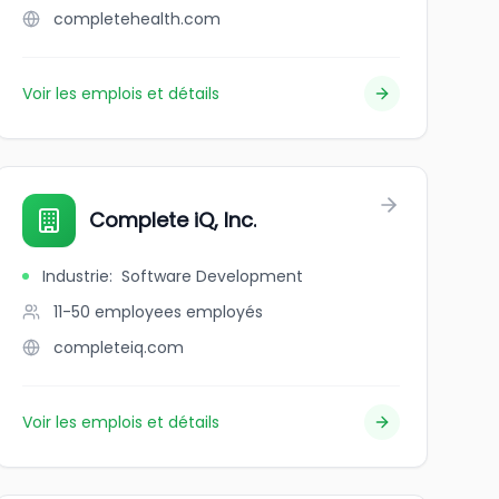
completehealth.com
Voir les emplois et détails
Complete iQ, Inc.
Industrie
:
Software Development
11-50 employees
employés
completeiq.com
Voir les emplois et détails