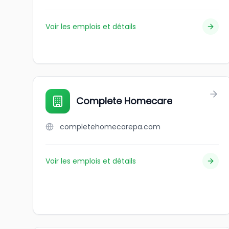
Voir les emplois et détails
Complete Homecare
completehomecarepa.com
Voir les emplois et détails