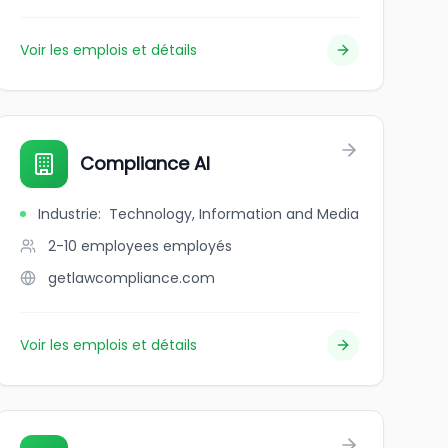
Voir les emplois et détails
Compliance AI
Industrie
:
Technology, Information and Media
2-10 employees
employés
getlawcompliance.com
Voir les emplois et détails