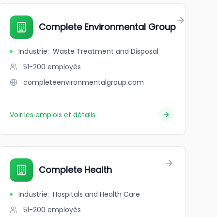
Complete Environmental Group
Industrie
:
Waste Treatment and Disposal
51-200
employés
completeenvironmentalgroup.com
Voir les emplois et détails
Complete Health
Industrie
:
Hospitals and Health Care
51-200
employés