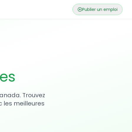
Publier un emploi
ses
 Canada. Trouvez
 les meilleures