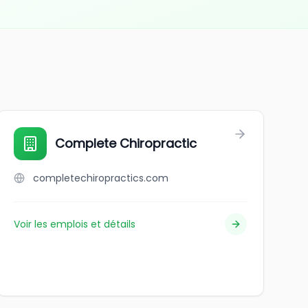
Complete Chiropractic
completechiropractics.com
Voir les emplois et détails