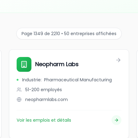
Page 1349 de 2210 • 50 entreprises affichées
Neopharm Labs
Industrie
:
Pharmaceutical Manufacturing
51-200
employés
neopharmlabs.com
Voir les emplois et détails