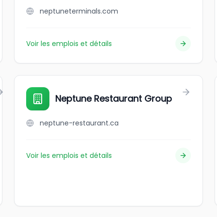
neptuneterminals.com
Voir les emplois et détails
Neptune Restaurant Group
neptune-restaurant.ca
Voir les emplois et détails