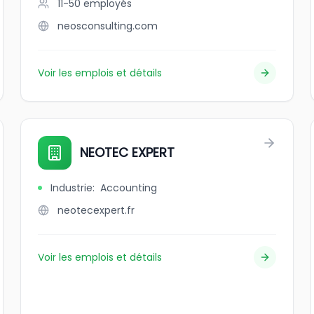
11-50
employés
neosconsulting.com
Voir les emplois et détails
NEOTEC EXPERT
Industrie
:
Accounting
neotecexpert.fr
Voir les emplois et détails