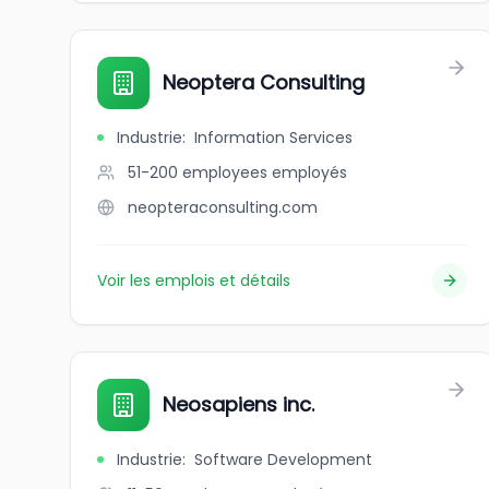
Neoptera Consulting
Industrie
:
Information Services
51-200 employees
employés
neopteraconsulting.com
Voir les emplois et détails
Neosapiens inc.
Industrie
:
Software Development