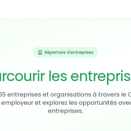
Répertoire d'entreprises
rcourir les entrepri
65 entreprises et organisations à travers le
 employeur et explorez les opportunités avec
entreprises.