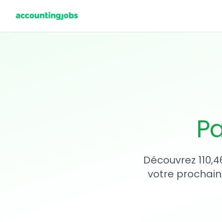
Pa
Découvrez 110,4
votre prochain