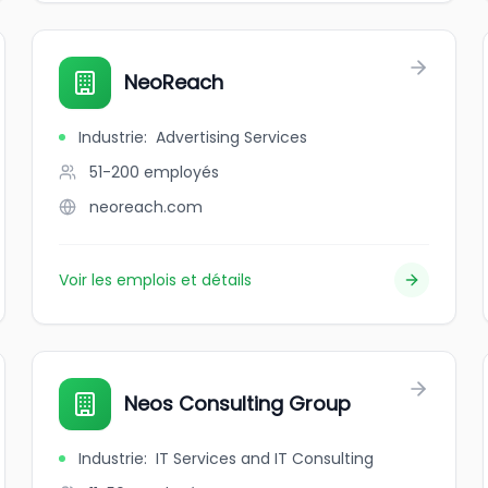
NeoReach
Industrie
:
Advertising Services
51-200
employés
neoreach.com
Voir les emplois et détails
Neos Consulting Group
Industrie
:
IT Services and IT Consulting