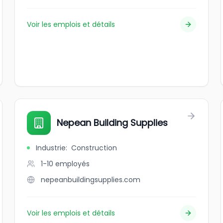
Voir les emplois et détails
Nepean Building Supplies
Industrie
:
Construction
1-10
employés
nepeanbuildingsupplies.com
Voir les emplois et détails