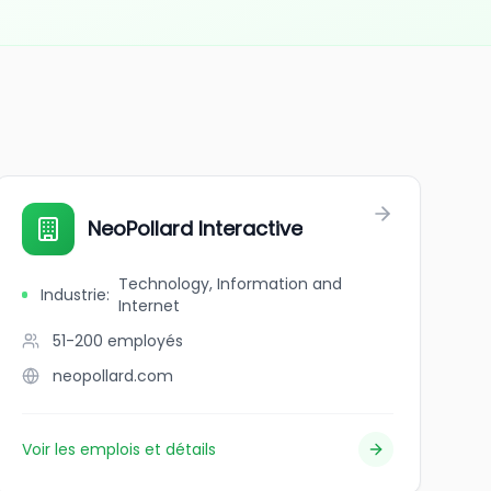
NeoPollard Interactive
Technology, Information and
Industrie
:
Internet
51-200
employés
neopollard.com
Voir les emplois et détails