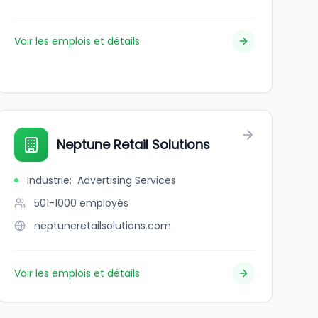
Voir les emplois et détails
Neptune Retail Solutions
Industrie
:
Advertising Services
501-1000
employés
neptuneretailsolutions.com
Voir les emplois et détails