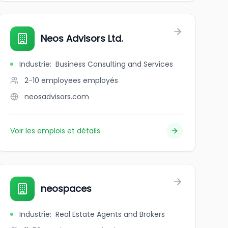
Neos Advisors Ltd.
Industrie
:
Business Consulting and Services
2-10 employees
employés
neosadvisors.com
Voir les emplois et détails
neospaces
Industrie
:
Real Estate Agents and Brokers