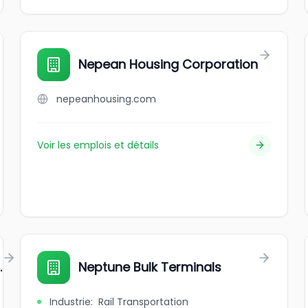
Nepean Housing Corporation
nepeanhousing.com
Voir les emplois et détails
.
Neptune Bulk Terminals
Industrie
:
Rail Transportation