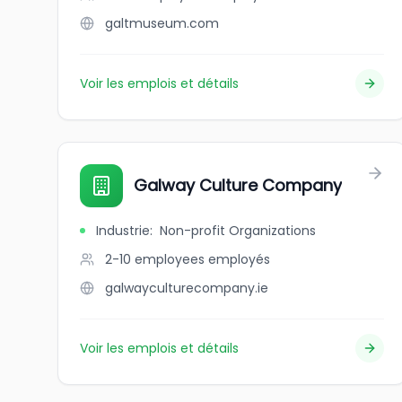
galtmuseum.com
Voir les emplois et détails
Galway Culture Company
Industrie
:
Non-profit Organizations
2-10 employees
employés
galwayculturecompany.ie
Voir les emplois et détails