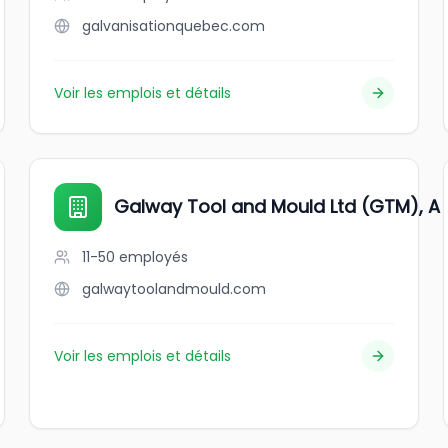
galvanisationquebec.com
Voir les emplois et détails
Galway Tool and Mould Ltd (GTM), A
11-50
employés
galwaytoolandmould.com
Voir les emplois et détails