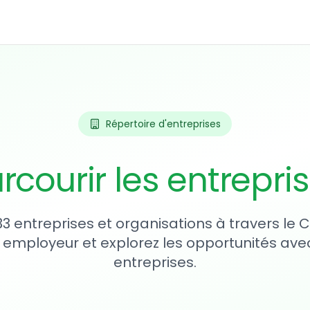
Répertoire d'entreprises
rcourir les entrepri
33 entreprises et organisations à travers le
 employeur et explorez les opportunités avec
entreprises.