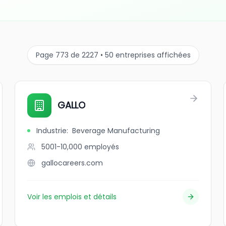
Page 773 de 2227 • 50 entreprises affichées
GALLO
Industrie
:
Beverage Manufacturing
5001-10,000
employés
gallocareers.com
Voir les emplois et détails