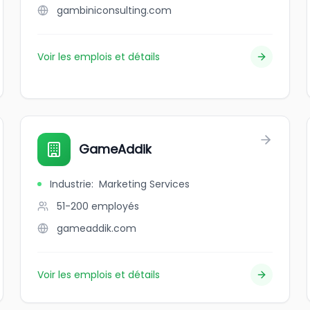
gambiniconsulting.com
Voir les emplois et détails
GameAddik
Industrie
:
Marketing Services
51-200
employés
gameaddik.com
Voir les emplois et détails