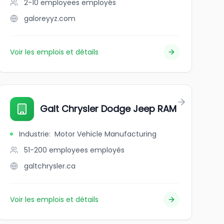
2-10 employees
employés
galoreyyz.com
Voir les emplois et détails
Galt Chrysler Dodge Jeep RAM
Industrie
:
Motor Vehicle Manufacturing
51-200 employees
employés
galtchrysler.ca
Voir les emplois et détails