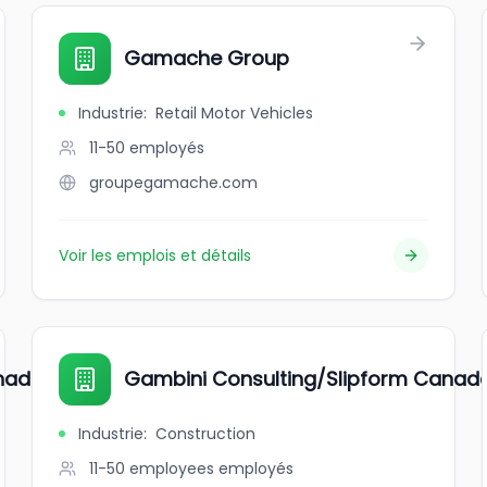
Gamache Group
Industrie
:
Retail Motor Vehicles
11-50
employés
groupegamache.com
Voir les emplois et détails
anada
Gambini Consulting/Slipform Canad
Industrie
:
Construction
11-50 employees
employés