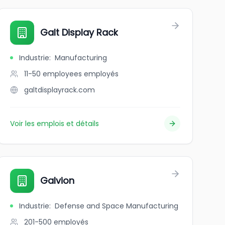
Galt Display Rack
Industrie
:
Manufacturing
11-50 employees
employés
galtdisplayrack.com
Voir les emplois et détails
Galvion
Industrie
:
Defense and Space Manufacturing
201-500
employés