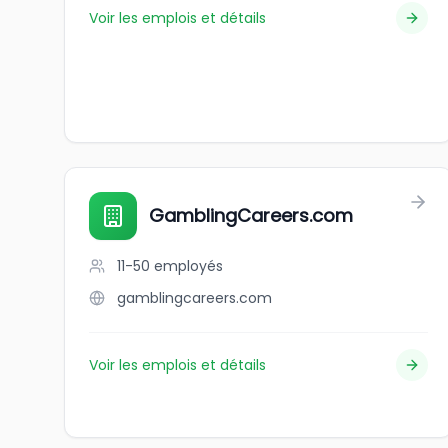
Voir les emplois et détails
GamblingCareers.com
11-50
employés
gamblingcareers.com
Voir les emplois et détails