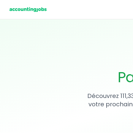
Pa
Découvrez 111,3
votre prochain