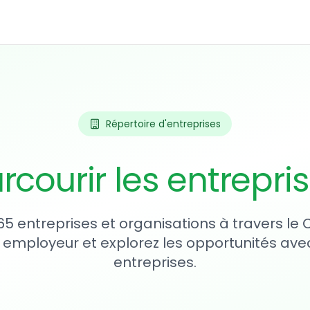
Répertoire d'entreprises
rcourir les entrepri
65 entreprises et organisations à travers le
 employeur et explorez les opportunités avec
entreprises.