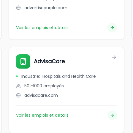
advertisepurple.com
Voir les emplois et détails
AdvisaCare
Industrie
:
Hospitals and Health Care
501-1000
employés
advisacare.com
Voir les emplois et détails