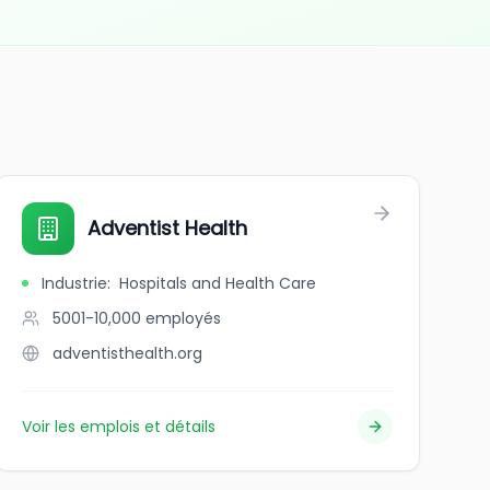
Adventist Health
Industrie
:
Hospitals and Health Care
5001-10,000
employés
adventisthealth.org
Voir les emplois et détails