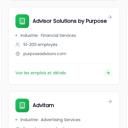
Advisor Solutions by Purpose
Industrie
:
Financial Services
51-200
employés
purposeadvisors.com
Voir les emplois et détails
Advitam
Industrie
:
Advertising Services