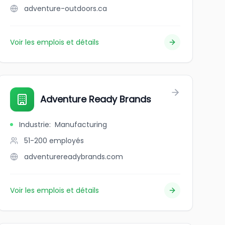
adventure-outdoors.ca
Voir les emplois et détails
Adventure Ready Brands
Industrie
:
Manufacturing
51-200
employés
adventurereadybrands.com
Voir les emplois et détails