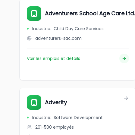
Adventurers School Age Care Ltd.
Industrie
:
Child Day Care Services
adventurers-sac.com
Voir les emplois et détails
Adverity
Industrie
:
Software Development
201-500
employés