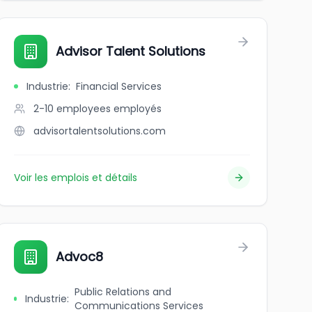
Advisor Talent Solutions
Industrie
:
Financial Services
2-10 employees
employés
advisortalentsolutions.com
Voir les emplois et détails
Advoc8
Public Relations and
Industrie
:
Communications Services