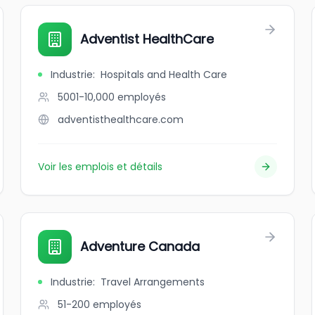
Adventist HealthCare
Industrie
:
Hospitals and Health Care
5001-10,000
employés
adventisthealthcare.com
Voir les emplois et détails
Adventure Canada
Industrie
:
Travel Arrangements
51-200
employés