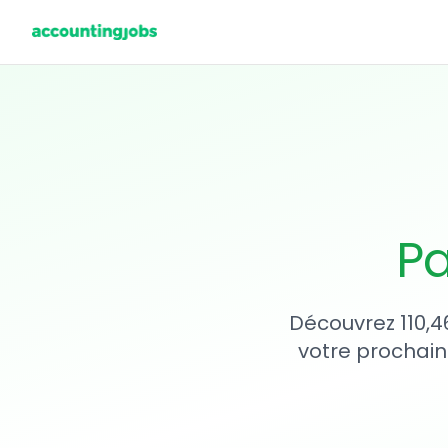
Pa
Découvrez 110,4
votre prochain