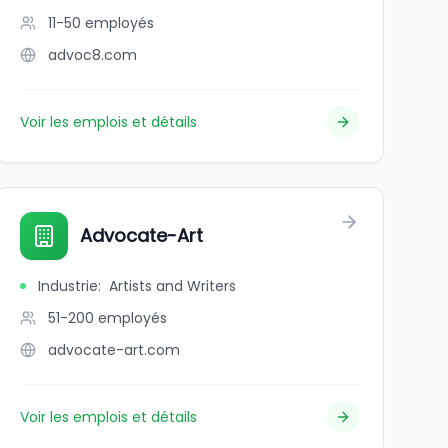
11-50
employés
advoc8.com
Voir les emplois et détails
Advocate-Art
Industrie
:
Artists and Writers
51-200
employés
advocate-art.com
Voir les emplois et détails