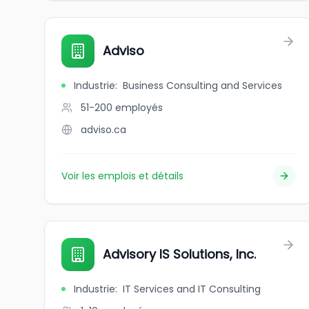
Adviso
Industrie
:
Business Consulting and Services
51-200
employés
adviso.ca
Voir les emplois et détails
Advisory IS Solutions, Inc.
Industrie
:
IT Services and IT Consulting