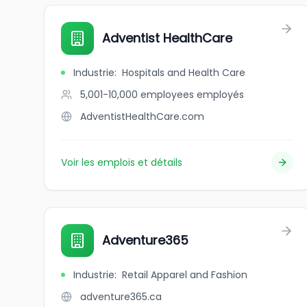
Adventist HealthCare
Industrie
:
Hospitals and Health Care
5,001-10,000 employees
employés
AdventistHealthCare.com
Voir les emplois et détails
Adventure365
Industrie
:
Retail Apparel and Fashion
adventure365.ca