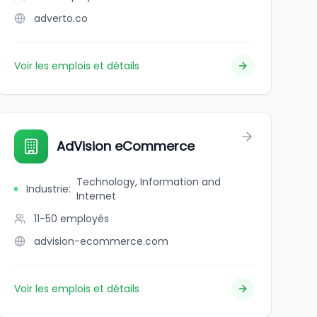
adverto.co
Voir les emplois et détails
AdVision eCommerce
Technology, Information and
Industrie
:
Internet
11-50
employés
advision-ecommerce.com
Voir les emplois et détails