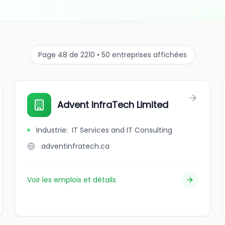
Page 48 de 2210 • 50 entreprises affichées
Advent InfraTech Limited
Industrie
:
IT Services and IT Consulting
adventinfratech.ca
Voir les emplois et détails