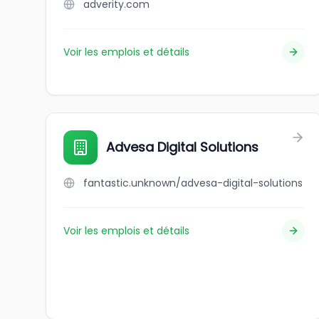
adverity.com
Voir les emplois et détails
Advesa Digital Solutions
fantastic.unknown/advesa-digital-solutions
Voir les emplois et détails