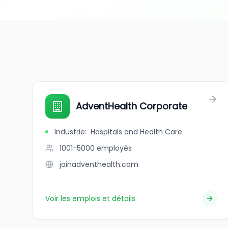
AdventHealth Corporate
Industrie
:
Hospitals and Health Care
1001-5000
employés
joinadventhealth.com
Voir les emplois et détails