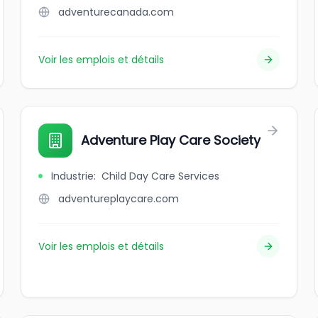
adventurecanada.com
Voir les emplois et détails
Adventure Play Care Society
Industrie
:
Child Day Care Services
adventureplaycare.com
Voir les emplois et détails