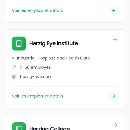
Voir les emplois et détails
Herzig Eye Institute
Industrie
:
Hospitals and Health Care
11-50
employés
herzig-eye.com
Voir les emplois et détails
Herzing College