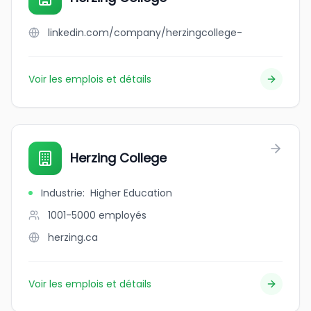
linkedin.com/company/herzingcollege-
Voir les emplois et détails
Herzing College
Industrie
:
Higher Education
1001-5000
employés
herzing.ca
Voir les emplois et détails