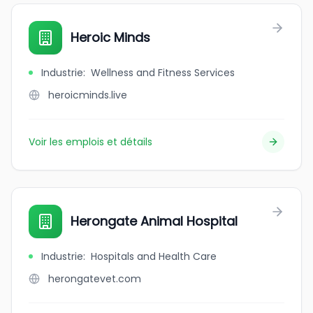
Heroic Minds
Industrie
:
Wellness and Fitness Services
heroicminds.live
Voir les emplois et détails
Herongate Animal Hospital
Industrie
:
Hospitals and Health Care
herongatevet.com