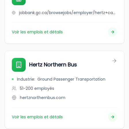
jobbank.gc.ca/browsejobs/employer/hertz+canada+ltd/ca
Voir les emplois et détails
Hertz Northern Bus
Industrie
:
Ground Passenger Transportation
51-200
employés
hertznorthernbus.com
Voir les emplois et détails