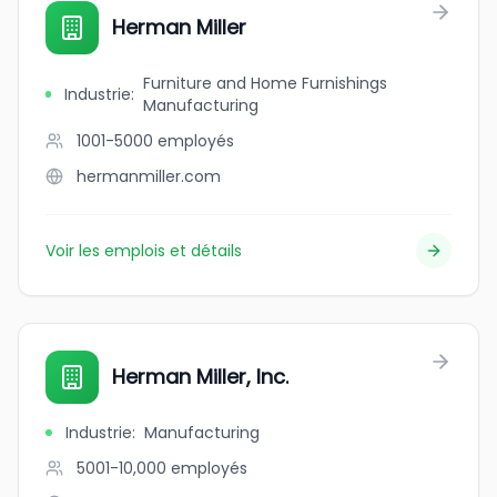
Herman Miller
Furniture and Home Furnishings
Industrie
:
Manufacturing
1001-5000
employés
hermanmiller.com
Voir les emplois et détails
Herman Miller, Inc.
Industrie
:
Manufacturing
5001-10,000
employés