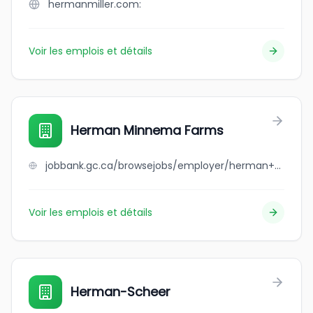
hermanmiller.com:
Voir les emplois et détails
Herman Minnema Farms
jobbank.gc.ca/browsejobs/employer/herman+minnema+farms/ca
Voir les emplois et détails
Herman-Scheer