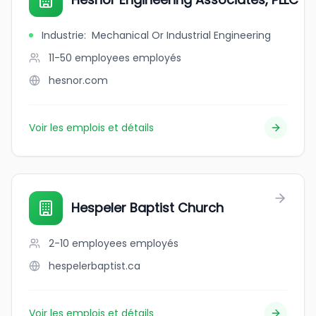
Industrie
:
Mechanical Or Industrial Engineering
11-50 employees
employés
hesnor.com
Voir les emplois et détails
Hespeler Baptist Church
2-10 employees
employés
hespelerbaptist.ca
Voir les emplois et détails