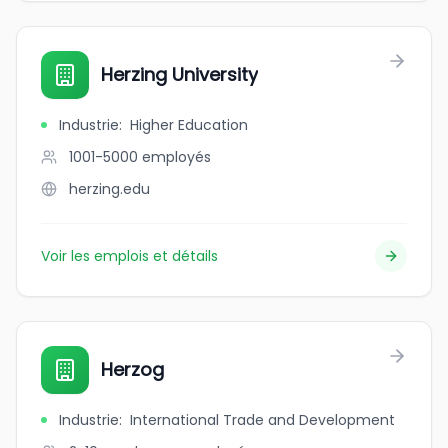
Herzing University
Industrie
:
Higher Education
1001-5000
employés
herzing.edu
Voir les emplois et détails
Herzog
Industrie
:
International Trade and Development