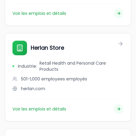
Voir les emplois et détails
Herlan Store
Retail Health and Personal Care
Industrie
:
Products
501-1,000 employees
employés
herlan.com
Voir les emplois et détails