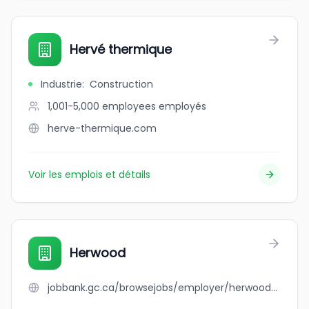
Hervé thermique
Industrie
:
Construction
1,001-5,000 employees
employés
herve-thermique.com
Voir les emplois et détails
Herwood
jobbank.gc.ca/browsejobs/employer/herwood/ca