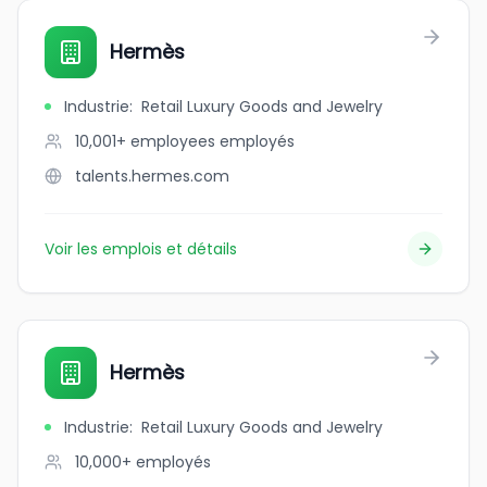
Hermès
Industrie
:
Retail Luxury Goods and Jewelry
10,001+ employees
employés
talents.hermes.com
Voir les emplois et détails
Hermès
Industrie
:
Retail Luxury Goods and Jewelry
10,000+
employés