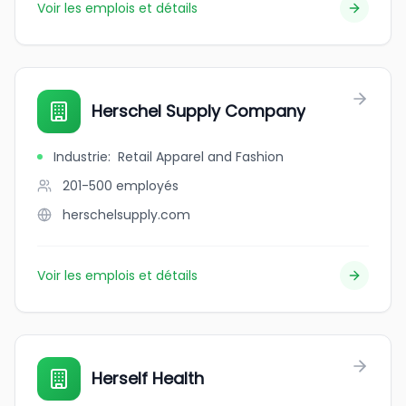
Voir les emplois et détails
Herschel Supply Company
Industrie
:
Retail Apparel and Fashion
201-500
employés
herschelsupply.com
Voir les emplois et détails
Herself Health