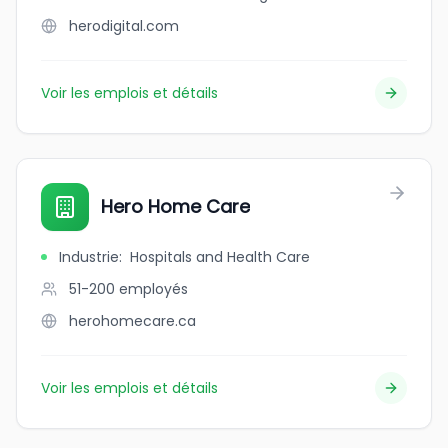
herodigital.com
Voir les emplois et détails
Hero Home Care
Industrie
:
Hospitals and Health Care
51-200
employés
herohomecare.ca
Voir les emplois et détails