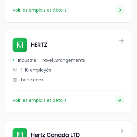
Voir les emplois et détails
HERTZ
Industrie
:
Travel Arrangements
1-10
employés
hertz.com
Voir les emplois et détails
Hertz Canada LTD