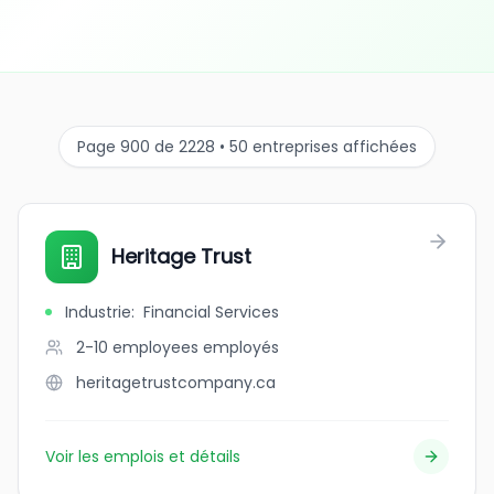
Page 900 de 2228 • 50 entreprises affichées
Heritage Trust
Industrie
:
Financial Services
2-10 employees
employés
heritagetrustcompany.ca
Voir les emplois et détails