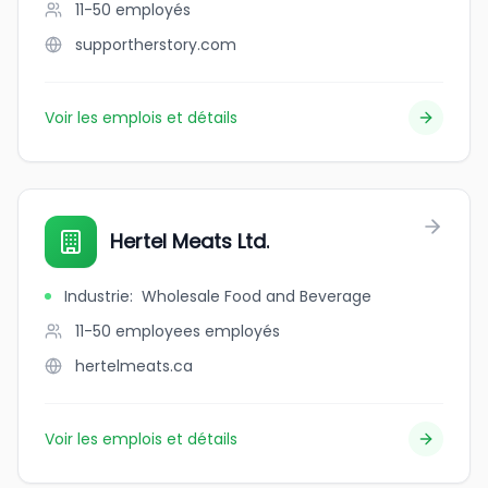
11-50
employés
supportherstory.com
Voir les emplois et détails
Hertel Meats Ltd.
Industrie
:
Wholesale Food and Beverage
11-50 employees
employés
hertelmeats.ca
Voir les emplois et détails