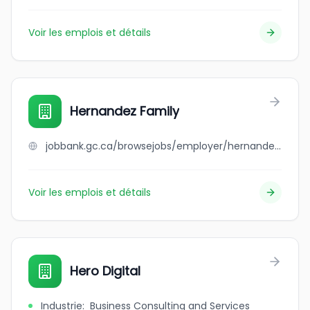
Voir les emplois et détails
Hernandez Family
jobbank.gc.ca/browsejobs/employer/hernandez+family/ca
Voir les emplois et détails
Hero Digital
Industrie
:
Business Consulting and Services