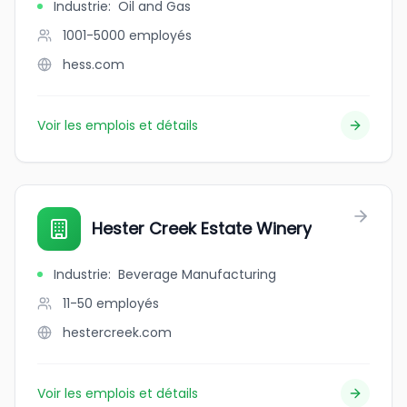
Industrie
:
Oil and Gas
1001-5000
employés
hess.com
Voir les emplois et détails
Hester Creek Estate Winery
Industrie
:
Beverage Manufacturing
11-50
employés
hestercreek.com
Voir les emplois et détails