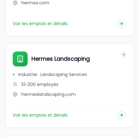
hermes.com
Voir les emplois et détails
Hermes Landscaping
Industrie
:
Landscaping Services
51-200
employés
hermeslandscaping.com
Voir les emplois et détails