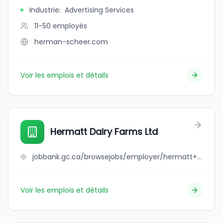
Industrie
:
Advertising Services
11-50
employés
herman-scheer.com
Voir les emplois et détails
Hermatt Dairy Farms Ltd
jobbank.gc.ca/browsejobs/employer/hermatt+dairy+farms+ltd/ca
Voir les emplois et détails