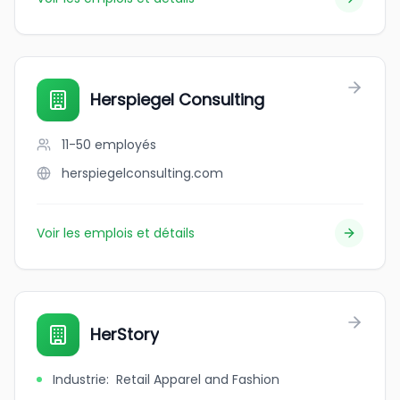
Herspiegel Consulting
11-50
employés
herspiegelconsulting.com
Voir les emplois et détails
HerStory
Industrie
:
Retail Apparel and Fashion