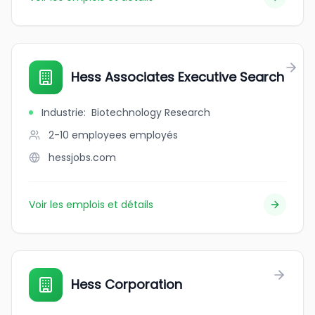
Hess Associates Executive Search
Industrie
:
Biotechnology Research
2-10 employees
employés
hessjobs.com
Voir les emplois et détails
Hess Corporation