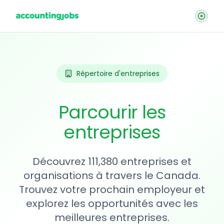
Répertoire d'entreprises
Parcourir les
entreprises
Découvrez 111,380 entreprises et
organisations à travers le Canada.
Trouvez votre prochain employeur et
explorez les opportunités avec les
meilleures entreprises.