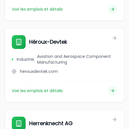
Voir les emplois et détails
Héroux-Devtek
Aviation and Aerospace Component
Industrie
:
Manufacturing
herouxdevtek.com
Voir les emplois et détails
Herrenknecht AG