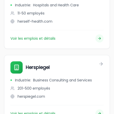
Industrie
:
Hospitals and Health Care
11-50
employés
herself-health.com
Voir les emplois et détails
Herspiegel
Industrie
:
Business Consulting and Services
201-500
employés
herspiegel.com
Voir les emplois et détails