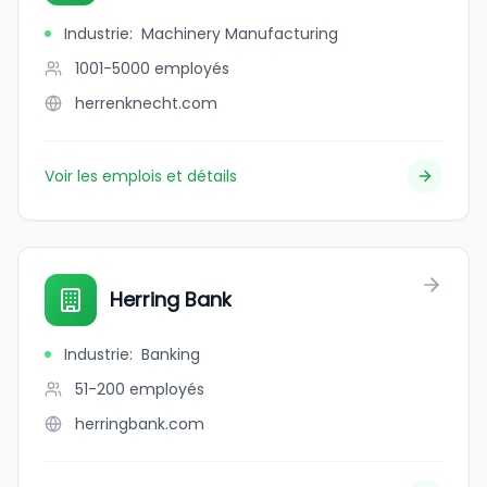
Industrie
:
Machinery Manufacturing
1001-5000
employés
herrenknecht.com
Voir les emplois et détails
Herring Bank
Industrie
:
Banking
51-200
employés
herringbank.com