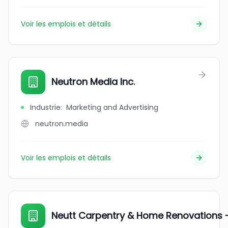
Voir les emplois et détails
Neutron Media Inc.
Industrie
:
Marketing and Advertising
neutron.media
Voir les emplois et détails
Neutt Carpentry & Home Renovations -