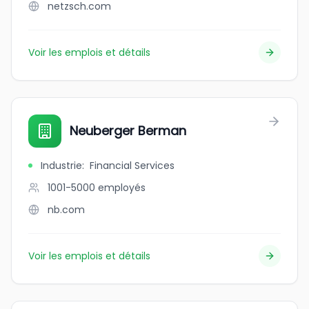
netzsch.com
Voir les emplois et détails
Neuberger Berman
Industrie
:
Financial Services
1001-5000
employés
nb.com
Voir les emplois et détails