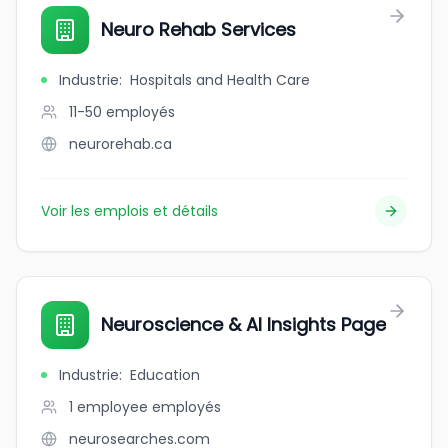
Neuro Rehab Services
Industrie
:
Hospitals and Health Care
11-50
employés
neurorehab.ca
Voir les emplois et détails
Neuroscience & AI Insights Page
Industrie
:
Education
1 employee
employés
neurosearches.com