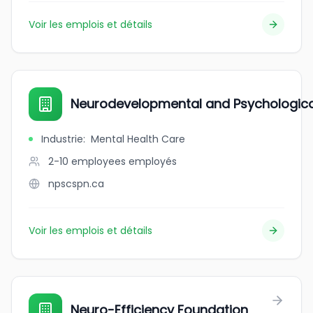
Voir les emplois et détails
Neurodevelopmental and Psychologica
Industrie
:
Mental Health Care
2-10 employees
employés
npscspn.ca
Voir les emplois et détails
Neuro-Efficiency Foundation