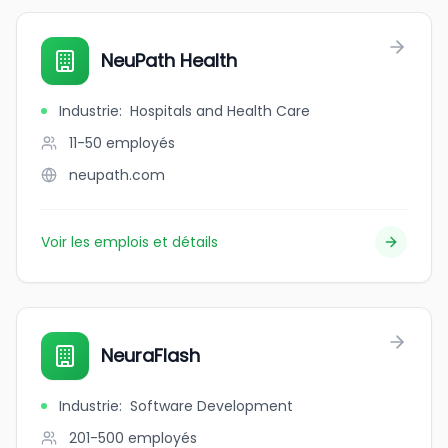
NeuPath Health
Industrie
:
Hospitals and Health Care
11-50
employés
neupath.com
Voir les emplois et détails
NeuraFlash
Industrie
:
Software Development
201-500
employés