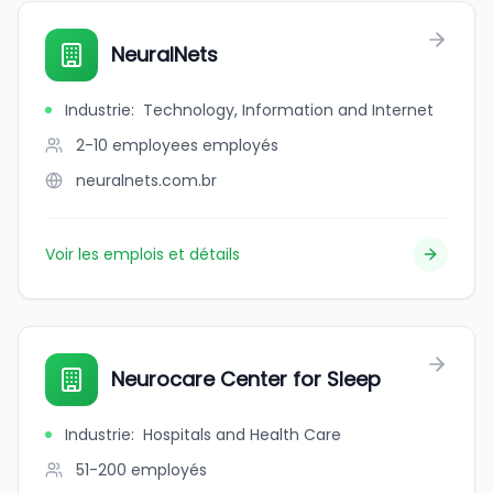
NeuralNets
Industrie
:
Technology, Information and Internet
2-10 employees
employés
neuralnets.com.br
Voir les emplois et détails
Neurocare Center for Sleep
Industrie
:
Hospitals and Health Care
51-200
employés