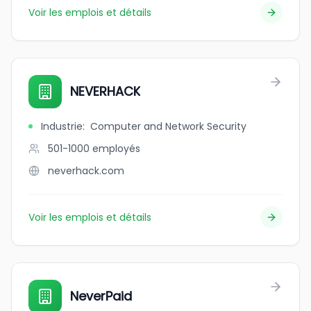
Voir les emplois et détails
NEVERHACK
Industrie
:
Computer and Network Security
501-1000
employés
neverhack.com
Voir les emplois et détails
NeverPaid