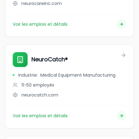
neurocareinc.com
Voir les emplois et détails
NeuroCatch®
Industrie
:
Medical Equipment Manufacturing
11-50
employés
neurocatch.com
Voir les emplois et détails