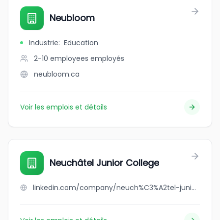
Neubloom
Industrie
:
Education
2-10 employees
employés
neubloom.ca
Voir les emplois et détails
Neuchâtel Junior College
linkedin.com/company/neuch%C3%A2tel-junior-college