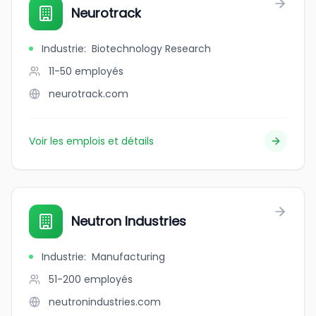
Neurotrack
Industrie
:
Biotechnology Research
11-50
employés
neurotrack.com
Voir les emplois et détails
Neutron Industries
Industrie
:
Manufacturing
51-200
employés
neutronindustries.com