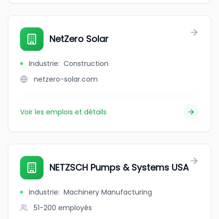
NetZero Solar
Industrie
:
Construction
netzero-solar.com
Voir les emplois et détails
NETZSCH Pumps & Systems USA
Industrie
:
Machinery Manufacturing
51-200
employés