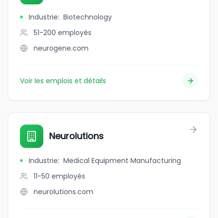
Industrie
:
Biotechnology
51-200
employés
neurogene.com
Voir les emplois et détails
Neurolutions
Industrie
:
Medical Equipment Manufacturing
11-50
employés
neurolutions.com