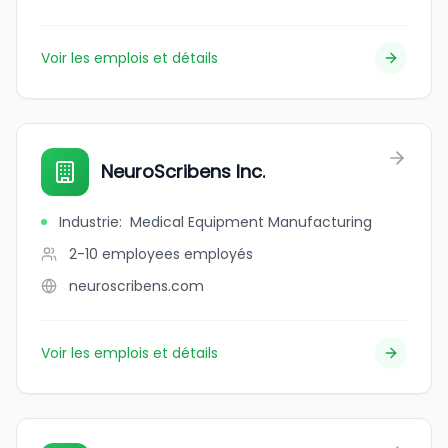
Voir les emplois et détails
NeuroScribens Inc.
Industrie
:
Medical Equipment Manufacturing
2-10 employees
employés
neuroscribens.com
Voir les emplois et détails