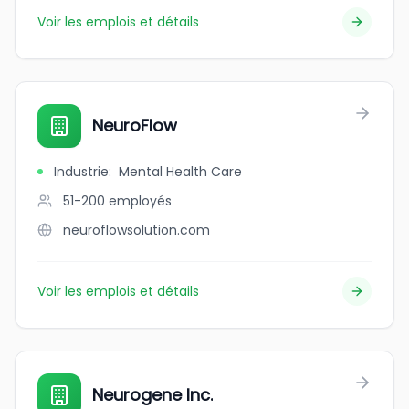
Voir les emplois et détails
NeuroFlow
Industrie
:
Mental Health Care
51-200
employés
neuroflowsolution.com
Voir les emplois et détails
Neurogene Inc.