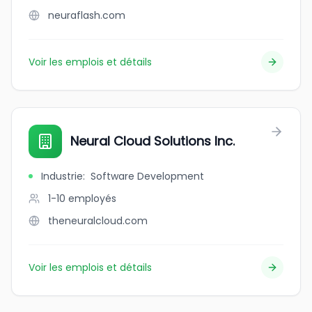
neuraflash.com
Voir les emplois et détails
Neural Cloud Solutions Inc.
Industrie
:
Software Development
1-10
employés
theneuralcloud.com
Voir les emplois et détails