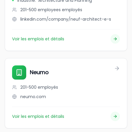
Industrie
:
Architecture and Planning
201-500 employees
employés
linkedin.com/company/neuf-architect-e-s
Voir les emplois et détails
Neumo
201-500
employés
neumo.com
Voir les emplois et détails