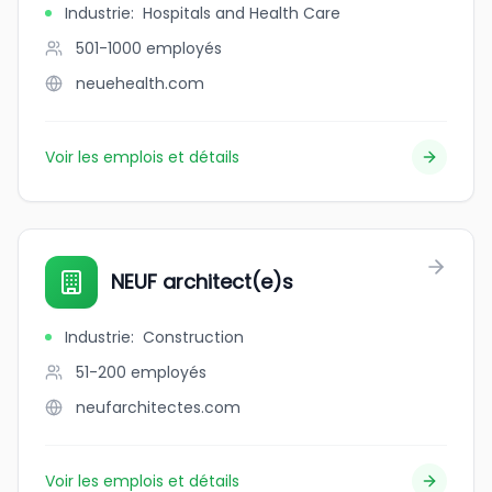
Industrie
:
Hospitals and Health Care
501-1000
employés
neuehealth.com
Voir les emplois et détails
NEUF architect(e)s
Industrie
:
Construction
51-200
employés
neufarchitectes.com
Voir les emplois et détails