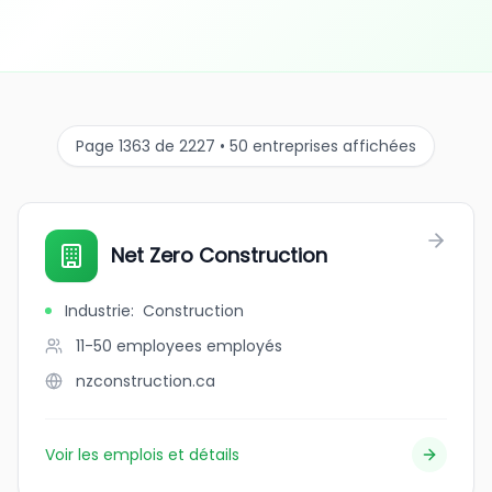
Page 1363 de 2227 • 50 entreprises affichées
Net Zero Construction
Industrie
:
Construction
11-50 employees
employés
nzconstruction.ca
Voir les emplois et détails