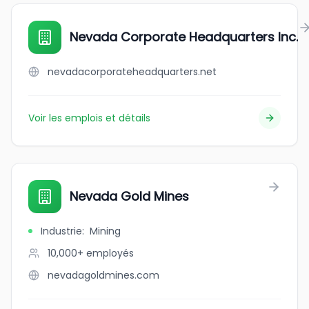
Nevada Corporate Headquarters Inc.
nevadacorporateheadquarters.net
Voir les emplois et détails
Nevada Gold Mines
Industrie
:
Mining
10,000+
employés
nevadagoldmines.com