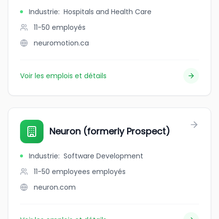
Industrie
:
Hospitals and Health Care
11-50
employés
neuromotion.ca
Voir les emplois et détails
Neuron (formerly Prospect)
Industrie
:
Software Development
11-50 employees
employés
neuron.com