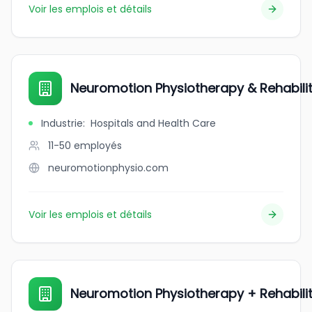
Voir les emplois et détails
Neuromotion Physiotherapy & Rehabili
Industrie
:
Hospitals and Health Care
11-50
employés
neuromotionphysio.com
Voir les emplois et détails
Neuromotion Physiotherapy + Rehabili