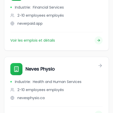
Industrie
:
Financial Services
2-10 employees
employés
neverpaid.app
Voir les emplois et détails
Neves Physio
Industrie
:
Health and Human Services
2-10 employees
employés
nevesphysio.ca