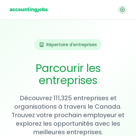
Répertoire d'entreprises
Parcourir les
entreprises
Découvrez 111,325 entreprises et
organisations à travers le Canada.
Trouvez votre prochain employeur et
explorez les opportunités avec les
meilleures entreprises.