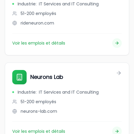
Industrie
:
IT Services and IT Consulting
51-200
employés
rideneuron.com
Voir les emplois et détails
Neurons Lab
Industrie
:
IT Services and IT Consulting
51-200
employés
neurons-lab.com
Voir les emplois et détails