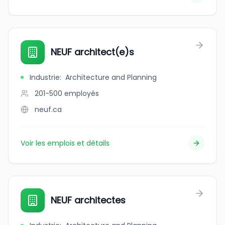
NEUF architect(e)s
Industrie
:
Architecture and Planning
201-500
employés
neuf.ca
Voir les emplois et détails
NEUF architectes