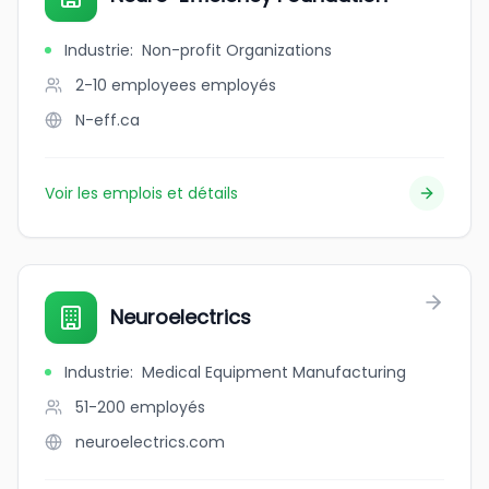
Industrie
:
Non-profit Organizations
2-10 employees
employés
N-eff.ca
Voir les emplois et détails
Neuroelectrics
Industrie
:
Medical Equipment Manufacturing
51-200
employés
neuroelectrics.com