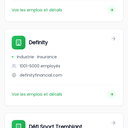
Voir les emplois et détails
Definity
Industrie
:
Insurance
1001-5000
employés
definityfinancial.com
Voir les emplois et détails
Défi Sport Tremblant