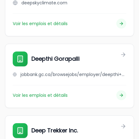
deepskyclimate.com
Voir les emplois et détails
Deepthi Gorapalli
jobbank.gc.ca/browsejobs/employer/deepthi+gorapalli/ca
Voir les emplois et détails
Deep Trekker Inc.