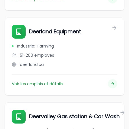
Deerland Equipment
Industrie
:
Farming
51-200
employés
deerland.ca
Voir les emplois et détails
Deervalley Gas station & Car Wash