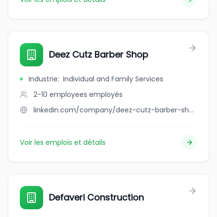
Deez Cutz Barber Shop
Industrie
:
Individual and Family Services
2-10 employees
employés
linkedin.com/company/deez-cutz-barber-shop
Voir les emplois et détails
Defaveri Construction