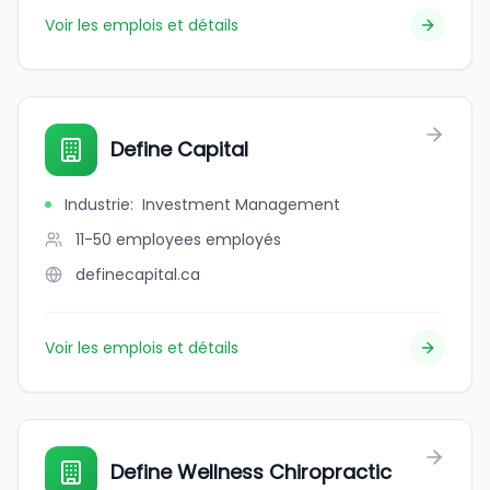
Voir les emplois et détails
Define Capital
Industrie
:
Investment Management
11-50 employees
employés
definecapital.ca
Voir les emplois et détails
Define Wellness Chiropractic