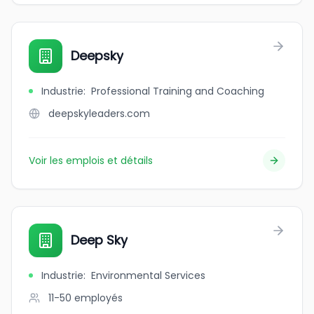
Deepsky
Industrie
:
Professional Training and Coaching
deepskyleaders.com
Voir les emplois et détails
Deep Sky
Industrie
:
Environmental Services
11-50
employés