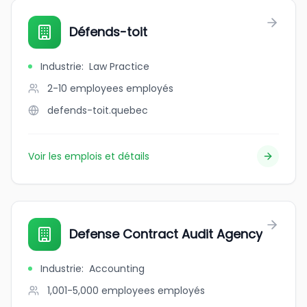
Défends-toit
Industrie
:
Law Practice
2-10 employees
employés
defends-toit.quebec
Voir les emplois et détails
Defense Contract Audit Agency
Industrie
:
Accounting
1,001-5,000 employees
employés