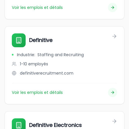
Voir les emplois et détails
Definitive
Industrie
:
Staffing and Recruiting
1-10
employés
definitiverecruitment.com
Voir les emplois et détails
Definitive Electronics