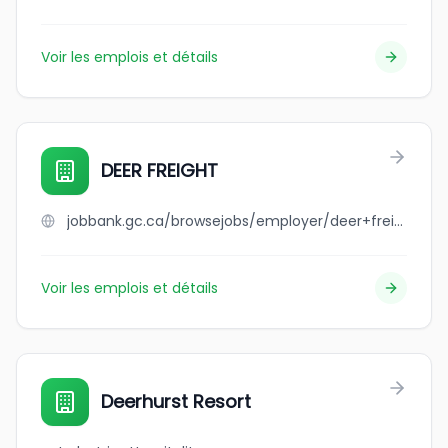
Voir les emplois et détails
DEER FREIGHT
jobbank.gc.ca/browsejobs/employer/deer+freight/ca
Voir les emplois et détails
Deerhurst Resort