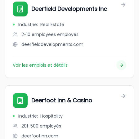
Deerfield Developments Inc
Industrie
:
Real Estate
2-10 employees
employés
deerfielddevelopments.com
Voir les emplois et détails
Deerfoot Inn & Casino
Industrie
:
Hospitality
201-500
employés
deerfootinn.com