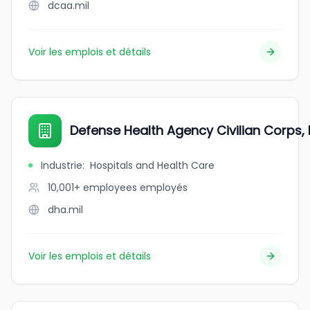
dcaa.mil
Voir les emplois et détails
Defense Health Agency Civilian Corps, 
Industrie
:
Hospitals and Health Care
10,001+ employees
employés
dha.mil
Voir les emplois et détails