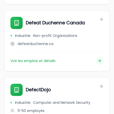
Defeat Duchenne Canada
Industrie
:
Non-profit Organizations
defeatduchenne.ca
Voir les emplois et détails
DefectDojo
Industrie
:
Computer and Network Security
11-50
employés