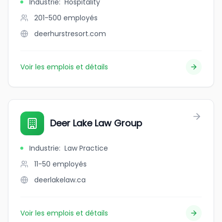
Industrie
:
Hospitality
201-500
employés
deerhurstresort.com
Voir les emplois et détails
Deer Lake Law Group
Industrie
:
Law Practice
11-50
employés
deerlakelaw.ca
Voir les emplois et détails