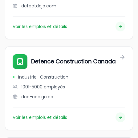
defectdojo.com
Voir les emplois et détails
Defence Construction Canada
Industrie
:
Construction
1001-5000
employés
dcc-cdc.gc.ca
Voir les emplois et détails