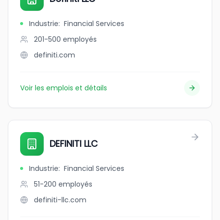
Industrie
:
Financial Services
201-500
employés
definiti.com
Voir les emplois et détails
DEFINITI LLC
Industrie
:
Financial Services
51-200
employés
definiti-llc.com