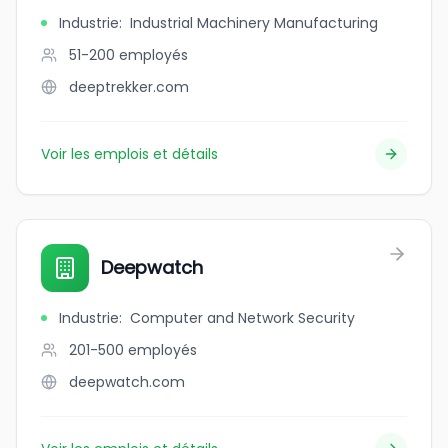
Industrie
:
Industrial Machinery Manufacturing
51-200
employés
deeptrekker.com
Voir les emplois et détails
Deepwatch
Industrie
:
Computer and Network Security
201-500
employés
deepwatch.com