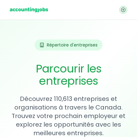
Répertoire d'entreprises
Parcourir les
entreprises
Découvrez 110,613 entreprises et
organisations à travers le Canada.
Trouvez votre prochain employeur et
explorez les opportunités avec les
meilleures entreprises.