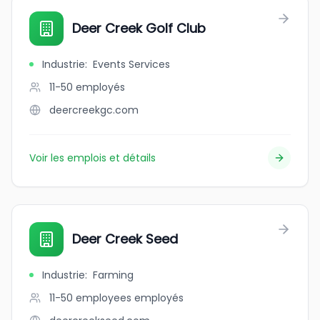
Deer Creek Golf Club
Industrie
:
Events Services
11-50
employés
deercreekgc.com
Voir les emplois et détails
Deer Creek Seed
Industrie
:
Farming
11-50 employees
employés