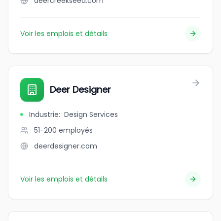
deercreekseed.com
Voir les emplois et détails
Deer Designer
Industrie
:
Design Services
51-200
employés
deerdesigner.com
Voir les emplois et détails