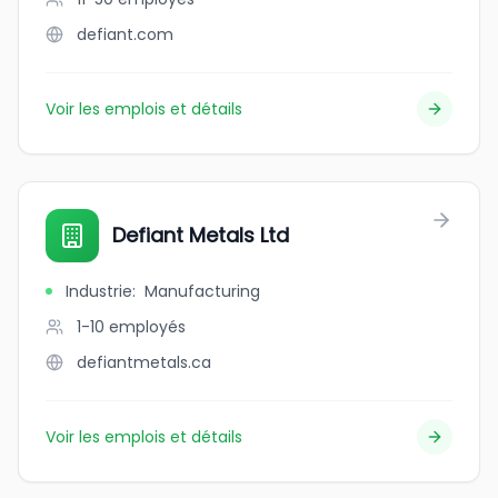
defiant.com
Voir les emplois et détails
Defiant Metals Ltd
Industrie
:
Manufacturing
1-10
employés
defiantmetals.ca
Voir les emplois et détails