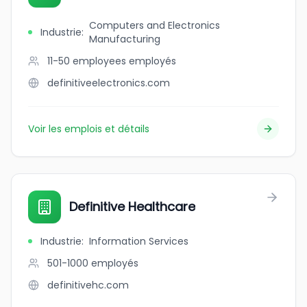
Computers and Electronics
Industrie
:
Manufacturing
11-50 employees
employés
definitiveelectronics.com
Voir les emplois et détails
Definitive Healthcare
Industrie
:
Information Services
501-1000
employés
definitivehc.com