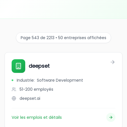
Page 543 de 2213 • 50 entreprises affichées
deepset
Industrie
:
Software Development
51-200
employés
deepset.ai
Voir les emplois et détails