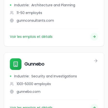
Industrie
:
Architecture and Planning
11-50
employés
gunnconsultants.com
Voir les emplois et détails
Gunnebo
Industrie
:
Security and Investigations
1001-5000
employés
gunnebo.com
Voir les emplois et détails