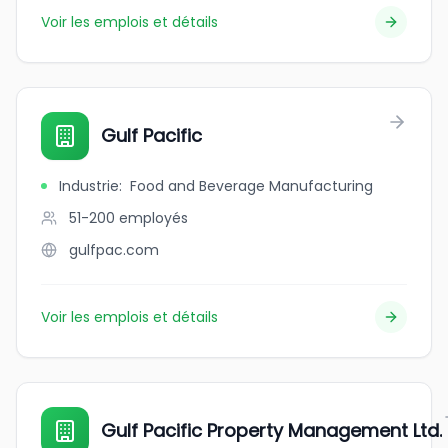
Voir les emplois et détails
Gulf Pacific
Industrie
:
Food and Beverage Manufacturing
51-200
employés
gulfpac.com
Voir les emplois et détails
Gulf Pacific Property Management Ltd.