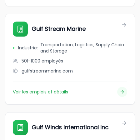
Gulf Stream Marine
Transportation, Logistics, Supply Chain
Industrie
:
and Storage
501-1000
employés
gulfstreammarine.com
Voir les emplois et détails
Gulf Winds International Inc