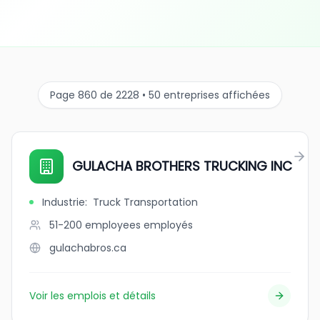
Page 860 de 2228 • 50 entreprises affichées
GULACHA BROTHERS TRUCKING INC
Industrie
:
Truck Transportation
51-200 employees
employés
gulachabros.ca
Voir les emplois et détails