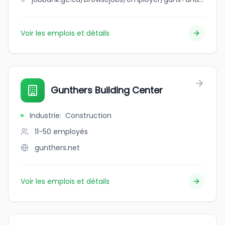
Voir les emplois et détails
Gunthers Building Center
Industrie
:
Construction
11-50
employés
gunthers.net
Voir les emplois et détails