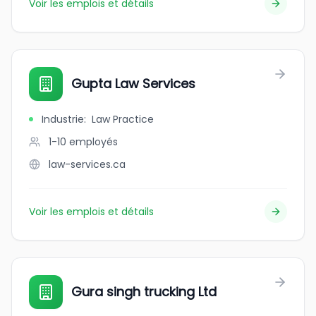
Voir les emplois et détails
Gupta Law Services
Industrie
:
Law Practice
1-10
employés
law-services.ca
Voir les emplois et détails
Gura singh trucking Ltd