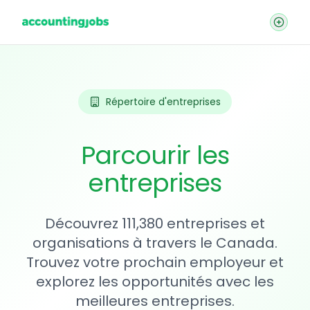
Répertoire d'entreprises
Parcourir les
entreprises
Découvrez 111,380 entreprises et
organisations à travers le Canada.
Trouvez votre prochain employeur et
explorez les opportunités avec les
meilleures entreprises.