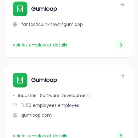
Gumloop
fantastic.unknown/gumloop
Voir les emplois et détails
Gumloop
Industrie
:
Software Development
11-50 employees
employés
gumloop.com
Voir les emplois et détails