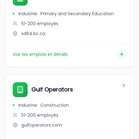
Industrie
:
Primary and Secondary Education
51-200
employés
sd64.bc.ca
Voir les emplois et détails
Gulf Operators
Industrie
:
Construction
51-200
employés
gulfoperators.com