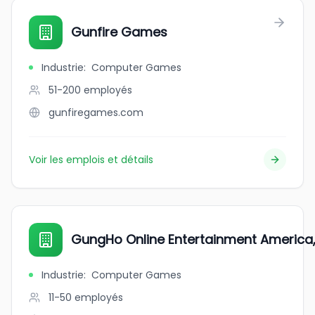
Gunfire Games
Industrie
:
Computer Games
51-200
employés
gunfiregames.com
Voir les emplois et détails
GungHo Online Entertainment America, 
Industrie
:
Computer Games
11-50
employés