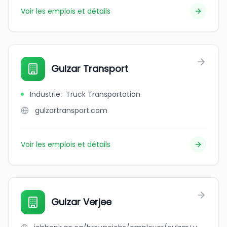
Voir les emplois et détails
Gulzar Transport
Industrie
:
Truck Transportation
gulzartransport.com
Voir les emplois et détails
Gulzar Verjee