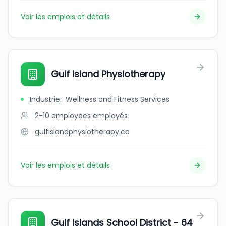
Voir les emplois et détails
Gulf Island Physiotherapy
Industrie
:
Wellness and Fitness Services
2-10 employees
employés
gulfislandphysiotherapy.ca
Voir les emplois et détails
Gulf Islands School District - 64