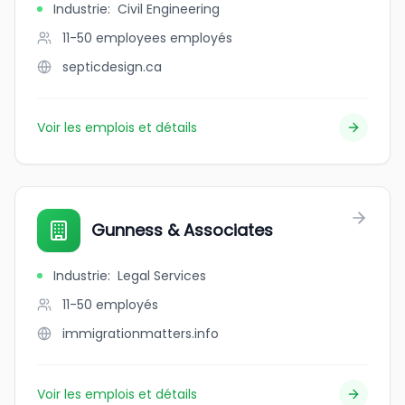
Industrie
:
Civil Engineering
11-50 employees
employés
septicdesign.ca
Voir les emplois et détails
Gunness & Associates
Industrie
:
Legal Services
11-50
employés
immigrationmatters.info
Voir les emplois et détails