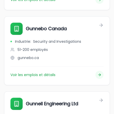
Gunnebo Canada
Industrie
:
Security and Investigations
51-200
employés
gunnebo.ca
Voir les emplois et détails
Gunnell Engineering Ltd