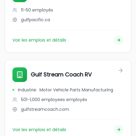
11-50
employés
gulfpacific.ca
Voir les emplois et détails
Gulf Stream Coach RV
Industrie
:
Motor Vehicle Parts Manufacturing
501-1,000 employees
employés
gulfstreamcoach.com
Voir les emplois et détails