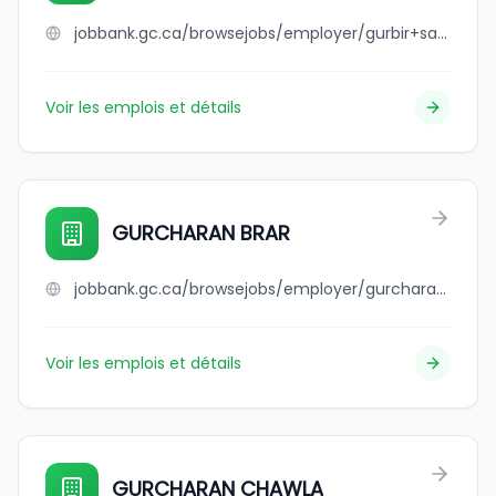
jobbank.gc.ca/browsejobs/employer/gurbir+sandhu/ca
Voir les emplois et détails
GURCHARAN BRAR
jobbank.gc.ca/browsejobs/employer/gurcharan+brar/ca
Voir les emplois et détails
GURCHARAN CHAWLA