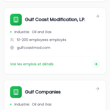
Gulf Coast Modification, L.P.
Industrie
:
Oil and Gas
51-200 employees
employés
gulfcoastmod.com
Voir les emplois et détails
Gulf Companies
Industrie
:
Oil and Gas