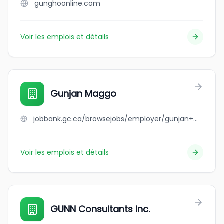
gunghoonline.com
Voir les emplois et détails
Gunjan Maggo
jobbank.gc.ca/browsejobs/employer/gunjan+maggo/ca
Voir les emplois et détails
GUNN Consultants Inc.