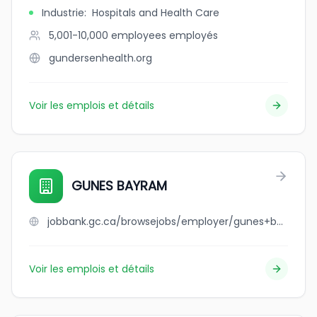
Industrie
:
Hospitals and Health Care
5,001-10,000 employees
employés
gundersenhealth.org
Voir les emplois et détails
GUNES BAYRAM
jobbank.gc.ca/browsejobs/employer/gunes+bayram/ca
Voir les emplois et détails