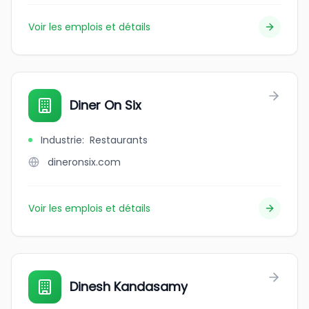
Voir les emplois et détails
Diner On Six
Industrie
:
Restaurants
dineronsix.com
Voir les emplois et détails
Dinesh Kandasamy