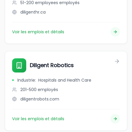
51-200 employees
employés
diligenthr.ca
Voir les emplois et détails
Diligent Robotics
Industrie
:
Hospitals and Health Care
201-500
employés
diligentrobots.com
Voir les emplois et détails