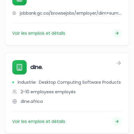
jobbank.gc.ca/browsejobs/employer/dim+sum+garden/ca
Voir les emplois et détails
dine.
Industrie
:
Desktop Computing Software Products
2-10 employees
employés
dine.africa
Voir les emplois et détails