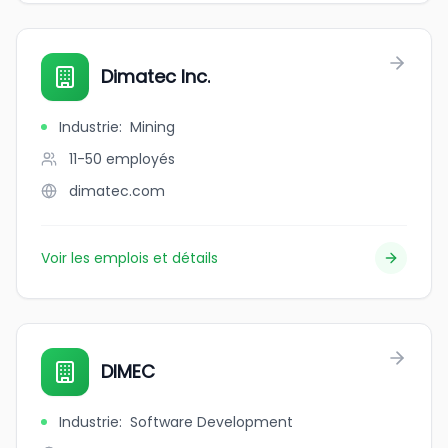
Dimatec Inc.
Industrie
:
Mining
11-50
employés
dimatec.com
Voir les emplois et détails
DIMEC
Industrie
:
Software Development