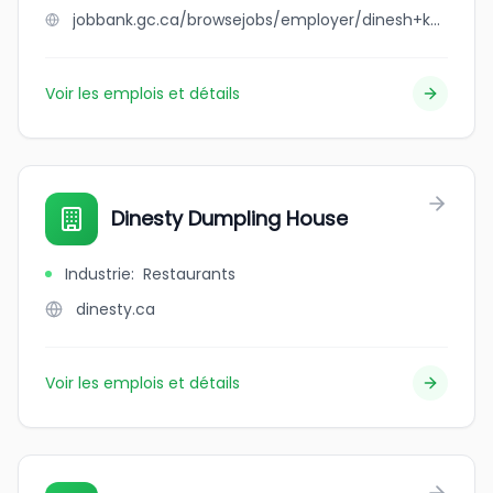
jobbank.gc.ca/browsejobs/employer/dinesh+kandasamy/ca
Voir les emplois et détails
Dinesty Dumpling House
Industrie
:
Restaurants
dinesty.ca
Voir les emplois et détails