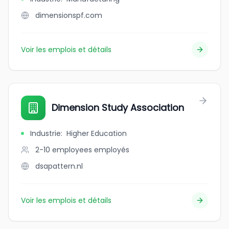
dimensionspf.com
Voir les emplois et détails
Dimension Study Association
Industrie
:
Higher Education
2-10 employees
employés
dsapattern.nl
Voir les emplois et détails