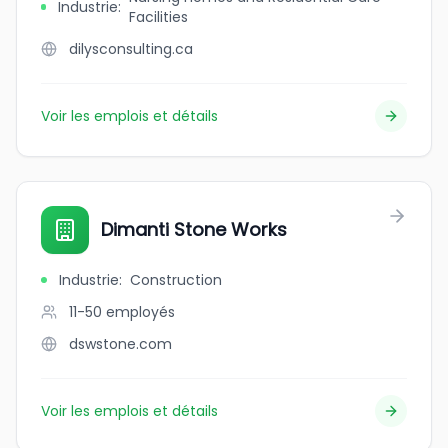
Industrie
:
Facilities
dilysconsulting.ca
Voir les emplois et détails
Dimanti Stone Works
Industrie
:
Construction
11-50
employés
dswstone.com
Voir les emplois et détails