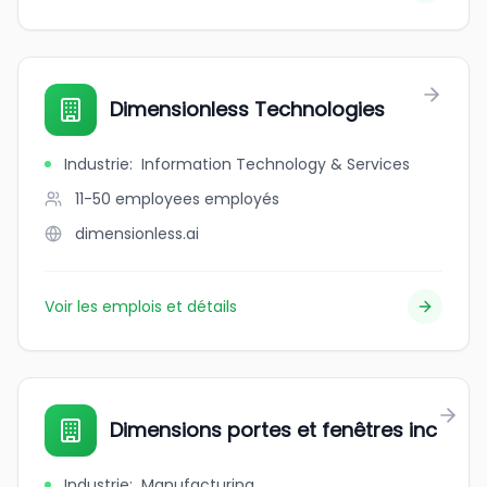
Dimensionless Technologies
Industrie
:
Information Technology & Services
11-50 employees
employés
dimensionless.ai
Voir les emplois et détails
Dimensions portes et fenêtres inc
Industrie
:
Manufacturing