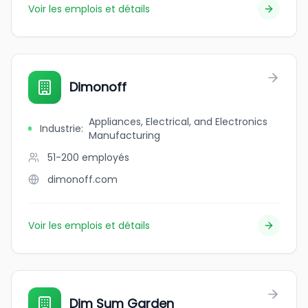
Voir les emplois et détails
Dimonoff
Appliances, Electrical, and Electronics
Industrie
:
Manufacturing
51-200
employés
dimonoff.com
Voir les emplois et détails
Dim Sum Garden