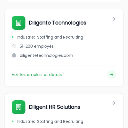
Diligente Technologies
Industrie
:
Staffing and Recruiting
51-200
employés
diligentetechnologies.com
Voir les emplois et détails
Diligent HR Solutions
Industrie
:
Staffing and Recruiting