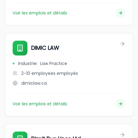
Voir les emplois et détails
DIMIC LAW
Industrie
:
Law Practice
2-10 employees
employés
dimiclaw.ca
Voir les emplois et détails