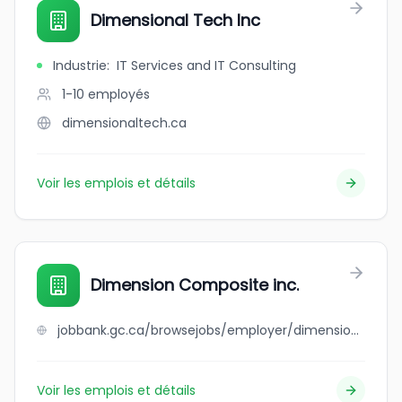
Dimensional Tech Inc
Industrie
:
IT Services and IT Consulting
1-10
employés
dimensionaltech.ca
Voir les emplois et détails
Dimension Composite inc.
jobbank.gc.ca/browsejobs/employer/dimension+composite+inc./ca
Voir les emplois et détails