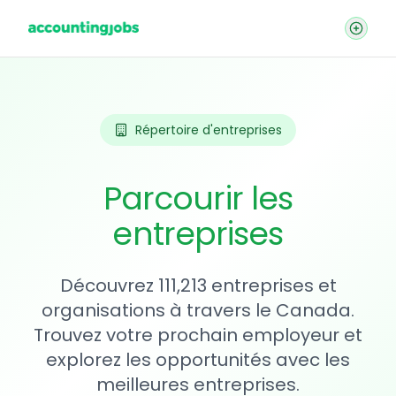
Répertoire d'entreprises
Parcourir les
entreprises
Découvrez 111,213 entreprises et
organisations à travers le Canada.
Trouvez votre prochain employeur et
explorez les opportunités avec les
meilleures entreprises.