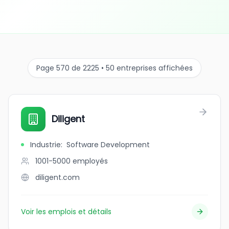
Page 570 de 2225 • 50 entreprises affichées
Diligent
Industrie
:
Software Development
1001-5000
employés
diligent.com
Voir les emplois et détails