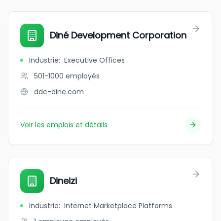
Diné Development Corporation
Industrie
:
Executive Offices
501-1000
employés
ddc-dine.com
Voir les emplois et détails
Dineizi
Industrie
:
Internet Marketplace Platforms