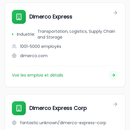
Dimerco Express
Transportation, Logistics, Supply Chain
Industrie
:
and Storage
1001-5000
employés
dimerco.com
Voir les emplois et détails
Dimerco Express Corp
fantastic.unknown/dimerco-express-corp