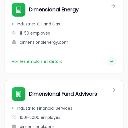
Dimensional Energy
Industrie
:
Oil and Gas
11-50
employés
dimensionalenergy.com
Voir les emplois et détails
Dimensional Fund Advisors
Industrie
:
Financial Services
1001-5000
employés
dimensional.com