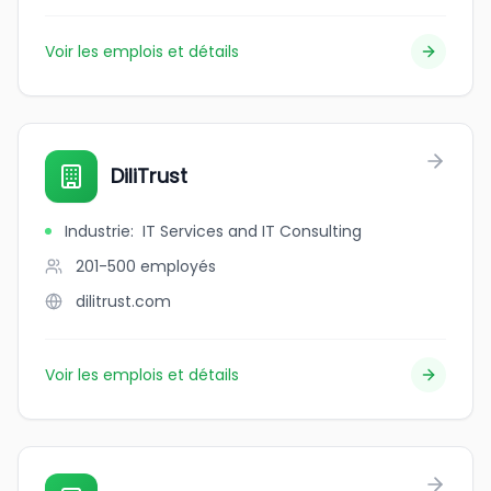
Voir les emplois et détails
DiliTrust
Industrie
:
IT Services and IT Consulting
201-500
employés
dilitrust.com
Voir les emplois et détails