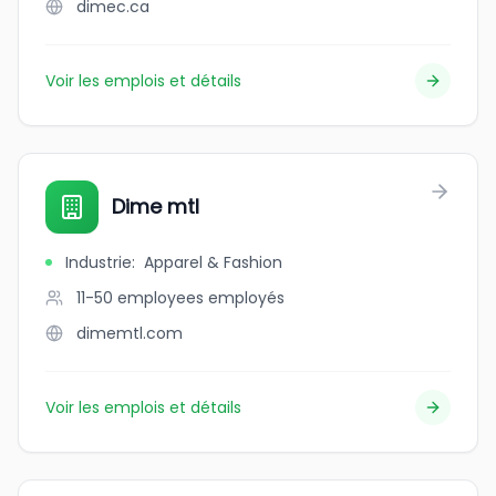
dimec.ca
Voir les emplois et détails
Dime mtl
Industrie
:
Apparel & Fashion
11-50 employees
employés
dimemtl.com
Voir les emplois et détails