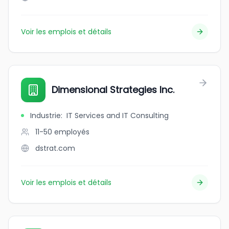
Voir les emplois et détails
Dimensional Strategies Inc.
Industrie
:
IT Services and IT Consulting
11-50
employés
dstrat.com
Voir les emplois et détails