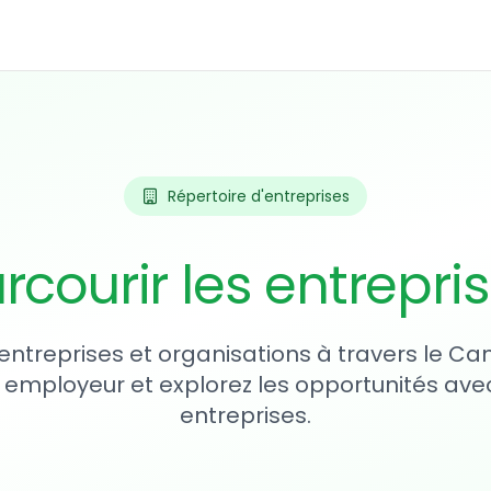
Répertoire d'entreprises
rcourir les entrepri
entreprises et organisations à travers le Ca
 employeur et explorez les opportunités avec
entreprises.