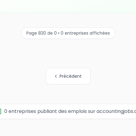
Page 830 de 0 • 0 entreprises affichées
Précédent
0 entreprises publiant des emplois sur accountingjobs.