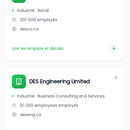
Industrie
:
Retail
201-500
employés
desco.ca
Voir les emplois et détails
DES Engineering Limited
Industrie
:
Business Consulting and Services
51-200 employees
employés
deseng.ca