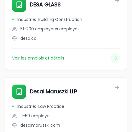
DESA GLASS
Industrie
:
Building Construction
51-200 employees
employés
desa.ca
Voir les emplois et détails
Desai Maruszki LLP
Industrie
:
Law Practice
11-50
employés
desaimaruszki.com