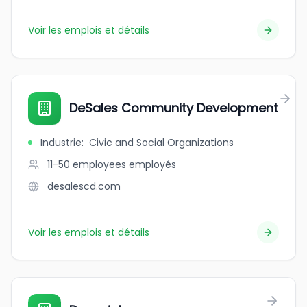
Voir les emplois et détails
DeSales Community Development
Industrie
:
Civic and Social Organizations
11-50 employees
employés
desalescd.com
Voir les emplois et détails