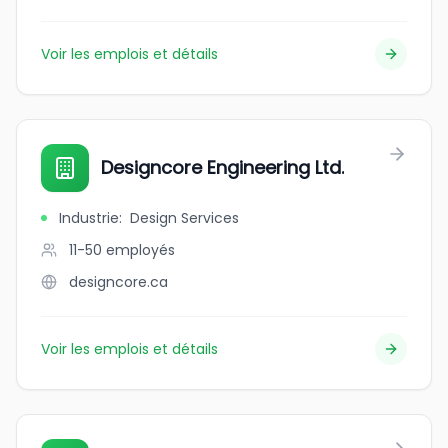
Voir les emplois et détails
Designcore Engineering Ltd.
Industrie
:
Design Services
11-50
employés
designcore.ca
Voir les emplois et détails