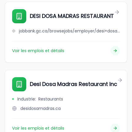
DESI DOSA MADRAS RESTAURANT
jobbank.gc.ca/browsejobs/employer/desi+dosa+madras+restaurant/ca
Voir les emplois et détails
Desi Dosa Madras Restaurant Inc
Industrie
:
Restaurants
desidosamadras.ca
Voir les emplois et détails