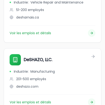
Industrie
:
Vehicle Repair and Maintenance
51-200
employés
desharnais.ca
Voir les emplois et détails
DeSHAZO, LLC.
Industrie
:
Manufacturing
201-500
employés
deshazo.com
Voir les emplois et détails