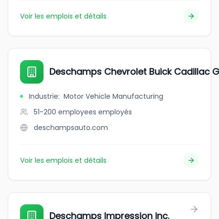
Voir les emplois et détails
Deschamps Chevrolet Buick Cadillac
Industrie
:
Motor Vehicle Manufacturing
51-200 employees
employés
deschampsauto.com
Voir les emplois et détails
Deschamps Impression inc.