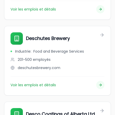
Voir les emplois et détails
Deschutes Brewery
Industrie
:
Food and Beverage Services
201-500
employés
deschutesbrewery.com
Voir les emplois et détails
Desco Coatings of Alberta Ltd.