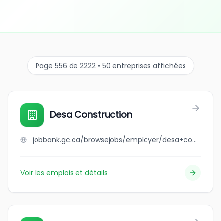
Page 556 de 2222 • 50 entreprises affichées
Desa Construction
jobbank.gc.ca/browsejobs/employer/desa+construction/ca
Voir les emplois et détails