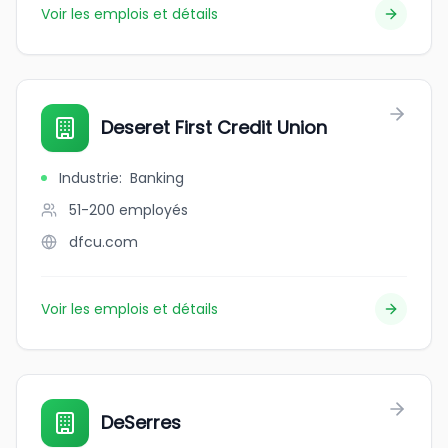
Voir les emplois et détails
Deseret First Credit Union
Industrie
:
Banking
51-200
employés
dfcu.com
Voir les emplois et détails
DeSerres