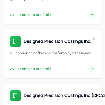
Voir les emplois et détails
Designed Precision Castings Inc.
jobbank.gc.ca/browsejobs/employer/designed+precision+castings+inc./ca
Voir les emplois et détails
Designed Precision Castings Inc (DPCa