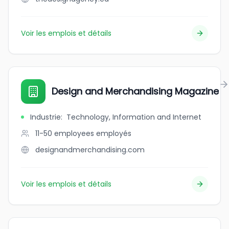
Voir les emplois et détails
Design and Merchandising Magazine
Industrie
:
Technology, Information and Internet
11-50 employees
employés
designandmerchandising.com
Voir les emplois et détails