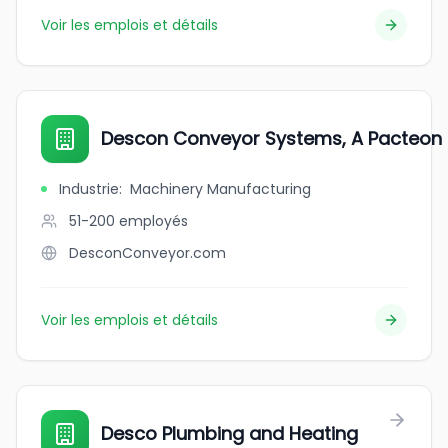
Voir les emplois et détails
Descon Conveyor Systems, A Pacteo
Industrie
:
Machinery Manufacturing
51-200
employés
DesconConveyor.com
Voir les emplois et détails
Desco Plumbing and Heating