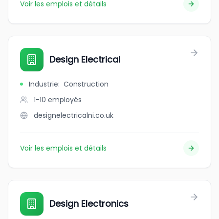
Voir les emplois et détails
Design Electrical
Industrie
:
Construction
1-10
employés
designelectricalni.co.uk
Voir les emplois et détails
Design Electronics