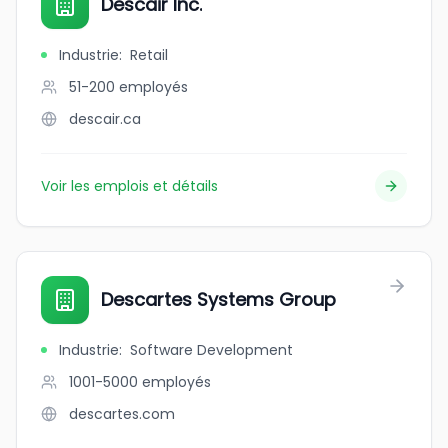
Descair Inc.
Industrie
:
Retail
51-200
employés
descair.ca
Voir les emplois et détails
Descartes Systems Group
Industrie
:
Software Development
1001-5000
employés
descartes.com