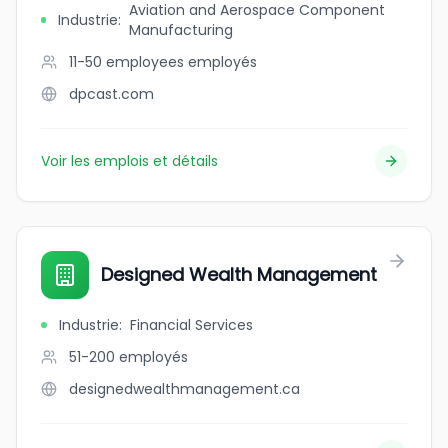
Aviation and Aerospace Component
Industrie
:
Manufacturing
11-50 employees
employés
dpcast.com
Voir les emplois et détails
Designed Wealth Management
Industrie
:
Financial Services
51-200
employés
designedwealthmanagement.ca