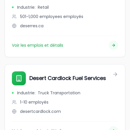
Industrie
:
Retail
501-1,000 employees
employés
deserres.ca
Voir les emplois et détails
Desert Cardlock Fuel Services
Industrie
:
Truck Transportation
1-10
employés
desertcardlock.com