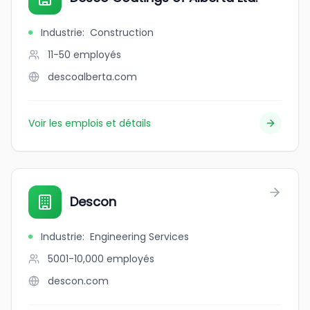
Industrie
:
Construction
11-50
employés
descoalberta.com
Voir les emplois et détails
Descon
Industrie
:
Engineering Services
5001-10,000
employés
descon.com