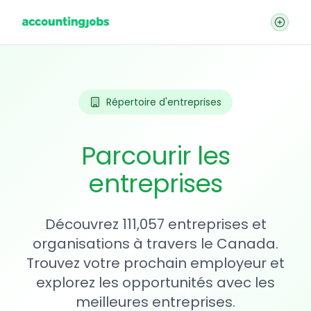
Répertoire d'entreprises
Parcourir les
entreprises
Découvrez 111,057 entreprises et
organisations à travers le Canada.
Trouvez votre prochain employeur et
explorez les opportunités avec les
meilleures entreprises.