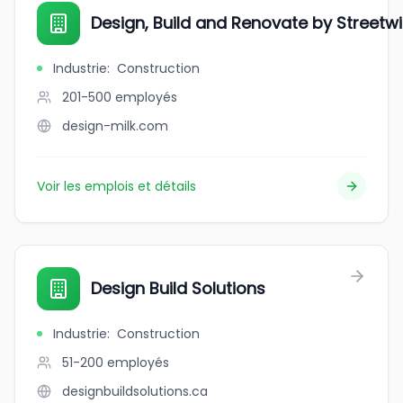
Design, Build and Renovate by Streetw
Industrie
:
Construction
201-500
employés
design-milk.com
Voir les emplois et détails
Design Build Solutions
Industrie
:
Construction
51-200
employés
designbuildsolutions.ca