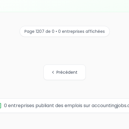
Page 1207 de 0 • 0 entreprises affichées
Précédent
0 entreprises publiant des emplois sur accountingjobs.