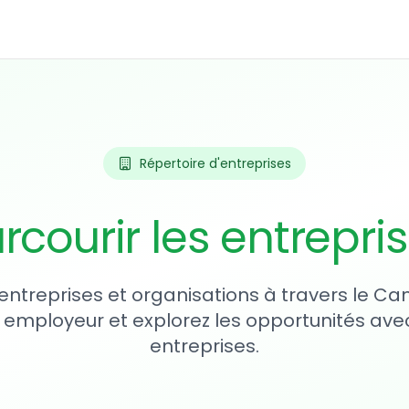
Répertoire d'entreprises
rcourir les entrepri
entreprises et organisations à travers le Ca
 employeur et explorez les opportunités avec
entreprises.