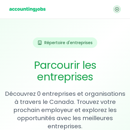
Répertoire d'entreprises
Parcourir les
entreprises
Découvrez 0 entreprises et organisations
à travers le Canada. Trouvez votre
prochain employeur et explorez les
opportunités avec les meilleures
entreprises.