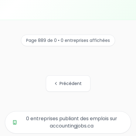
Page 889 de 0 • 0 entreprises affichées
Précédent
Tous les liens de pages d'organisations
0 entreprises publiant des emplois sur
accountingjobs.ca