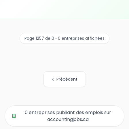
Page 1257 de 0 • 0 entreprises affichées
Précédent
Tous les liens de pages d'organisations
0 entreprises publiant des emplois sur
accountingjobs.ca