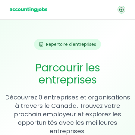
Répertoire d'entreprises
Parcourir les
entreprises
Découvrez 0 entreprises et organisations
à travers le Canada. Trouvez votre
prochain employeur et explorez les
opportunités avec les meilleures
entreprises.