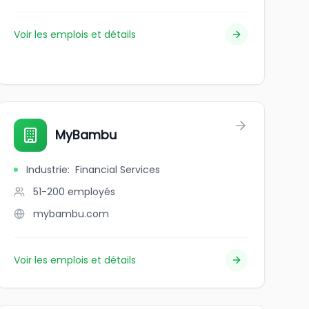
Voir les emplois et détails
MyBambu
Industrie
:
Financial Services
51-200
employés
mybambu.com
Voir les emplois et détails