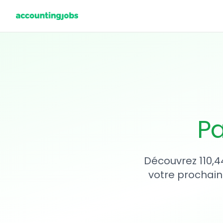
Pa
Découvrez 110,4
votre prochain