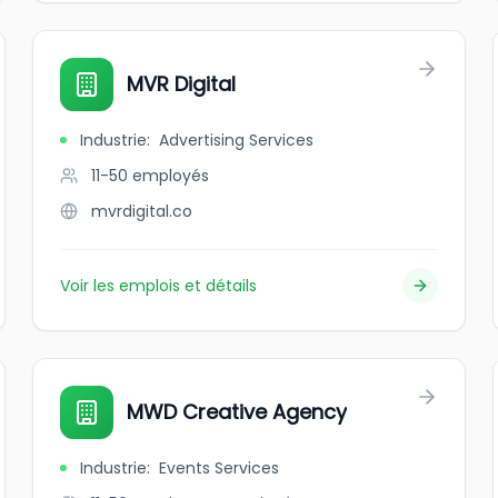
MVR Digital
Industrie
:
Advertising Services
11-50
employés
mvrdigital.co
Voir les emplois et détails
MWD Creative Agency
Industrie
:
Events Services