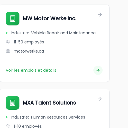
MW Motor Werke Inc.
Industrie
:
Vehicle Repair and Maintenance
11-50
employés
motorwerke.ca
Voir les emplois et détails
MXA Talent Solutions
Industrie
:
Human Resources Services
1-10
employés