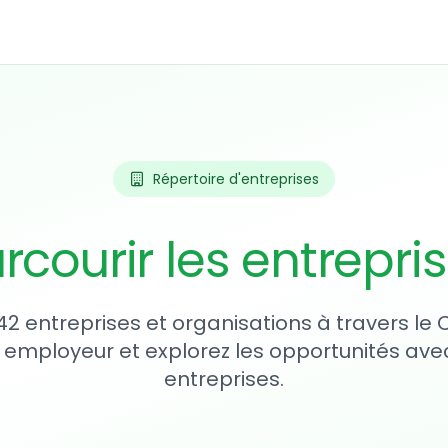
Répertoire d'entreprises
rcourir les entrepri
42 entreprises et organisations à travers le
 employeur et explorez les opportunités avec
entreprises.