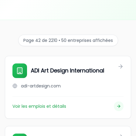
Page 42 de 2210 • 50 entreprises affichées
ADI Art Design International
adi-artdesign.com
Voir les emplois et détails