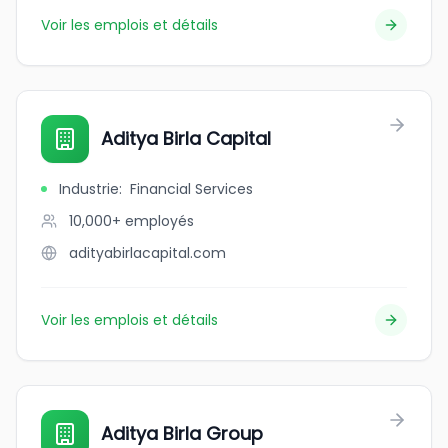
Voir les emplois et détails
Aditya Birla Capital
Industrie
:
Financial Services
10,000+
employés
adityabirlacapital.com
Voir les emplois et détails
Aditya Birla Group