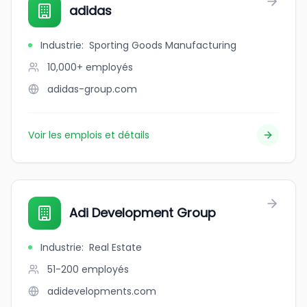
adidas
Industrie
:
Sporting Goods Manufacturing
10,000+
employés
adidas-group.com
Voir les emplois et détails
Adi Development Group
Industrie
:
Real Estate
51-200
employés
adidevelopments.com