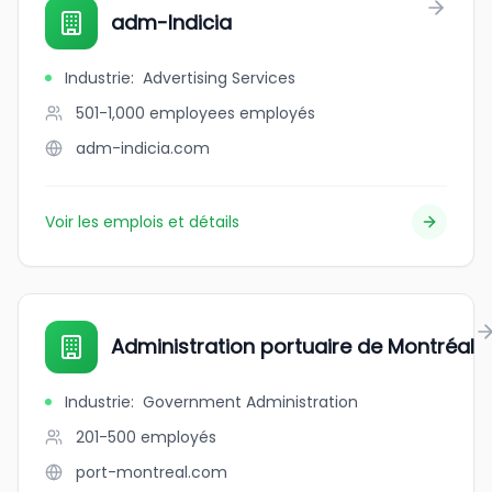
adm-Indicia
Industrie
:
Advertising Services
501-1,000 employees
employés
adm-indicia.com
Voir les emplois et détails
Administration portuaire de Montréal
Industrie
:
Government Administration
201-500
employés
port-montreal.com