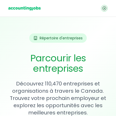
Répertoire d'entreprises
Parcourir les
entreprises
Découvrez 110,470 entreprises et
organisations à travers le Canada.
Trouvez votre prochain employeur et
explorez les opportunités avec les
meilleures entreprises.