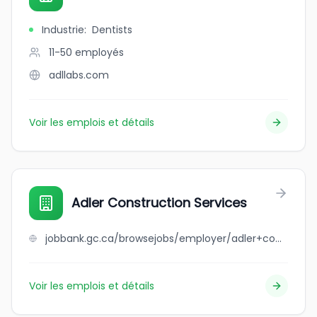
Industrie
:
Dentists
11-50
employés
adllabs.com
Voir les emplois et détails
Adler Construction Services
jobbank.gc.ca/browsejobs/employer/adler+construction+services/ca
Voir les emplois et détails