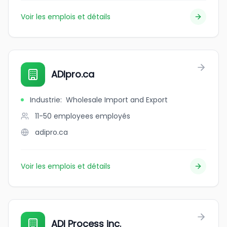
Voir les emplois et détails
ADIpro.ca
Industrie
:
Wholesale Import and Export
11-50 employees
employés
adipro.ca
Voir les emplois et détails
ADI Process inc.