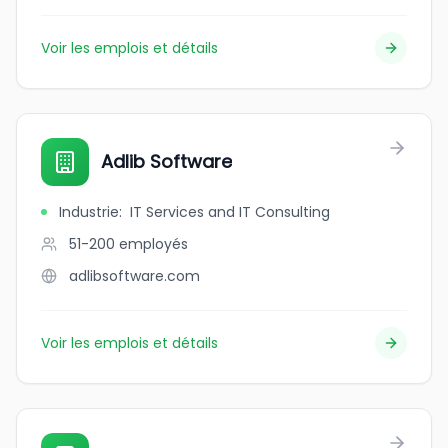
Voir les emplois et détails
Adlib Software
Industrie
:
IT Services and IT Consulting
51-200
employés
adlibsoftware.com
Voir les emplois et détails