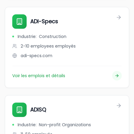
ADI-Specs
Industrie
:
Construction
2-10 employees
employés
adi-specs.com
Voir les emplois et détails
ADISQ
Industrie
:
Non-profit Organizations