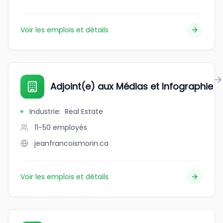
Voir les emplois et détails
Adjoint(e) aux Médias et Infographie
Industrie
:
Real Estate
11-50
employés
jeanfrancoismorin.ca
Voir les emplois et détails