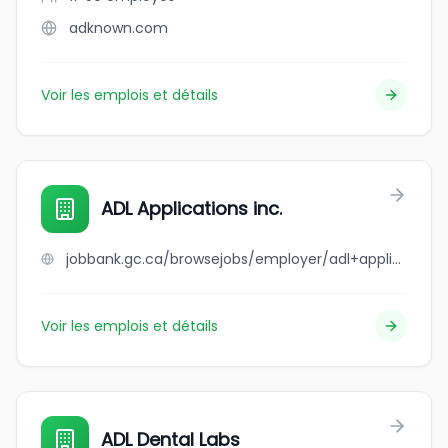
adknown.com
Voir les emplois et détails
ADL Applications inc.
jobbank.gc.ca/browsejobs/employer/adl+applications+inc./ca
Voir les emplois et détails
ADL Dental Labs