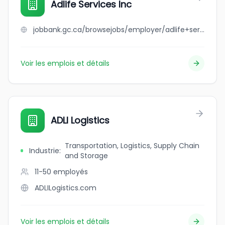
Adlife Services Inc
jobbank.gc.ca/browsejobs/employer/adlife+services+inc/ca
Voir les emplois et détails
ADLI Logistics
Transportation, Logistics, Supply Chain
Industrie
:
and Storage
11-50
employés
ADLILogistics.com
Voir les emplois et détails