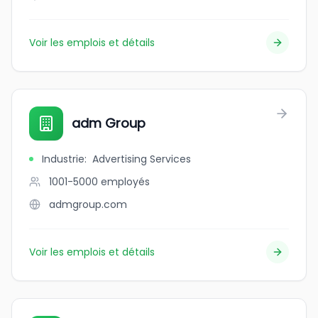
Voir les emplois et détails
adm Group
Industrie
:
Advertising Services
1001-5000
employés
admgroup.com
Voir les emplois et détails