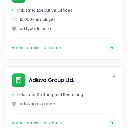
Industrie
:
Executive Offices
10,000+
employés
adityabirla.com
Voir les emplois et détails
Adiuvo Group Ltd.
Industrie
:
Staffing and Recruiting
adiuvogroup.com
Voir les emplois et détails