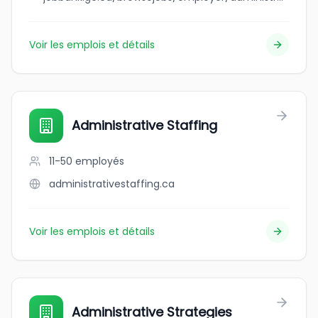
Voir les emplois et détails
Administrative Staffing
11-50
employés
administrativestaffing.ca
Voir les emplois et détails
Administrative Strategies