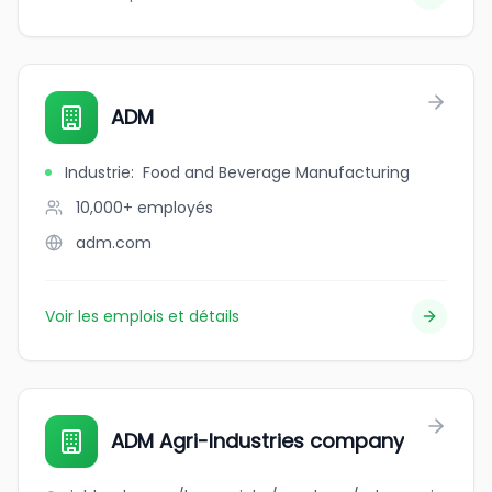
ADM
Industrie
:
Food and Beverage Manufacturing
10,000+
employés
adm.com
Voir les emplois et détails
ADM Agri-Industries company