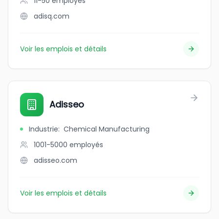
11-50
employés
adisq.com
Voir les emplois et détails
Adisseo
Industrie
:
Chemical Manufacturing
1001-5000
employés
adisseo.com
Voir les emplois et détails