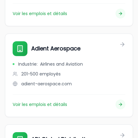
Voir les emplois et détails
Adient Aerospace
Industrie
:
Airlines and Aviation
201-500
employés
adient-aerospace.com
Voir les emplois et détails