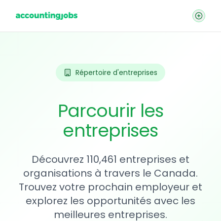
Répertoire d'entreprises
Parcourir les
entreprises
Découvrez 110,461 entreprises et
organisations à travers le Canada.
Trouvez votre prochain employeur et
explorez les opportunités avec les
meilleures entreprises.