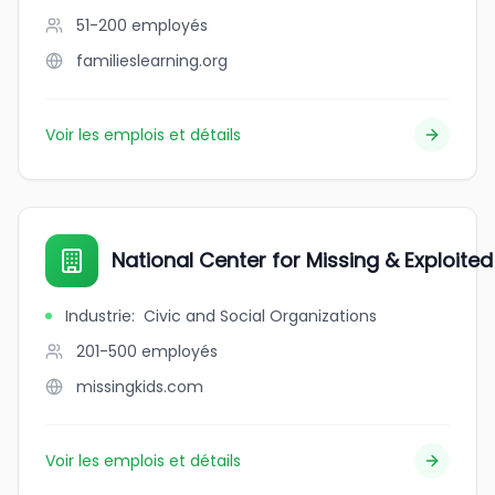
51-200
employés
familieslearning.org
Voir les emplois et détails
National Center for Missing & Exploited
Industrie
:
Civic and Social Organizations
201-500
employés
missingkids.com
Voir les emplois et détails