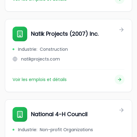
Natik Projects (2007) Inc.
Industrie
:
Construction
natikprojects.com
Voir les emplois et détails
National 4-H Council
Industrie
:
Non-profit Organizations