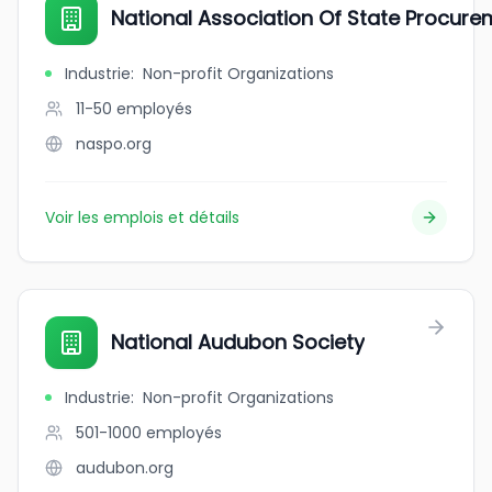
National Association Of State Procure
Industrie
:
Non-profit Organizations
11-50
employés
naspo.org
Voir les emplois et détails
National Audubon Society
Industrie
:
Non-profit Organizations
501-1000
employés
audubon.org