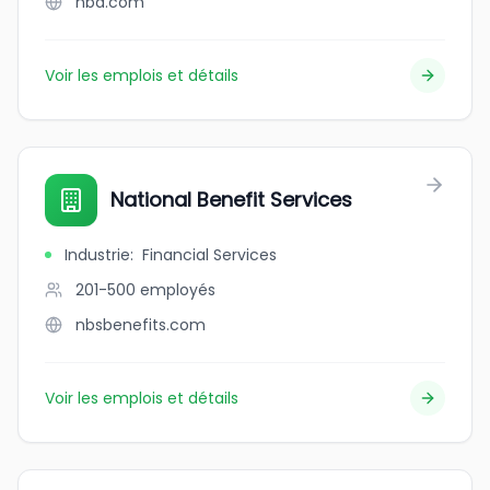
nba.com
Voir les emplois et détails
National Benefit Services
Industrie
:
Financial Services
201-500
employés
nbsbenefits.com
Voir les emplois et détails