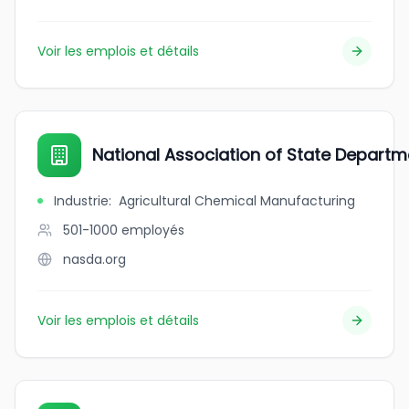
Voir les emplois et détails
National Association of State Departme
Industrie
:
Agricultural Chemical Manufacturing
501-1000
employés
nasda.org
Voir les emplois et détails