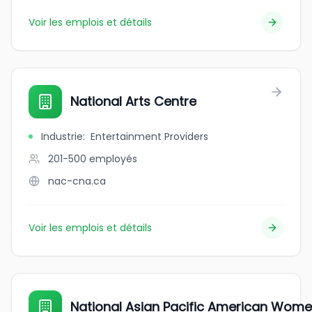
Voir les emplois et détails
National Arts Centre
Industrie
:
Entertainment Providers
201-500
employés
nac-cna.ca
Voir les emplois et détails
National Asian Pacific American Wome