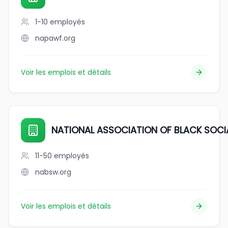
1-10
employés
napawf.org
Voir les emplois et détails
NATIONAL ASSOCIATION OF BLACK SOC
11-50
employés
nabsw.org
Voir les emplois et détails