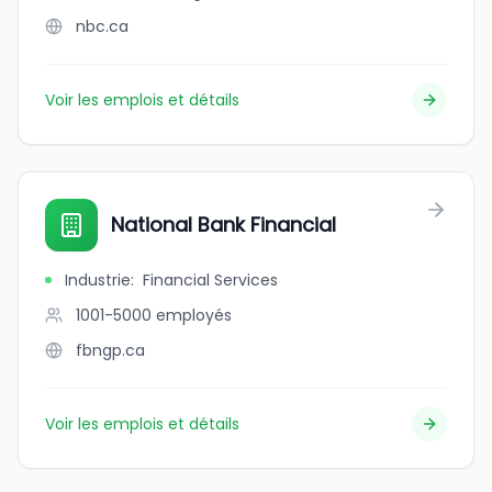
nbc.ca
Voir les emplois et détails
National Bank Financial
Industrie
:
Financial Services
1001-5000
employés
fbngp.ca
Voir les emplois et détails