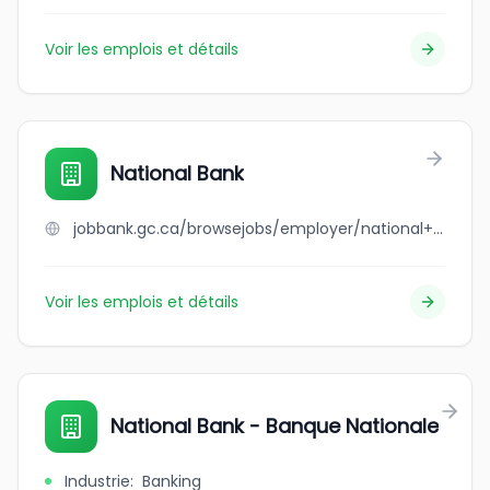
Voir les emplois et détails
National Bank
jobbank.gc.ca/browsejobs/employer/national+bank/ca
Voir les emplois et détails
National Bank - Banque Nationale
Industrie
:
Banking