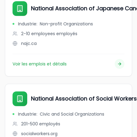
National Association of Japanese Ca
Industrie
:
Non-profit Organizations
2-10 employees
employés
najc.ca
Voir les emplois et détails
National Association of Social Workers
Industrie
:
Civic and Social Organizations
201-500
employés
socialworkers.org