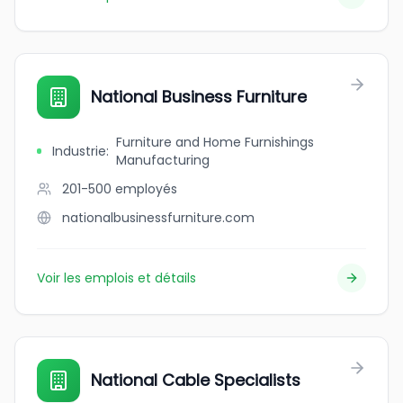
National Business Furniture
Furniture and Home Furnishings
Industrie
:
Manufacturing
201-500
employés
nationalbusinessfurniture.com
Voir les emplois et détails
National Cable Specialists