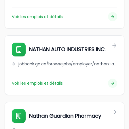
Voir les emplois et détails
NATHAN AUTO INDUSTRIES INC.
jobbank.gc.ca/browsejobs/employer/nathan+auto+industries+inc./ca
Voir les emplois et détails
Nathan Guardian Pharmacy