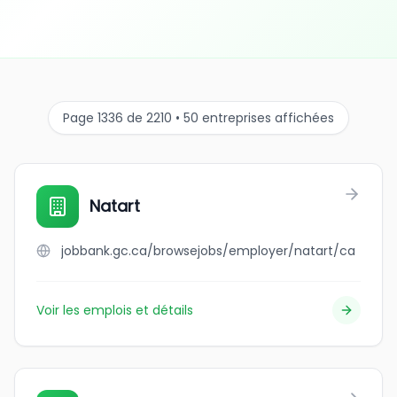
Page 1336 de 2210 • 50 entreprises affichées
Natart
jobbank.gc.ca/browsejobs/employer/natart/ca
Voir les emplois et détails