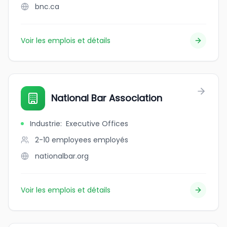
bnc.ca
Voir les emplois et détails
National Bar Association
Industrie
:
Executive Offices
2-10 employees
employés
nationalbar.org
Voir les emplois et détails