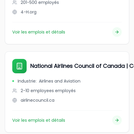
201-500
employés
4-H.org
Voir les emplois et détails
National Airlines Council of Canada | 
Industrie
:
Airlines and Aviation
2-10 employees
employés
airlinecouncil.ca
Voir les emplois et détails