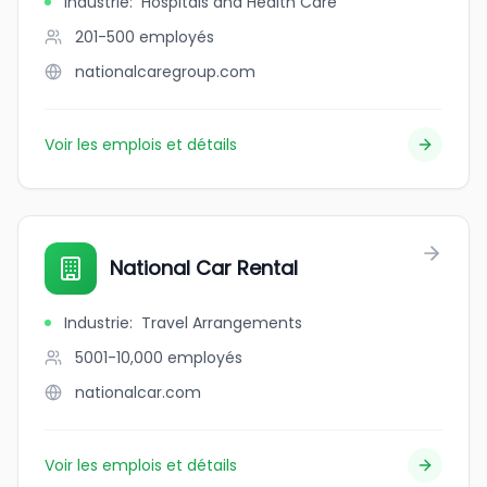
Industrie
:
Hospitals and Health Care
201-500
employés
nationalcaregroup.com
Voir les emplois et détails
National Car Rental
Industrie
:
Travel Arrangements
5001-10,000
employés
nationalcar.com
Voir les emplois et détails