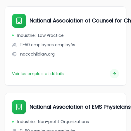
National Association of Counsel for Ch
Industrie
:
Law Practice
11-50 employees
employés
naccchildlaw.org
Voir les emplois et détails
National Association of EMS Physician
Industrie
:
Non-profit Organizations