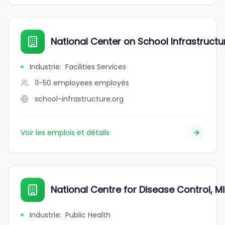
National Center on School Infrastructu
Industrie
:
Facilities Services
11-50 employees
employés
school-infrastructure.org
Voir les emplois et détails
National Centre for Disease Control, Mi
Industrie
:
Public Health