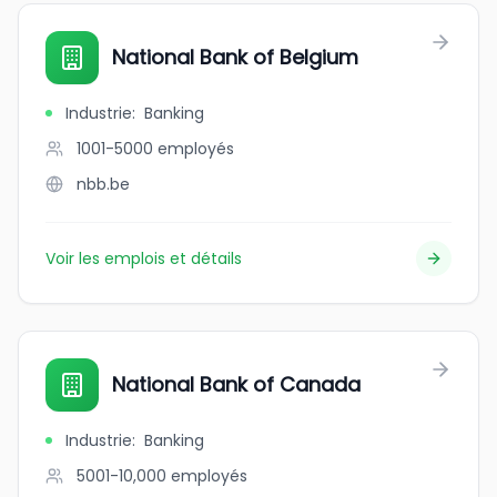
National Bank of Belgium
Industrie
:
Banking
1001-5000
employés
nbb.be
Voir les emplois et détails
National Bank of Canada
Industrie
:
Banking
5001-10,000
employés