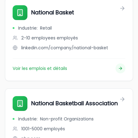
National Basket
Industrie
:
Retail
2-10 employees
employés
linkedin.com/company/national-basket
Voir les emplois et détails
National Basketball Association
Industrie
:
Non-profit Organizations
1001-5000
employés