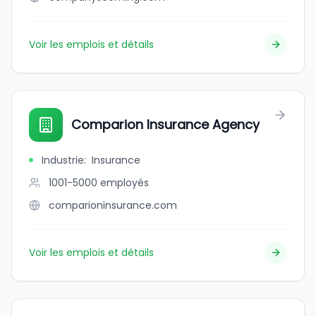
Voir les emplois et détails
Comparion Insurance Agency
Industrie
:
Insurance
1001-5000
employés
comparioninsurance.com
Voir les emplois et détails