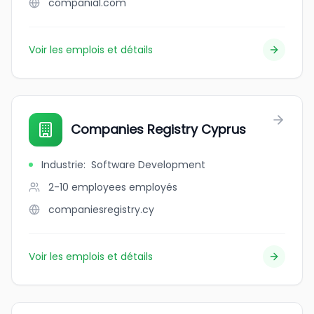
companial.com
Voir les emplois et détails
Companies Registry Cyprus
Industrie
:
Software Development
2-10 employees
employés
companiesregistry.cy
Voir les emplois et détails