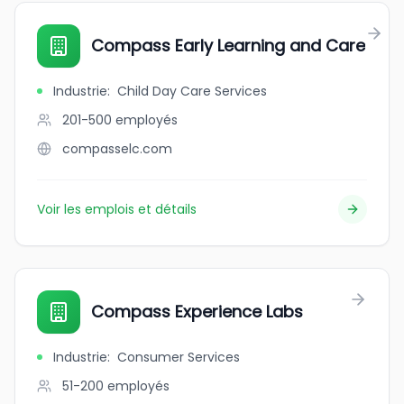
Compass Early Learning and Care
Industrie
:
Child Day Care Services
201-500
employés
compasselc.com
Voir les emplois et détails
Compass Experience Labs
Industrie
:
Consumer Services
51-200
employés