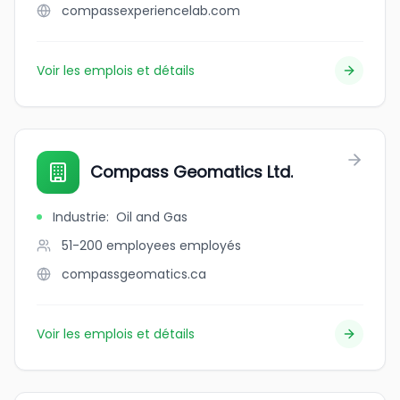
compassexperiencelab.com
Voir les emplois et détails
Compass Geomatics Ltd.
Industrie
:
Oil and Gas
51-200 employees
employés
compassgeomatics.ca
Voir les emplois et détails