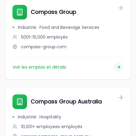
Compass Group
Industrie
:
Food and Beverage Services
5001-10,000
employés
compass-group.com
Voir les emplois et détails
Compass Group Australia
Industrie
:
Hospitality
10,001+ employees
employés