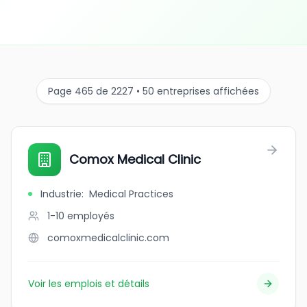
Page 465 de 2227 • 50 entreprises affichées
Comox Medical Clinic
Industrie
:
Medical Practices
1-10
employés
comoxmedicalclinic.com
Voir les emplois et détails