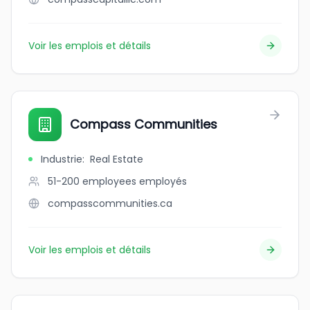
Voir les emplois et détails
Compass Communities
Industrie
:
Real Estate
51-200 employees
employés
compasscommunities.ca
Voir les emplois et détails