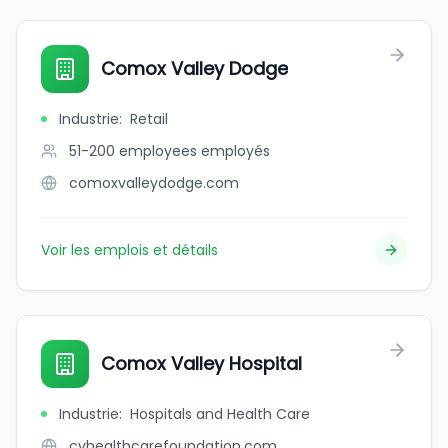
Comox Valley Dodge
Industrie
:
Retail
51-200 employees
employés
comoxvalleydodge.com
Voir les emplois et détails
Comox Valley Hospital
Industrie
:
Hospitals and Health Care
cvhealthcarefoundation.com