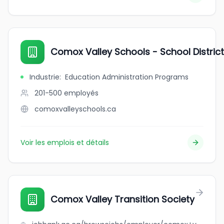
Comox Valley Schools - School District
Industrie
:
Education Administration Programs
201-500
employés
comoxvalleyschools.ca
Voir les emplois et détails
Comox Valley Transition Society