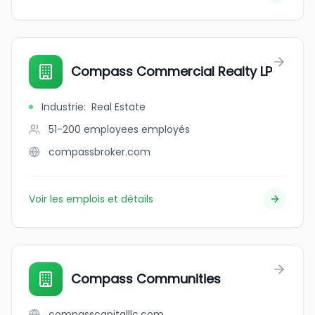
Compass Commercial Realty LP
Industrie
:
Real Estate
51-200 employees
employés
compassbroker.com
Voir les emplois et détails
Compass Communities
compasscapitalllc.com