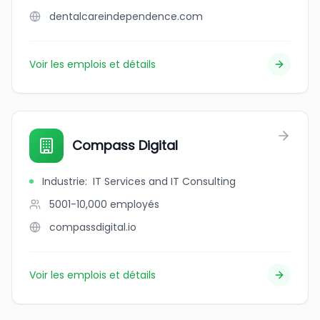
dentalcareindependence.com
Voir les emplois et détails
Compass Digital
Industrie
:
IT Services and IT Consulting
5001-10,000
employés
compassdigital.io
Voir les emplois et détails