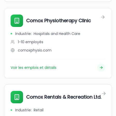
Comox Physiotherapy Clinic
Industrie
:
Hospitals and Health Care
1-10
employés
comoxphysio.com
Voir les emplois et détails
Comox Rentals & Recreation Ltd.
Industrie
:
Retail