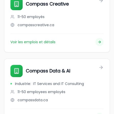
Compass Creative
11-50
employés
compasscreative.ca
Voir les emplois et détails
Compass Data & AI
Industrie
:
IT Services and IT Consulting
11-50 employees
employés
compassdata.ca