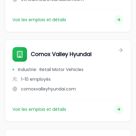
Voir les emplois et détails
Comox Valley Hyundai
Industrie
:
Retail Motor Vehicles
1-10
employés
comoxvalleyhyundai.com
Voir les emplois et détails