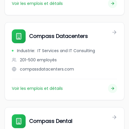
Voir les emplois et détails
Compass Datacenters
Industrie
:
IT Services and IT Consulting
201-500
employés
compassdatacenters.com
Voir les emplois et détails
Compass Dental