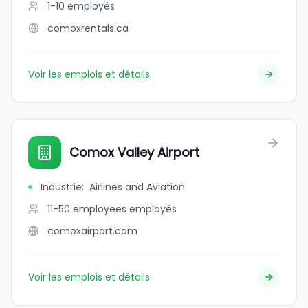
1-10
employés
comoxrentals.ca
Voir les emplois et détails
Comox Valley Airport
Industrie
:
Airlines and Aviation
11-50 employees
employés
comoxairport.com
Voir les emplois et détails