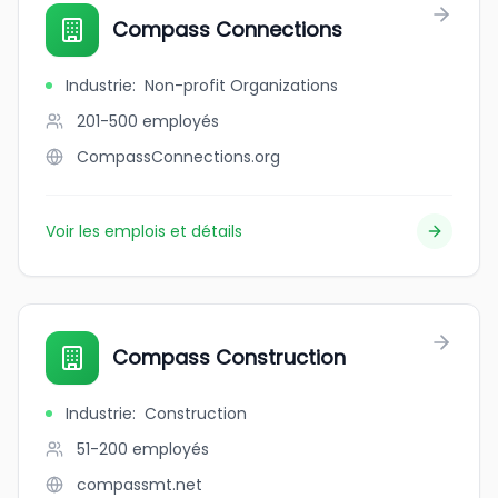
Compass Connections
Industrie
:
Non-profit Organizations
201-500
employés
CompassConnections.org
Voir les emplois et détails
Compass Construction
Industrie
:
Construction
51-200
employés
compassmt.net