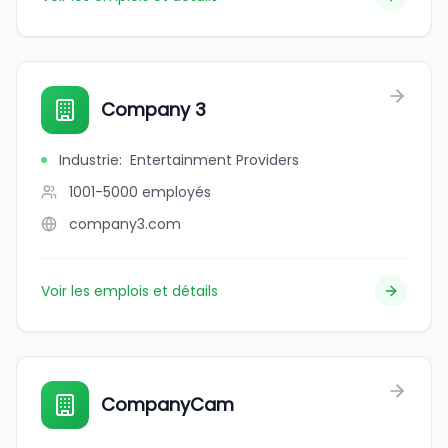
Company 3
Industrie
:
Entertainment Providers
1001-5000
employés
company3.com
Voir les emplois et détails
CompanyCam