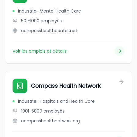
Industrie
:
Mental Health Care
501-1000
employés
compasshealthcenter.net
Voir les emplois et détails
Compass Health Network
Industrie
:
Hospitals and Health Care
1001-5000
employés
compasshealthnetwork.org