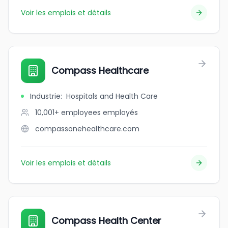
Voir les emplois et détails
Compass Healthcare
Industrie
:
Hospitals and Health Care
10,001+ employees
employés
compassonehealthcare.com
Voir les emplois et détails
Compass Health Center