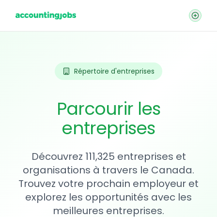
Répertoire d'entreprises
Parcourir les
entreprises
Découvrez 111,325 entreprises et
organisations à travers le Canada.
Trouvez votre prochain employeur et
explorez les opportunités avec les
meilleures entreprises.