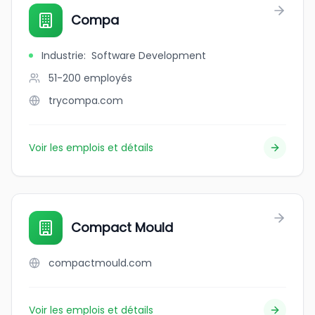
Compa
Industrie
:
Software Development
51-200
employés
trycompa.com
Voir les emplois et détails
Compact Mould
compactmould.com
Voir les emplois et détails