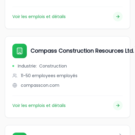
Voir les emplois et détails
Compass Construction Resources Ltd.
Industrie
:
Construction
11-50 employees
employés
compasscon.com
Voir les emplois et détails