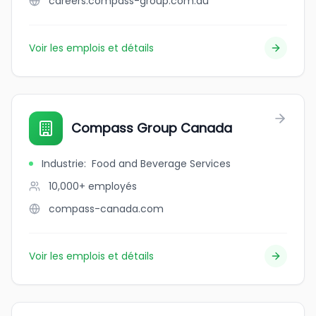
careers.compass-group.com.au
Voir les emplois et détails
Compass Group Canada
Industrie
:
Food and Beverage Services
10,000+
employés
compass-canada.com
Voir les emplois et détails