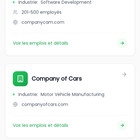
Industrie
:
Software Development
201-500
employés
companycam.com
Voir les emplois et détails
Company of Cars
Industrie
:
Motor Vehicle Manufacturing
companyofcars.com
Voir les emplois et détails