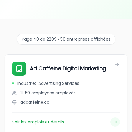
Page 40 de 2209 • 50 entreprises affichées
Ad Caffeine Digital Marketing
Industrie
:
Advertising Services
11-50 employees
employés
adcaffeine.ca
Voir les emplois et détails