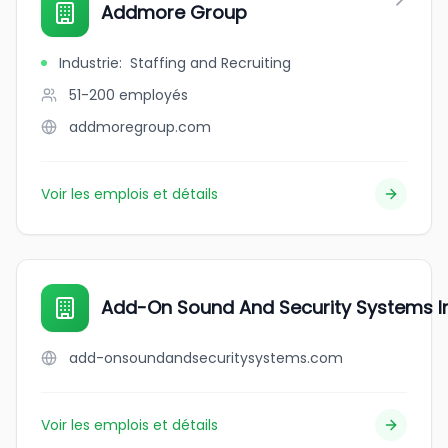
Addmore Group
Industrie
:
Staffing and Recruiting
51-200
employés
addmoregroup.com
Voir les emplois et détails
Add-On Sound And Security Systems I
add-onsoundandsecuritysystems.com
Voir les emplois et détails