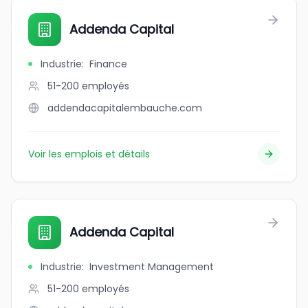
Addenda Capital
Industrie
:
Finance
51-200
employés
addendacapitalembauche.com
Voir les emplois et détails
Addenda Capital
Industrie
:
Investment Management
51-200
employés