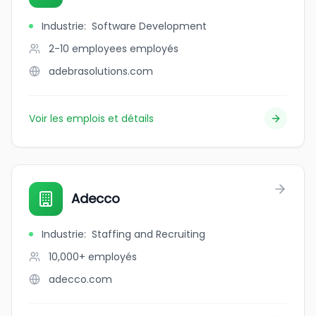
Industrie
:
Software Development
2-10 employees
employés
adebrasolutions.com
Voir les emplois et détails
Adecco
Industrie
:
Staffing and Recruiting
10,000+
employés
adecco.com