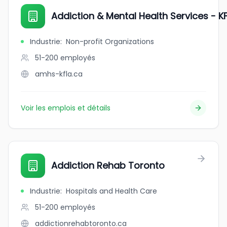
Addiction & Mental Health Services - K
Industrie
:
Non-profit Organizations
51-200
employés
amhs-kfla.ca
Voir les emplois et détails
Addiction Rehab Toronto
Industrie
:
Hospitals and Health Care
51-200
employés
addictionrehabtoronto.ca