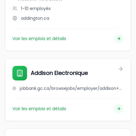
1-10
employés
addington.ca
Voir les emplois et détails
Addison Electronique
jobbank.gc.ca/browsejobs/employer/addison+electronique/ca
Voir les emplois et détails