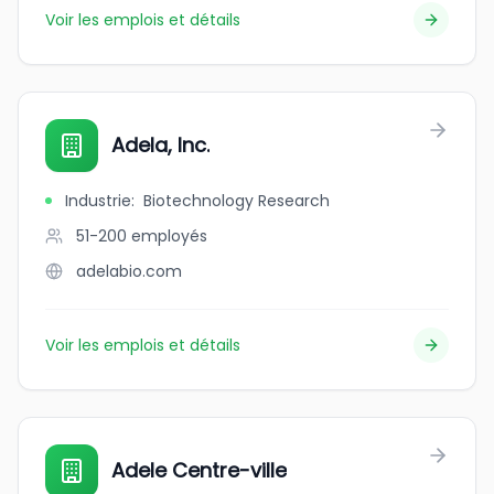
Voir les emplois et détails
Adela, Inc.
Industrie
:
Biotechnology Research
51-200
employés
adelabio.com
Voir les emplois et détails
Adele Centre-ville