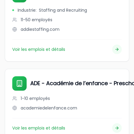
Industrie
:
Staffing and Recruiting
11-50
employés
addiestaffing.com
Voir les emplois et détails
ADE - Académie de l’enfance - Presch
1-10
employés
academiedelenfance.com
Voir les emplois et détails