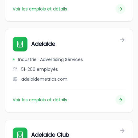
Voir les emplois et détails
Adelaide
Industrie
:
Advertising Services
51-200
employés
adelaidemetrics.com
Voir les emplois et détails
Adelaide Club