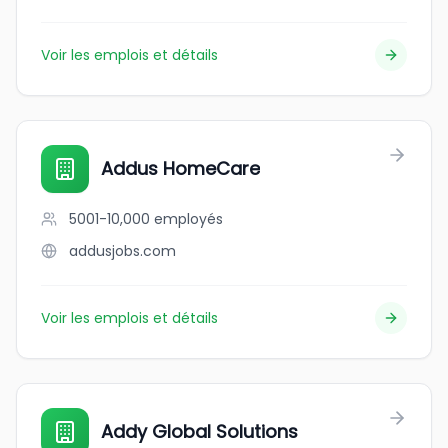
Voir les emplois et détails
Addus HomeCare
5001-10,000
employés
addusjobs.com
Voir les emplois et détails
Addy Global Solutions