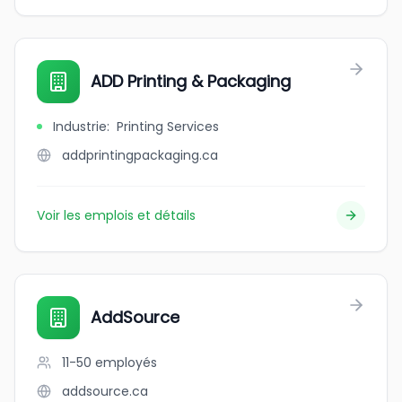
ADD Printing & Packaging
Industrie
:
Printing Services
addprintingpackaging.ca
Voir les emplois et détails
AddSource
11-50
employés
addsource.ca