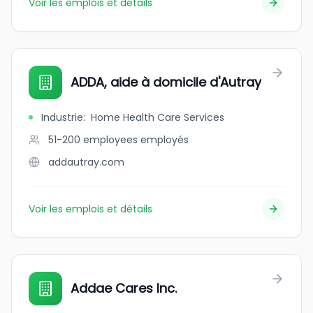
Voir les emplois et détails
ADDA, aide à domicile d'Autray
Industrie
:
Home Health Care Services
51-200 employees
employés
addautray.com
Voir les emplois et détails
Addae Cares Inc.