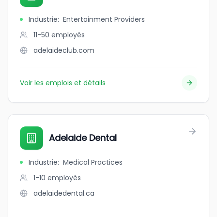
Industrie
:
Entertainment Providers
11-50
employés
adelaideclub.com
Voir les emplois et détails
Adelaide Dental
Industrie
:
Medical Practices
1-10
employés
adelaidedental.ca