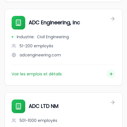
ADC Engineering, Inc
Industrie
:
Civil Engineering
51-200
employés
adcengineering.com
Voir les emplois et détails
ADC LTD NM
501-1000
employés