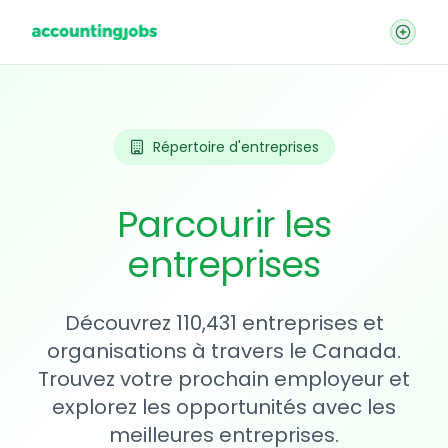
Répertoire d'entreprises
Parcourir les
entreprises
Découvrez 110,431 entreprises et
organisations à travers le Canada.
Trouvez votre prochain employeur et
explorez les opportunités avec les
meilleures entreprises.