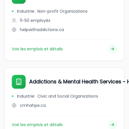
Industrie
:
Non-profit Organizations
11-50
employés
helpwithaddictions.ca
Voir les emplois et détails
Addictions & Mental Health Services -
Industrie
:
Civic and Social Organizations
cmhahpe.ca
Voir les emplois et détails