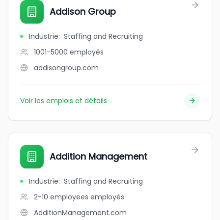
Addison Group
Industrie
:
Staffing and Recruiting
1001-5000
employés
addisongroup.com
Voir les emplois et détails
Addition Management
Industrie
:
Staffing and Recruiting
2-10 employees
employés
AdditionManagement.com