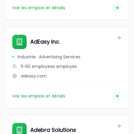
Voir les emplois et détails
AdEasy Inc.
Industrie
:
Advertising Services
11-50 employees
employés
adeasy.com
Voir les emplois et détails
Adebra Solutions