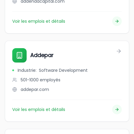
addendacapital.com
Voir les emplois et détails
Addepar
Industrie
:
Software Development
501-1000
employés
addepar.com
Voir les emplois et détails