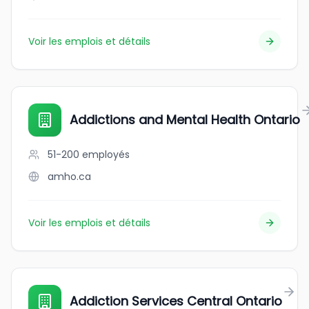
Voir les emplois et détails
Addictions and Mental Health Ontario
51-200
employés
amho.ca
Voir les emplois et détails
Addiction Services Central Ontario