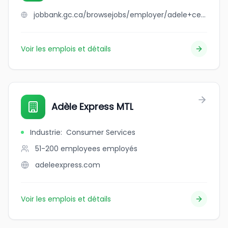
jobbank.gc.ca/browsejobs/employer/adele+centre-ville/ca
Voir les emplois et détails
Adèle Express MTL
Industrie
:
Consumer Services
51-200 employees
employés
adeleexpress.com
Voir les emplois et détails