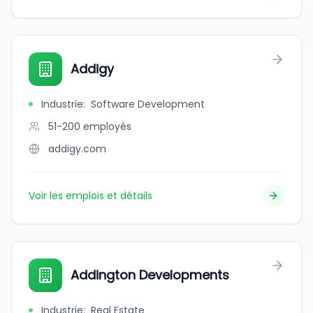
Addigy
Industrie
:
Software Development
51-200
employés
addigy.com
Voir les emplois et détails
Addington Developments
Industrie
:
Real Estate