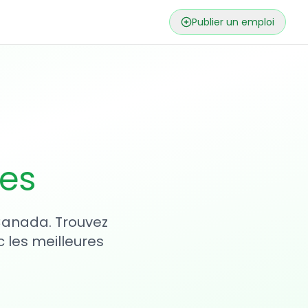
Publier un emploi
ses
 Canada. Trouvez
 les meilleures