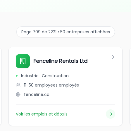
Page 709 de 2221 • 50 entreprises affichées
Fenceline Rentals Ltd.
Industrie
:
Construction
11-50 employees
employés
fenceline.ca
Voir les emplois et détails