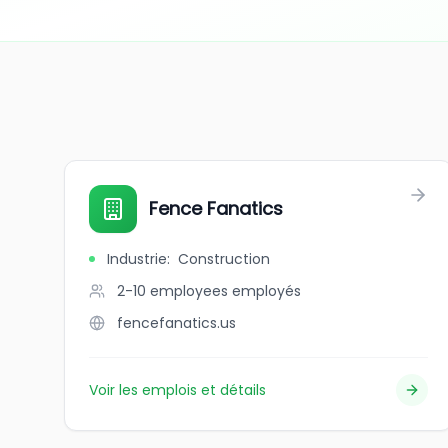
Fence Fanatics
Industrie
:
Construction
2-10 employees
employés
fencefanatics.us
Voir les emplois et détails