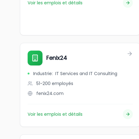
Voir les emplois et détails
Fenix24
Industrie
:
IT Services and IT Consulting
51-200
employés
fenix24.com
Voir les emplois et détails