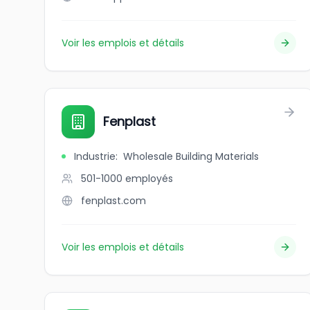
Voir les emplois et détails
Fenplast
Industrie
:
Wholesale Building Materials
501-1000
employés
fenplast.com
Voir les emplois et détails