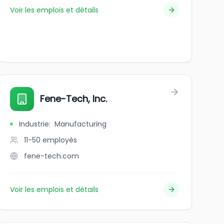
Voir les emplois et détails
Fene-Tech, Inc.
Industrie
:
Manufacturing
11-50
employés
fene-tech.com
Voir les emplois et détails