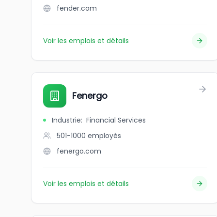
fender.com
Voir les emplois et détails
Fenergo
Industrie
:
Financial Services
501-1000
employés
fenergo.com
Voir les emplois et détails