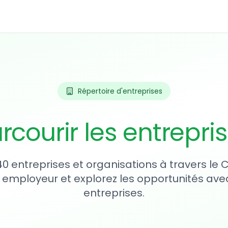
Répertoire d'entreprises
rcourir les entrepri
40 entreprises et organisations à travers le
 employeur et explorez les opportunités avec
entreprises.