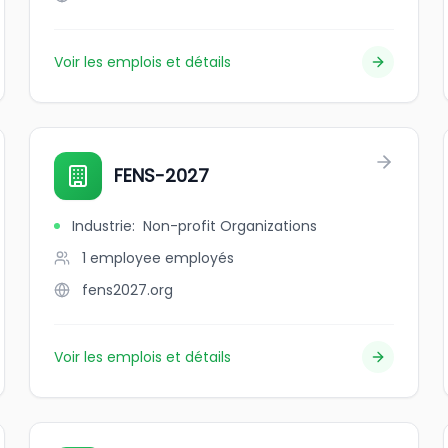
Voir les emplois et détails
FENS-2027
Industrie
:
Non-profit Organizations
1 employee
employés
fens2027.org
Voir les emplois et détails