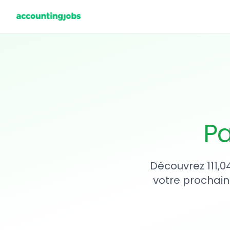
Pa
Découvrez 111,0
votre prochain