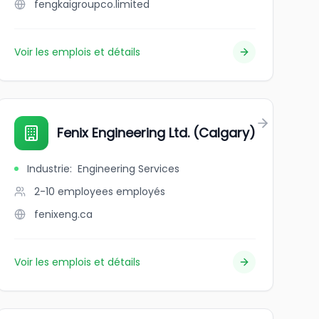
fengkaigroupco.limited
Voir les emplois et détails
Fenix Engineering Ltd. (Calgary)
Industrie
:
Engineering Services
2-10 employees
employés
fenixeng.ca
Voir les emplois et détails