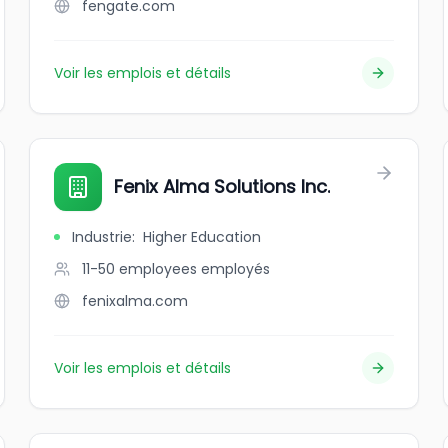
fengate.com
Voir les emplois et détails
Fenix Alma Solutions Inc.
Industrie
:
Higher Education
11-50 employees
employés
fenixalma.com
Voir les emplois et détails