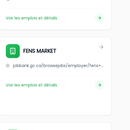
Voir les emplois et détails
FENS MARKET
jobbank.gc.ca/browsejobs/employer/fens+market/ca
Voir les emplois et détails