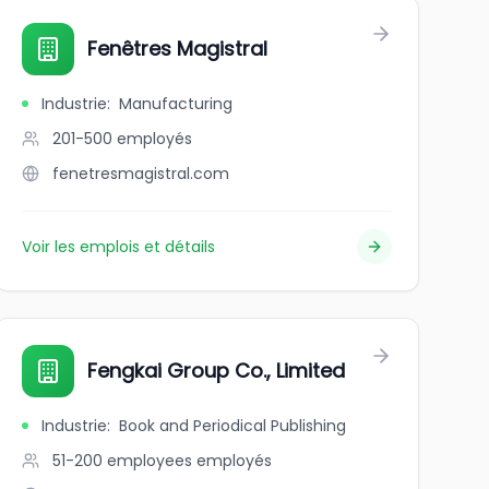
Fenêtres Magistral
Industrie
:
Manufacturing
201-500
employés
fenetresmagistral.com
Voir les emplois et détails
Fengkai Group Co., Limited
Industrie
:
Book and Periodical Publishing
51-200 employees
employés