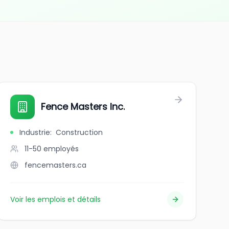
Fence Masters Inc.
Industrie
:
Construction
11-50
employés
fencemasters.ca
Voir les emplois et détails