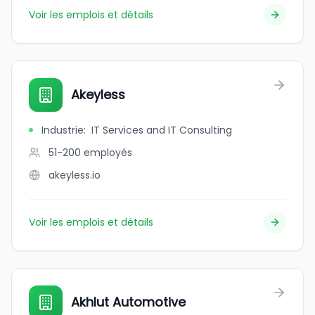
Voir les emplois et détails
Akeyless
Industrie
:
IT Services and IT Consulting
51-200
employés
akeyless.io
Voir les emplois et détails
Akhlut Automotive