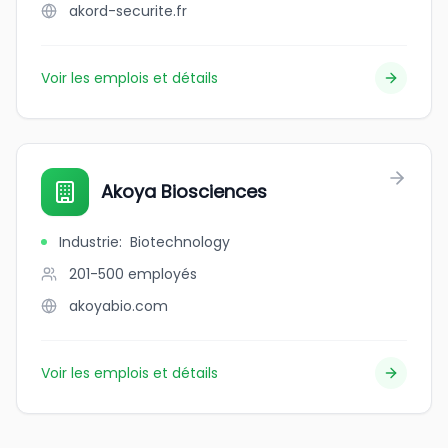
akord-securite.fr
Voir les emplois et détails
Akoya Biosciences
Industrie
:
Biotechnology
201-500
employés
akoyabio.com
Voir les emplois et détails