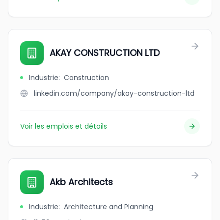
AKAY CONSTRUCTION LTD
Industrie
:
Construction
linkedin.com/company/akay-construction-ltd
Voir les emplois et détails
Akb Architects
Industrie
:
Architecture and Planning