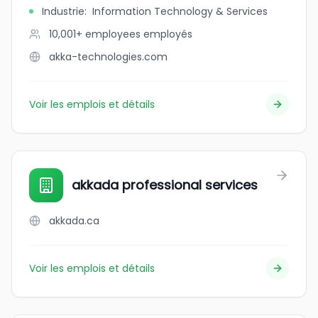
Industrie
:
Information Technology & Services
10,001+ employees
employés
akka-technologies.com
Voir les emplois et détails
akkada professional services
akkada.ca
Voir les emplois et détails