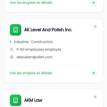
Voir les emplois et détails
AK Level And Polish Inc.
Industrie
:
Construction
11-50 employees
employés
aklevelandpolish.com
Voir les emplois et détails
AKM Law