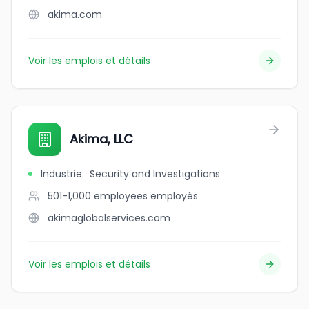
akima.com
Voir les emplois et détails
Akima, LLC
Industrie
:
Security and Investigations
501-1,000 employees
employés
akimaglobalservices.com
Voir les emplois et détails