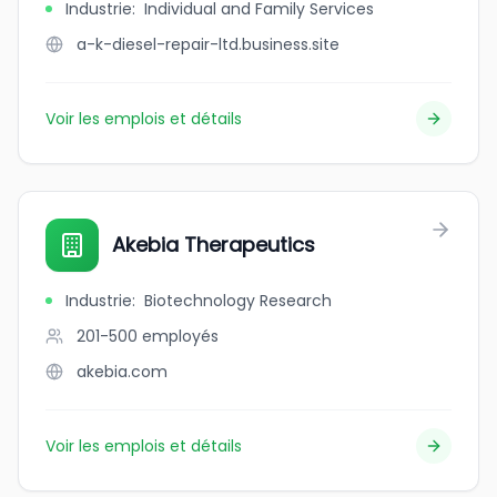
Industrie
:
Individual and Family Services
a-k-diesel-repair-ltd.business.site
Voir les emplois et détails
Akebia Therapeutics
Industrie
:
Biotechnology Research
201-500
employés
akebia.com
Voir les emplois et détails