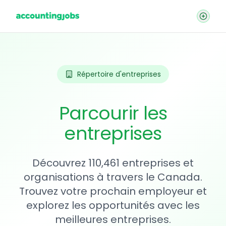
Répertoire d'entreprises
Parcourir les
entreprises
Découvrez 110,461 entreprises et
organisations à travers le Canada.
Trouvez votre prochain employeur et
explorez les opportunités avec les
meilleures entreprises.