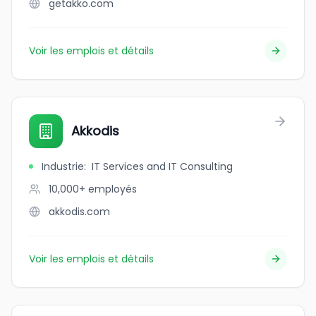
getakko.com
Voir les emplois et détails
Akkodis
Industrie
:
IT Services and IT Consulting
10,000+
employés
akkodis.com
Voir les emplois et détails