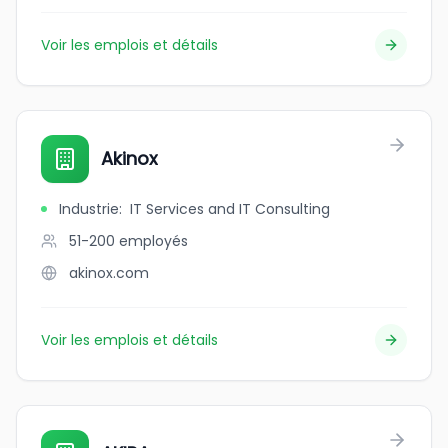
Voir les emplois et détails
Akinox
Industrie
:
IT Services and IT Consulting
51-200
employés
akinox.com
Voir les emplois et détails