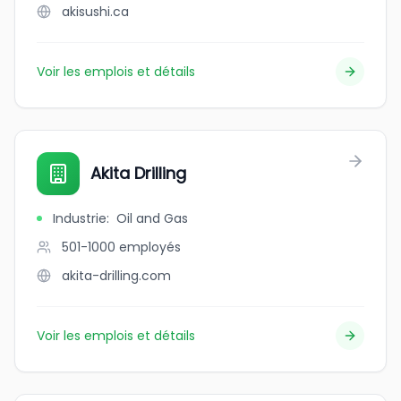
akisushi.ca
Voir les emplois et détails
Akita Drilling
Industrie
:
Oil and Gas
501-1000
employés
akita-drilling.com
Voir les emplois et détails