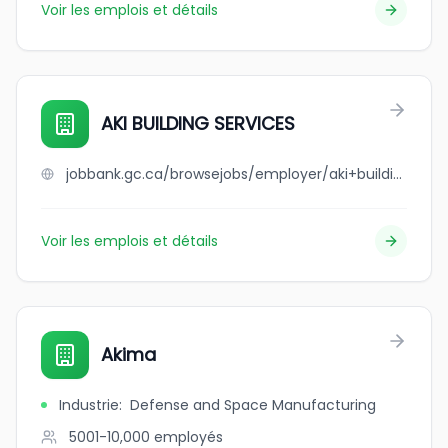
Voir les emplois et détails
AKI BUILDING SERVICES
jobbank.gc.ca/browsejobs/employer/aki+building+services/ca
Voir les emplois et détails
Akima
Industrie
:
Defense and Space Manufacturing
5001-10,000
employés