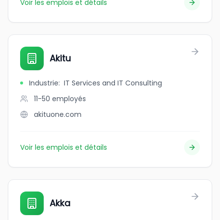
Voir les emplois et détails
Akitu
Industrie
:
IT Services and IT Consulting
11-50
employés
akituone.com
Voir les emplois et détails
Akka