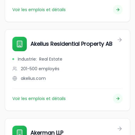
Voir les emplois et détails
Akelius Residential Property AB
Industrie
:
Real Estate
201-500
employés
akelius.com
Voir les emplois et détails
Akerman LLP