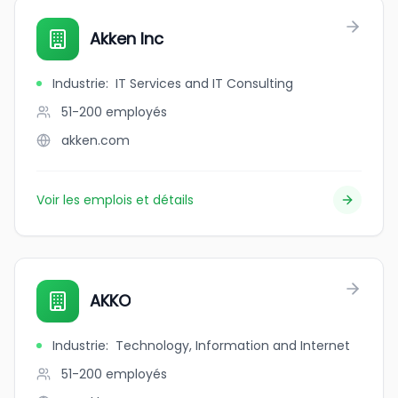
Akken Inc
Industrie
:
IT Services and IT Consulting
51-200
employés
akken.com
Voir les emplois et détails
AKKO
Industrie
:
Technology, Information and Internet
51-200
employés