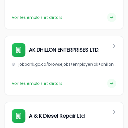
Voir les emplois et détails
AK DHILLON ENTERPRISES LTD.
jobbank.gc.ca/browsejobs/employer/ak+dhillon+enterprises+ltd./ca
Voir les emplois et détails
A & K Diesel Repair Ltd