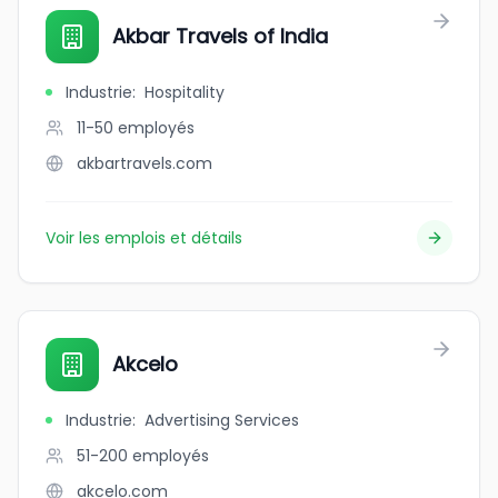
Akbar Travels of India
Industrie
:
Hospitality
11-50
employés
akbartravels.com
Voir les emplois et détails
Akcelo
Industrie
:
Advertising Services
51-200
employés
akcelo.com