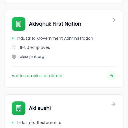
Akisqnuk First Nation
Industrie
:
Government Administration
11-50
employés
akisqnuk.org
Voir les emplois et détails
Aki sushi
Industrie
:
Restaurants