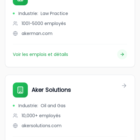
Industrie
:
Law Practice
1001-5000
employés
akerman.com
Voir les emplois et détails
Aker Solutions
Industrie
:
Oil and Gas
10,000+
employés
akersolutions.com