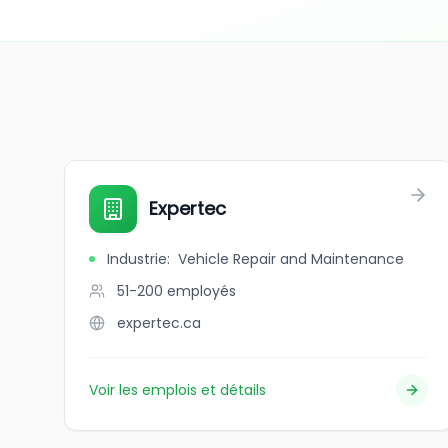
Expertec
Industrie
:
Vehicle Repair and Maintenance
51-200
employés
expertec.ca
Voir les emplois et détails