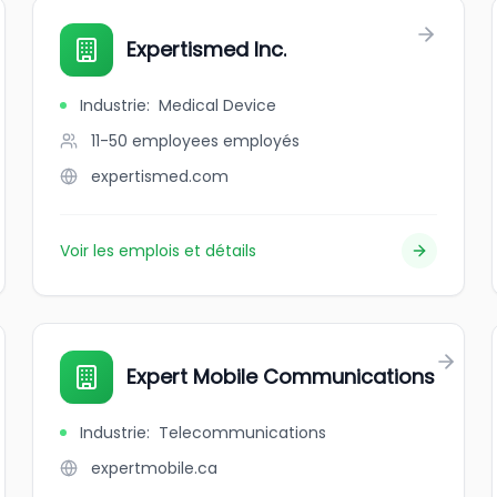
Expertismed Inc.
Industrie
:
Medical Device
11-50 employees
employés
expertismed.com
Voir les emplois et détails
Expert Mobile Communications
Industrie
:
Telecommunications
expertmobile.ca