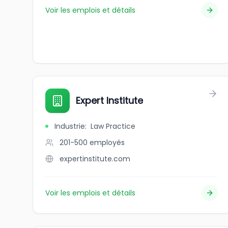
Voir les emplois et détails
Expert Institute
Industrie
:
Law Practice
201-500
employés
expertinstitute.com
Voir les emplois et détails