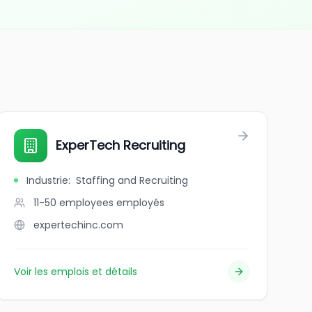
ExperTech Recruiting
Industrie
:
Staffing and Recruiting
11-50 employees
employés
expertechinc.com
Voir les emplois et détails