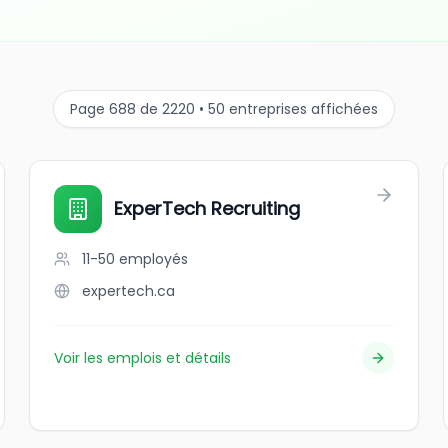
Page 688 de 2220 • 50 entreprises affichées
ExperTech Recruiting
11-50
employés
expertech.ca
Voir les emplois et détails