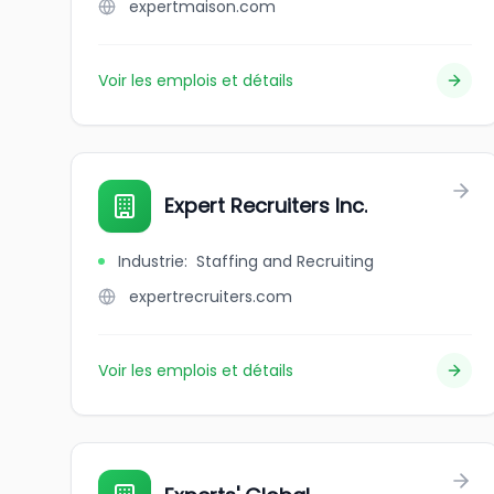
expertmaison.com
Voir les emplois et détails
Expert Recruiters Inc.
Industrie
:
Staffing and Recruiting
expertrecruiters.com
Voir les emplois et détails