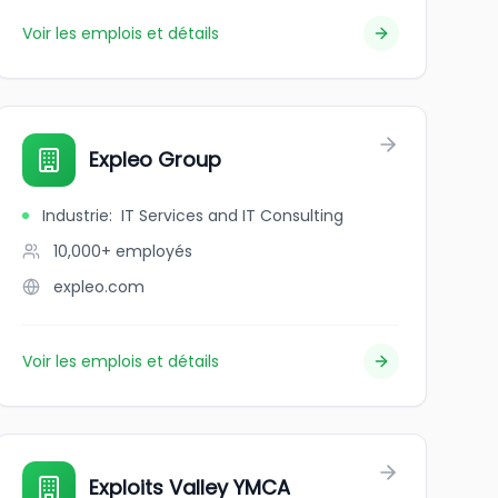
Voir les emplois et détails
Expleo Group
Industrie
:
IT Services and IT Consulting
10,000+
employés
expleo.com
Voir les emplois et détails
Exploits Valley YMCA