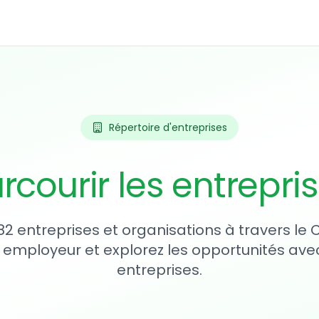
Répertoire d'entreprises
rcourir les entrepri
82 entreprises et organisations à travers le
 employeur et explorez les opportunités avec
entreprises.