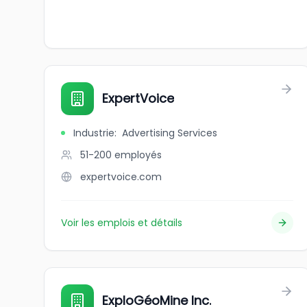
ExpertVoice
Industrie
:
Advertising Services
51-200
employés
expertvoice.com
Voir les emplois et détails
ExploGéoMine Inc.