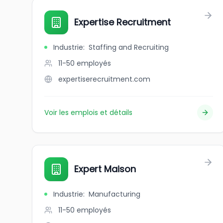
Expertise Recruitment
Industrie
:
Staffing and Recruiting
11-50
employés
expertiserecruitment.com
Voir les emplois et détails
Expert Maison
Industrie
:
Manufacturing
11-50
employés