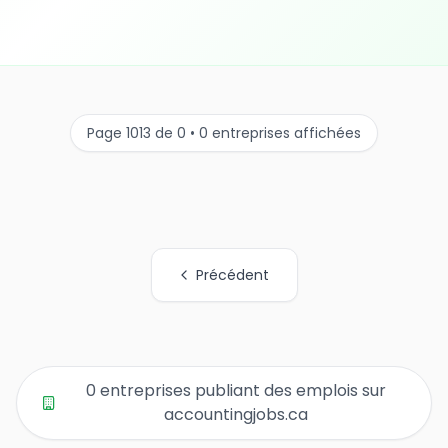
Page 1013 de 0 • 0 entreprises affichées
Précédent
Tous les liens de pages d'organisations
0 entreprises publiant des emplois sur
accountingjobs.ca