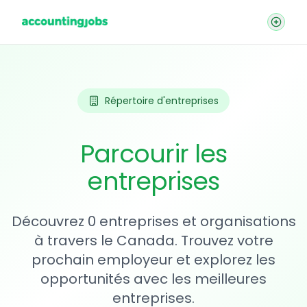
Répertoire d'entreprises
Parcourir les
entreprises
Découvrez 0 entreprises et organisations
à travers le Canada. Trouvez votre
prochain employeur et explorez les
opportunités avec les meilleures
entreprises.