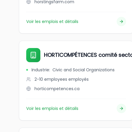
horstingsfarm.com
Voir les emplois et détails
HORTICOMPÉTENCES comité sector
Industrie
:
Civic and Social Organizations
2-10 employees
employés
horticompetences.ca
Voir les emplois et détails