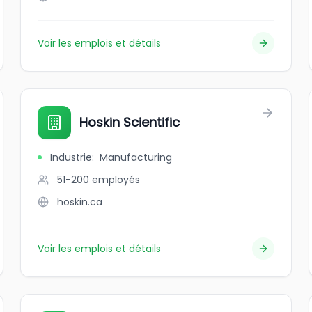
Voir les emplois et détails
Hoskin Scientific
Industrie
:
Manufacturing
51-200
employés
hoskin.ca
Voir les emplois et détails