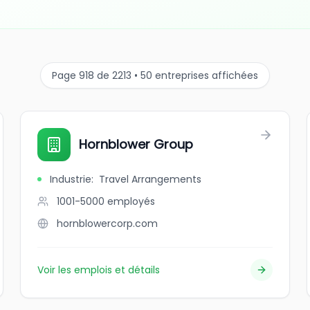
Page 918 de 2213 • 50 entreprises affichées
Hornblower Group
Industrie
:
Travel Arrangements
1001-5000
employés
hornblowercorp.com
Voir les emplois et détails