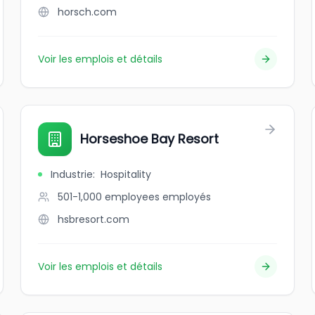
horsch.com
Voir les emplois et détails
Horseshoe Bay Resort
Industrie
:
Hospitality
501-1,000 employees
employés
hsbresort.com
Voir les emplois et détails