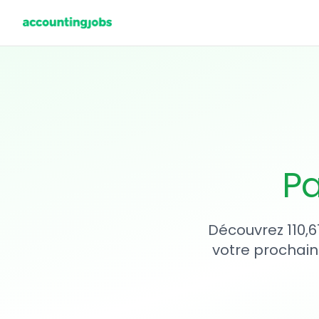
Pa
Découvrez 110,6
votre prochain