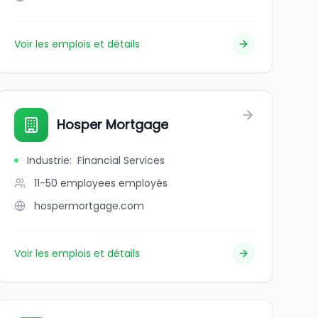
Voir les emplois et détails
Hosper Mortgage
Industrie
:
Financial Services
11-50 employees
employés
hospermortgage.com
Voir les emplois et détails