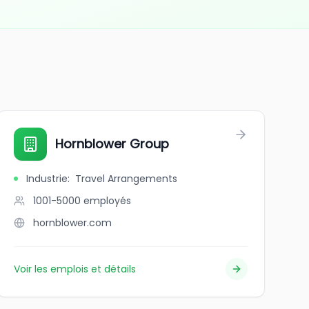
Hornblower Group
Industrie
:
Travel Arrangements
1001-5000
employés
hornblower.com
Voir les emplois et détails