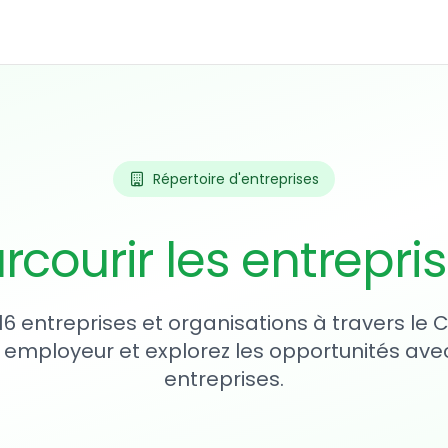
Répertoire d'entreprises
rcourir les entrepri
16 entreprises et organisations à travers le
 employeur et explorez les opportunités avec
entreprises.