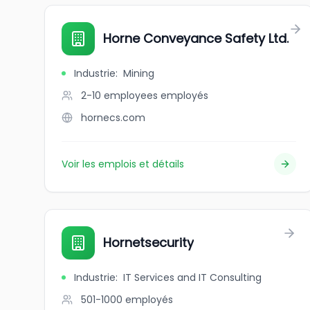
Horne Conveyance Safety Ltd.
Industrie
:
Mining
2-10 employees
employés
hornecs.com
Voir les emplois et détails
Hornetsecurity
Industrie
:
IT Services and IT Consulting
501-1000
employés