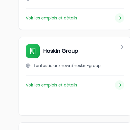
Voir les emplois et détails
Hoskin Group
fantastic.unknown/hoskin-group
Voir les emplois et détails