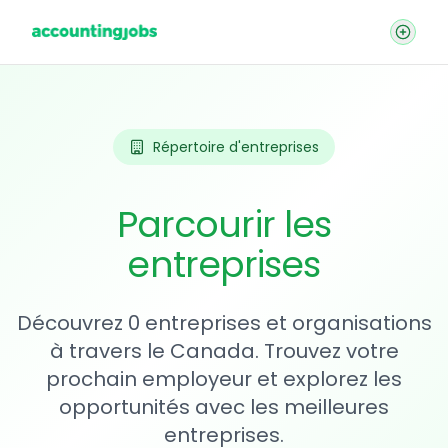
Répertoire d'entreprises
Parcourir les
entreprises
Découvrez 0 entreprises et organisations
à travers le Canada. Trouvez votre
prochain employeur et explorez les
opportunités avec les meilleures
entreprises.