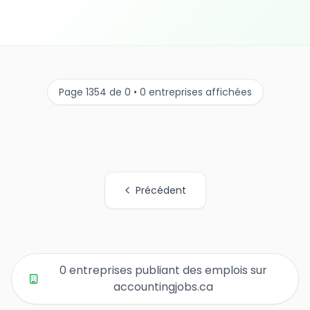
Page 1354 de 0 • 0 entreprises affichées
Précédent
Tous les liens de pages d'organisations
0 entreprises publiant des emplois sur
accountingjobs.ca