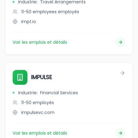
Industrie
:
Travel Arrangements
11-50 employees
employés
impt.io
Voir les emplois et détails
IMPULSE
Industrie
:
Financial Services
11-50
employés
impulsevc.com
Voir les emplois et détails