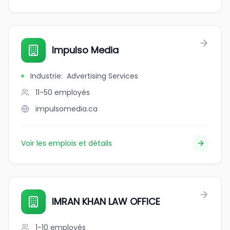
Impulso Media
Industrie
:
Advertising Services
11-50
employés
impulsomedia.ca
Voir les emplois et détails
IMRAN KHAN LAW OFFICE
1-10
employés