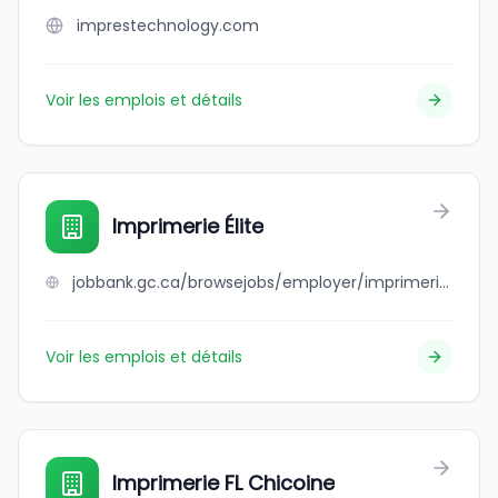
imprestechnology.com
Voir les emplois et détails
Imprimerie Élite
jobbank.gc.ca/browsejobs/employer/imprimerie+%C3%A9lite/ca
Voir les emplois et détails
Imprimerie FL Chicoine