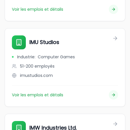
Voir les emplois et détails
IMU Studios
Industrie
:
Computer Games
51-200
employés
imustudios.com
Voir les emplois et détails
IMW Industries Ltd.