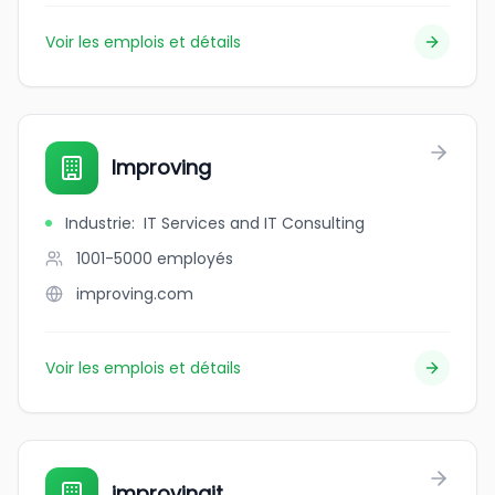
Voir les emplois et détails
Improving
Industrie
:
IT Services and IT Consulting
1001-5000
employés
improving.com
Voir les emplois et détails
improvingit