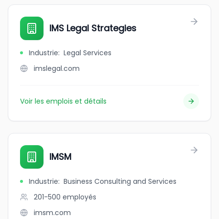
IMS Legal Strategies
Industrie
:
Legal Services
imslegal.com
Voir les emplois et détails
IMSM
Industrie
:
Business Consulting and Services
201-500
employés
imsm.com