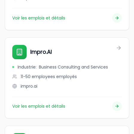
Voir les emplois et détails
Impro.AI
Industrie
:
Business Consulting and Services
11-50 employees
employés
impro.ai
Voir les emplois et détails