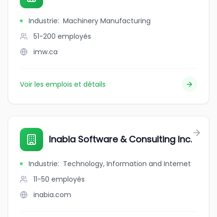
Industrie
:
Machinery Manufacturing
51-200
employés
imw.ca
Voir les emplois et détails
Inabia Software & Consulting Inc.
Industrie
:
Technology, Information and Internet
11-50
employés
inabia.com