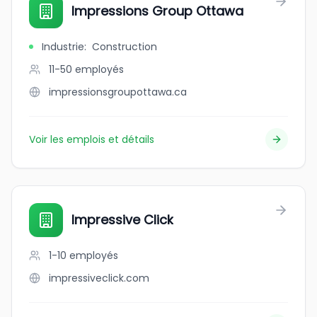
Impressions Group Ottawa
Industrie
:
Construction
11-50
employés
impressionsgroupottawa.ca
Voir les emplois et détails
Impressive Click
1-10
employés
impressiveclick.com