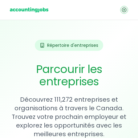
Répertoire d'entreprises
Parcourir les
entreprises
Découvrez 111,272 entreprises et
organisations à travers le Canada.
Trouvez votre prochain employeur et
explorez les opportunités avec les
meilleures entreprises.