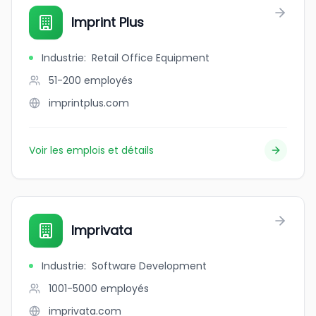
Imprint Plus
Industrie
:
Retail Office Equipment
51-200
employés
imprintplus.com
Voir les emplois et détails
Imprivata
Industrie
:
Software Development
1001-5000
employés
imprivata.com