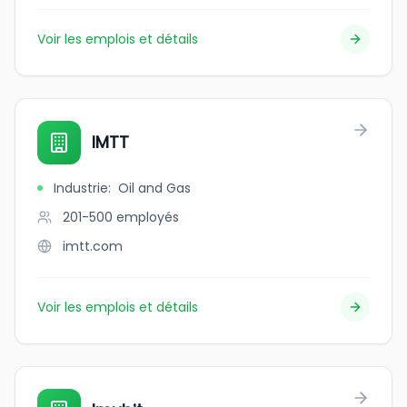
Voir les emplois et détails
IMTT
Industrie
:
Oil and Gas
201-500
employés
imtt.com
Voir les emplois et détails