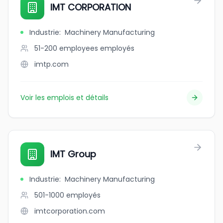
IMT CORPORATION
Industrie
:
Machinery Manufacturing
51-200 employees
employés
imtp.com
Voir les emplois et détails
IMT Group
Industrie
:
Machinery Manufacturing
501-1000
employés
imtcorporation.com