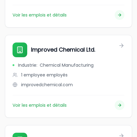
Voir les emplois et détails
Improved Chemical Ltd.
Industrie
:
Chemical Manufacturing
1 employee
employés
improvedchemical.com
Voir les emplois et détails