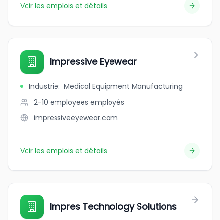
Voir les emplois et détails
Impressive Eyewear
Industrie
:
Medical Equipment Manufacturing
2-10 employees
employés
impressiveeyewear.com
Voir les emplois et détails
Impres Technology Solutions