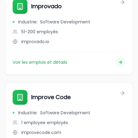
Improvado
Industrie
:
Software Development
51-200
employés
improvado.io
Voir les emplois et détails
Improve Code
Industrie
:
Software Development
1 employee
employés
improvecode.com