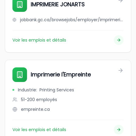
IMPRIMERIE JONARTS
jobbank.gc.ca/browsejobs/employer/imprimerie+jonarts/ca
Voir les emplois et détails
Imprimerie l'Empreinte
Industrie
:
Printing Services
51-200
employés
empreinte.ca
Voir les emplois et détails