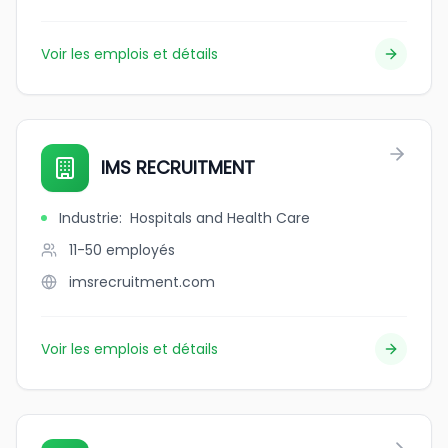
Voir les emplois et détails
IMS RECRUITMENT
Industrie
:
Hospitals and Health Care
11-50
employés
imsrecruitment.com
Voir les emplois et détails