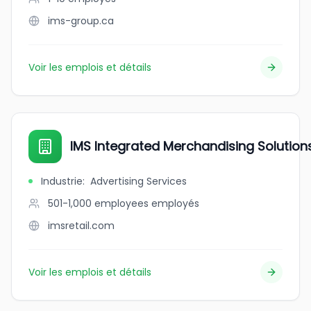
ims-group.ca
Voir les emplois et détails
IMS Integrated Merchandising Solution
Industrie
:
Advertising Services
501-1,000 employees
employés
imsretail.com
Voir les emplois et détails