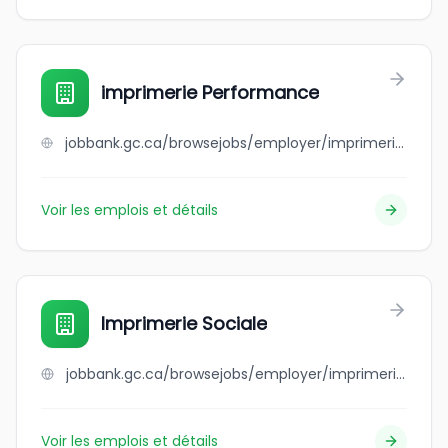
imprimerie Performance
jobbank.gc.ca/browsejobs/employer/imprimerie+performance/ca
Voir les emplois et détails
Imprimerie Sociale
jobbank.gc.ca/browsejobs/employer/imprimerie+sociale/ca
Voir les emplois et détails