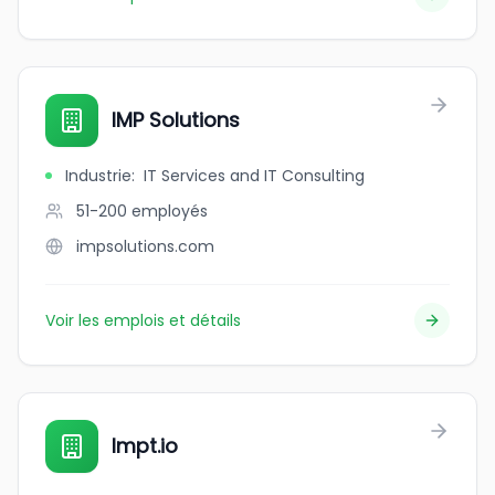
IMP Solutions
Industrie
:
IT Services and IT Consulting
51-200
employés
impsolutions.com
Voir les emplois et détails
Impt.io