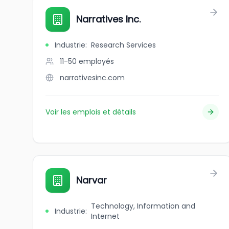
Narratives Inc.
Industrie
:
Research Services
11-50
employés
narrativesinc.com
Voir les emplois et détails
Narvar
Technology, Information and
Industrie
:
Internet