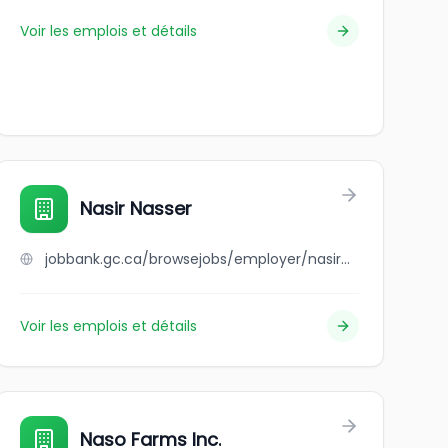
Voir les emplois et détails
Nasir Nasser
jobbank.gc.ca/browsejobs/employer/nasir+nasser/ca
Voir les emplois et détails
Naso Farms Inc.