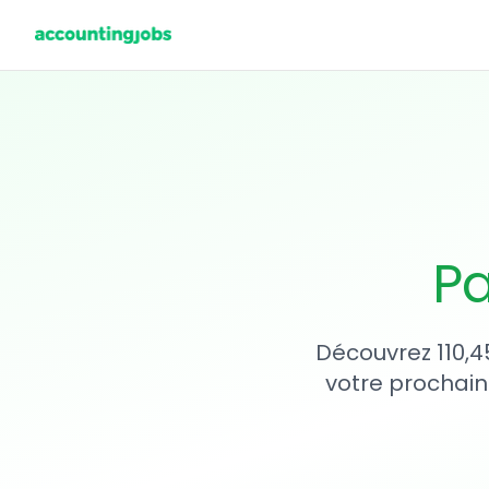
Pa
Découvrez 110,4
votre prochain