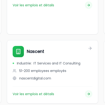
Voir les emplois et détails
Nascent
Industrie
:
IT Services and IT Consulting
51-200 employees
employés
nascentdigital.com
Voir les emplois et détails