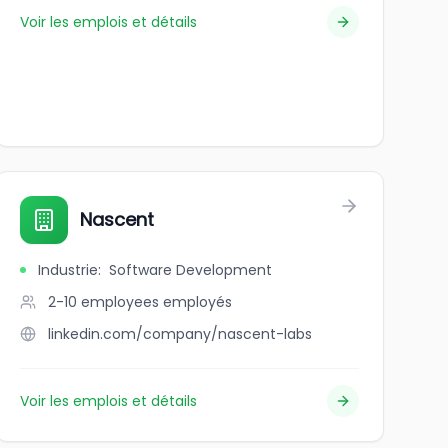
Voir les emplois et détails
Nascent
Industrie
:
Software Development
2-10 employees
employés
linkedin.com/company/nascent-labs
Voir les emplois et détails