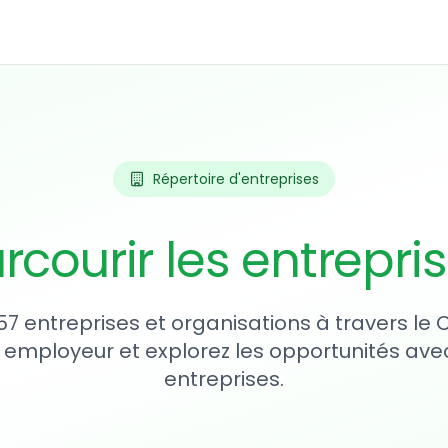
Répertoire d'entreprises
rcourir les entrepri
57 entreprises et organisations à travers le
 employeur et explorez les opportunités avec
entreprises.