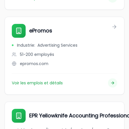
ePromos
Industrie
:
Advertising Services
51-200
employés
epromos.com
Voir les emplois et détails
EPR Yellowknife Accounting Profession