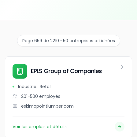
Page 659 de 2210 • 50 entreprises affichées
EPLS Group of Companies
Industrie
:
Retail
201-500
employés
eskimopointlumber.com
Voir les emplois et détails