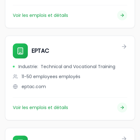
Voir les emplois et détails
EPTAC
Industrie
:
Technical and Vocational Training
11-50 employees
employés
eptac.com
Voir les emplois et détails