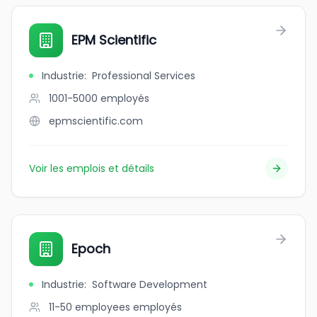
EPM Scientific
Industrie
:
Professional Services
1001-5000
employés
epmscientific.com
Voir les emplois et détails
Epoch
Industrie
:
Software Development
11-50 employees
employés