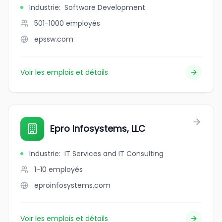
Industrie
:
Software Development
501-1000
employés
epssw.com
Voir les emplois et détails
Epro Infosystems, LLC
Industrie
:
IT Services and IT Consulting
1-10
employés
eproinfosystems.com
Voir les emplois et détails