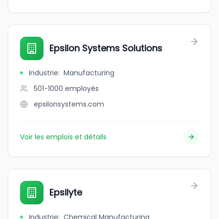
Epsilon Systems Solutions
Industrie
:
Manufacturing
501-1000
employés
epsilonsystems.com
Voir les emplois et détails
Epsilyte
Industrie
:
Chemical Manufacturing