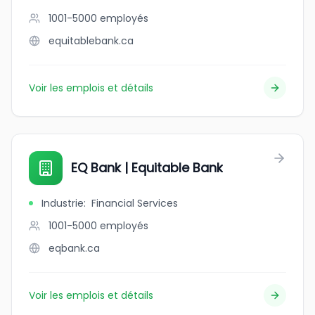
1001-5000
employés
equitablebank.ca
Voir les emplois et détails
EQ Bank | Equitable Bank
Industrie
:
Financial Services
1001-5000
employés
eqbank.ca
Voir les emplois et détails