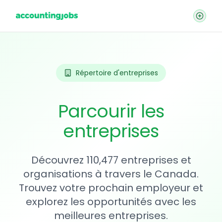
Répertoire d'entreprises
Parcourir les
entreprises
Découvrez 110,477 entreprises et
organisations à travers le Canada.
Trouvez votre prochain employeur et
explorez les opportunités avec les
meilleures entreprises.