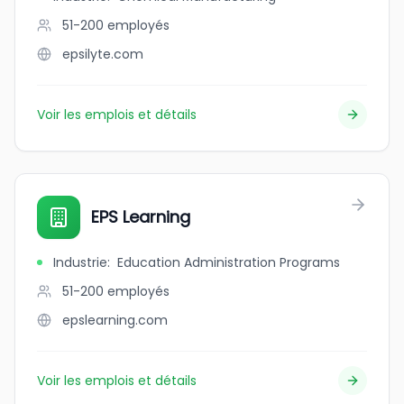
51-200
employés
epsilyte.com
Voir les emplois et détails
EPS Learning
Industrie
:
Education Administration Programs
51-200
employés
epslearning.com
Voir les emplois et détails