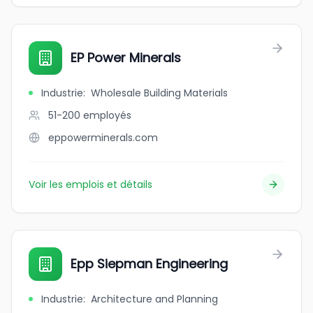
EP Power Minerals
Industrie
:
Wholesale Building Materials
51-200
employés
eppowerminerals.com
Voir les emplois et détails
Epp Siepman Engineering
Industrie
:
Architecture and Planning