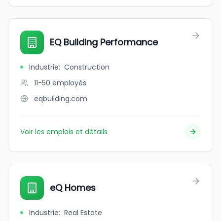
EQ Building Performance
Industrie
:
Construction
11-50
employés
eqbuilding.com
Voir les emplois et détails
eQ Homes
Industrie
:
Real Estate