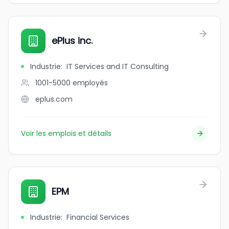
ePlus inc.
Industrie
:
IT Services and IT Consulting
1001-5000
employés
eplus.com
Voir les emplois et détails
EPM
Industrie
:
Financial Services