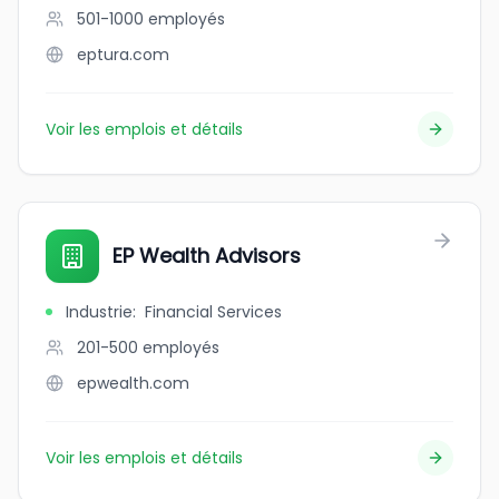
501-1000
employés
eptura.com
Voir les emplois et détails
EP Wealth Advisors
Industrie
:
Financial Services
201-500
employés
epwealth.com
Voir les emplois et détails