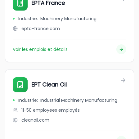
EPTA France
Industrie
:
Machinery Manufacturing
epta-france.com
Voir les emplois et détails
EPT Clean Oil
Industrie
:
Industrial Machinery Manufacturing
11-50 employees
employés
cleanoil.com