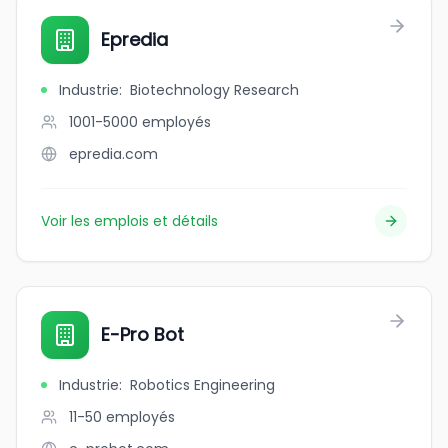
Epredia
Industrie
:
Biotechnology Research
1001-5000
employés
epredia.com
Voir les emplois et détails
E-Pro Bot
Industrie
:
Robotics Engineering
11-50
employés