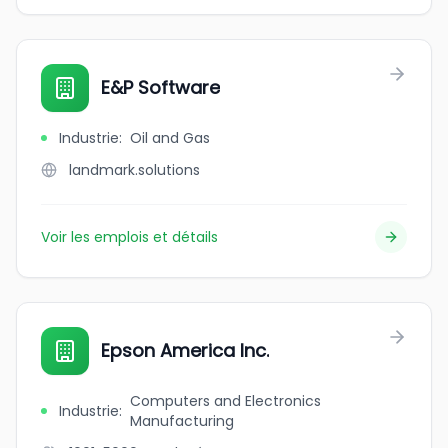
E&P Software
Industrie
:
Oil and Gas
landmark.solutions
Voir les emplois et détails
Epson America Inc.
Computers and Electronics
Industrie
:
Manufacturing