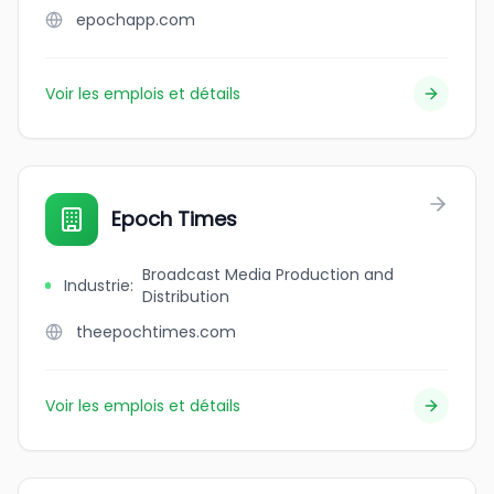
epochapp.com
Voir les emplois et détails
Epoch Times
Broadcast Media Production and
Industrie
:
Distribution
theepochtimes.com
Voir les emplois et détails