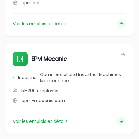
epm.net
Voir les emplois et détails
EPM Mecanic
Commercial and Industrial Machinery
Industrie
:
Maintenance
51-200
employés
epm-mecanic.com
Voir les emplois et détails