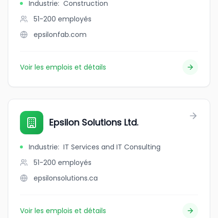
Industrie
:
Construction
51-200
employés
epsilonfab.com
Voir les emplois et détails
Epsilon Solutions Ltd.
Industrie
:
IT Services and IT Consulting
51-200
employés
epsilonsolutions.ca
Voir les emplois et détails