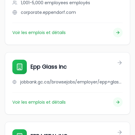
1,001-5,000 employees
employés
corporate.eppendorf.com
Voir les emplois et détails
Epp Glass inc
jobbank.gc.ca/browsejobs/employer/epp+glass+inc/ca
Voir les emplois et détails