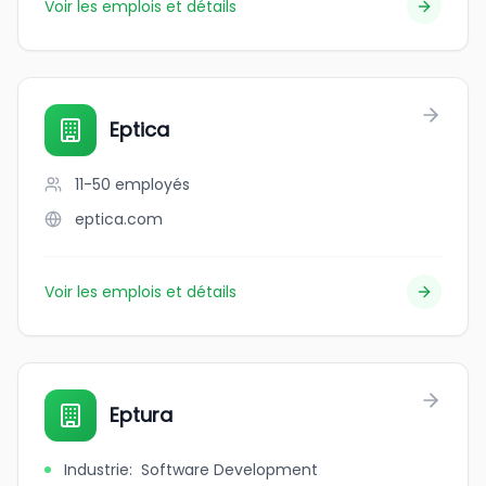
Voir les emplois et détails
Eptica
11-50
employés
eptica.com
Voir les emplois et détails
Eptura
Industrie
:
Software Development