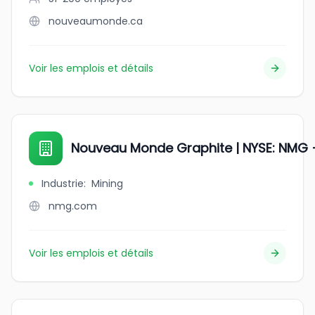
nouveaumonde.ca
Voir les emplois et détails
Nouveau Monde Graphite | NYSE: NMG 
Industrie
:
Mining
nmg.com
Voir les emplois et détails