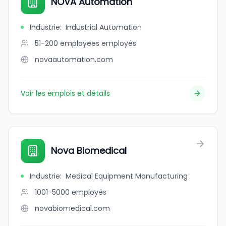
NOVA Automation
Industrie
:
Industrial Automation
51-200 employees
employés
novaautomation.com
Voir les emplois et détails
Nova Biomedical
Industrie
:
Medical Equipment Manufacturing
1001-5000
employés
novabiomedical.com