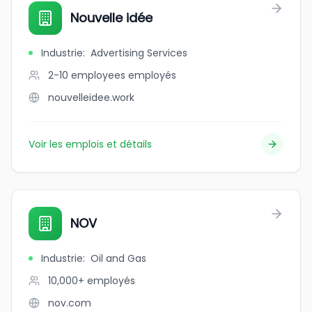
Nouvelle idée
Industrie
:
Advertising Services
2-10 employees
employés
nouvelleidee.work
Voir les emplois et détails
NOV
Industrie
:
Oil and Gas
10,000+
employés
nov.com