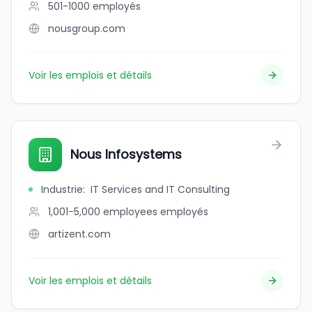
501-1000
employés
nousgroup.com
Voir les emplois et détails
Nous Infosystems
Industrie
:
IT Services and IT Consulting
1,001-5,000 employees
employés
artizent.com
Voir les emplois et détails