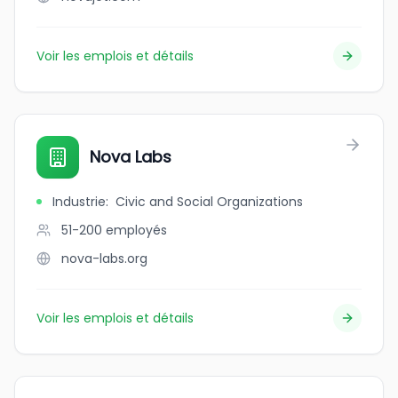
Voir les emplois et détails
Nova Labs
Industrie
:
Civic and Social Organizations
51-200
employés
nova-labs.org
Voir les emplois et détails