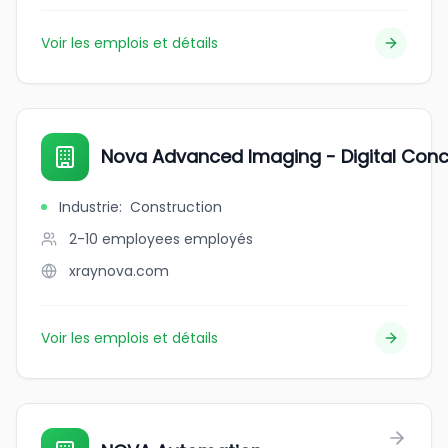
Voir les emplois et détails
Nova Advanced Imaging - Digital Conc
Industrie
:
Construction
2-10 employees
employés
xraynova.com
Voir les emplois et détails