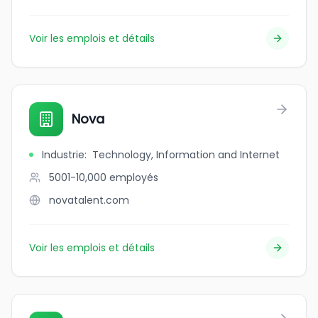
Voir les emplois et détails
Nova
Industrie
:
Technology, Information and Internet
5001-10,000
employés
novatalent.com
Voir les emplois et détails