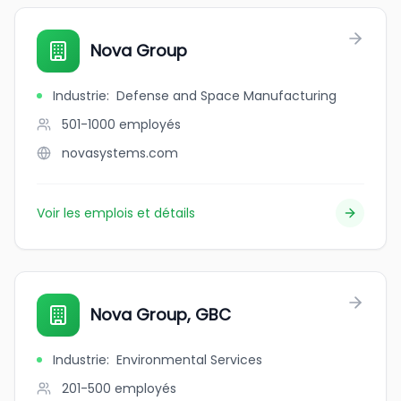
Nova Group
Industrie
:
Defense and Space Manufacturing
501-1000
employés
novasystems.com
Voir les emplois et détails
Nova Group, GBC
Industrie
:
Environmental Services
201-500
employés