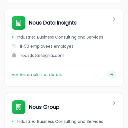
Nous Data Insights
Industrie
:
Business Consulting and Services
11-50 employees
employés
nousdatainsights.com
Voir les emplois et détails
Nous Group
Industrie
:
Business Consulting and Services