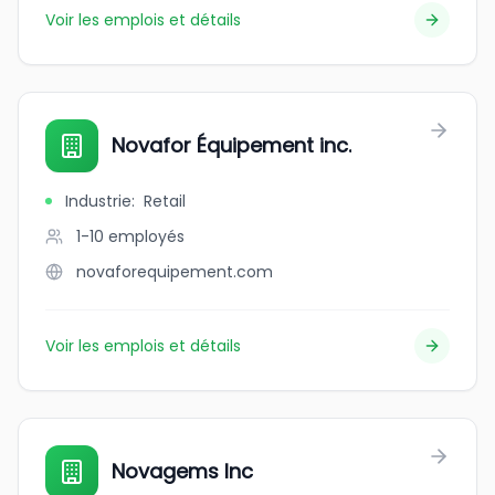
Voir les emplois et détails
Novafor Équipement inc.
Industrie
:
Retail
1-10
employés
novaforequipement.com
Voir les emplois et détails
Novagems Inc