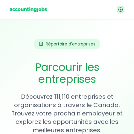
Répertoire d'entreprises
Parcourir les
entreprises
Découvrez 111,110 entreprises et
organisations à travers le Canada.
Trouvez votre prochain employeur et
explorez les opportunités avec les
meilleures entreprises.