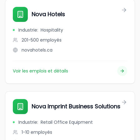
Nova Hotels
Industrie
:
Hospitality
201-500
employés
novahotels.ca
Voir les emplois et détails
Nova Imprint Business Solutions
Industrie
:
Retail Office Equipment
1-10
employés