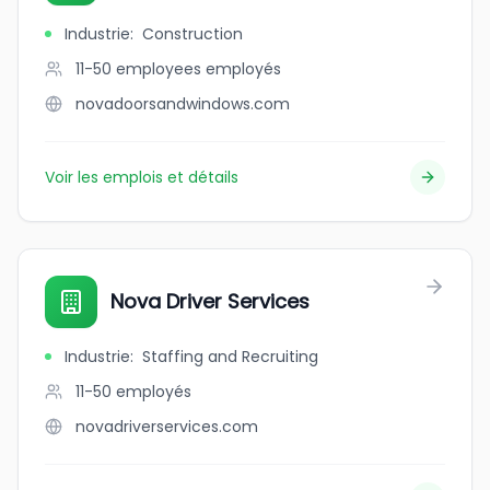
Industrie
:
Construction
11-50 employees
employés
novadoorsandwindows.com
Voir les emplois et détails
Nova Driver Services
Industrie
:
Staffing and Recruiting
11-50
employés
novadriverservices.com