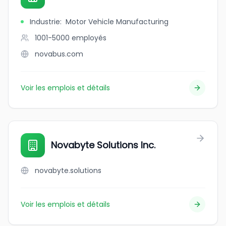
Industrie
:
Motor Vehicle Manufacturing
1001-5000
employés
novabus.com
Voir les emplois et détails
Novabyte Solutions Inc.
novabyte.solutions
Voir les emplois et détails