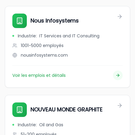
Nous Infosystems
Industrie
:
IT Services and IT Consulting
1001-5000
employés
nousinfosystems.com
Voir les emplois et détails
NOUVEAU MONDE GRAPHITE
Industrie
:
Oil and Gas
51-200
employés