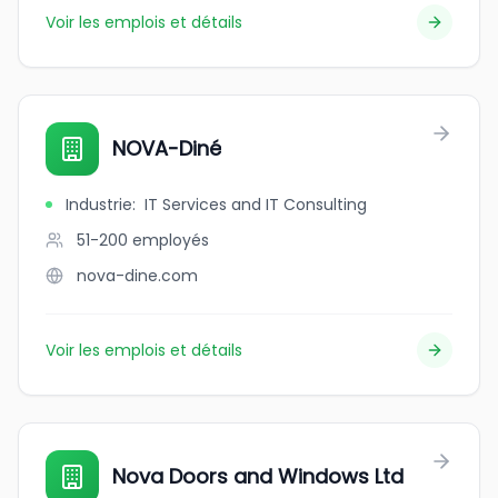
Voir les emplois et détails
NOVA-Diné
Industrie
:
IT Services and IT Consulting
51-200
employés
nova-dine.com
Voir les emplois et détails
Nova Doors and Windows Ltd