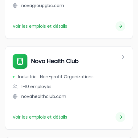
novagroupgbc.com
Voir les emplois et détails
Nova Health Club
Industrie
:
Non-profit Organizations
1-10
employés
novahealthclub.com
Voir les emplois et détails