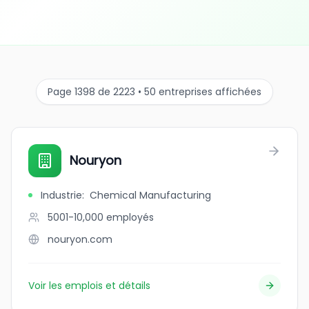
Page 1398 de 2223 • 50 entreprises affichées
Nouryon
Industrie
:
Chemical Manufacturing
5001-10,000
employés
nouryon.com
Voir les emplois et détails