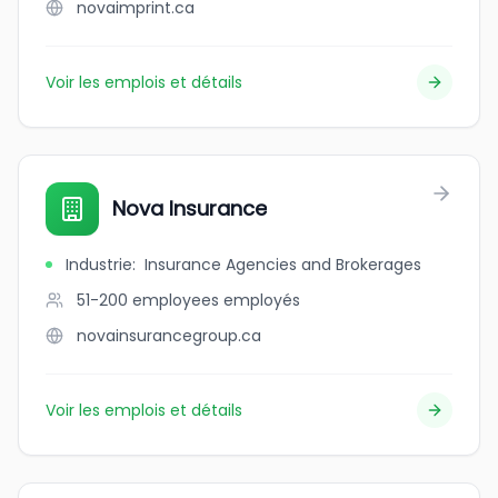
novaimprint.ca
Voir les emplois et détails
Nova Insurance
Industrie
:
Insurance Agencies and Brokerages
51-200 employees
employés
novainsurancegroup.ca
Voir les emplois et détails