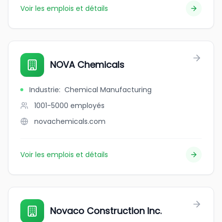
Voir les emplois et détails
NOVA Chemicals
Industrie
:
Chemical Manufacturing
1001-5000
employés
novachemicals.com
Voir les emplois et détails
Novaco Construction Inc.