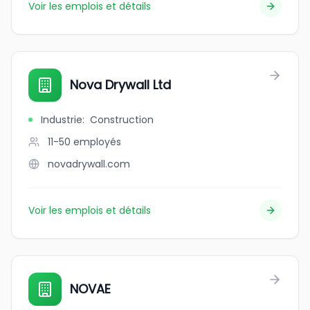
Voir les emplois et détails
Nova Drywall Ltd
Industrie
:
Construction
11-50
employés
novadrywall.com
Voir les emplois et détails
NOVAE