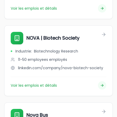
Voir les emplois et détails
NOVA | Biotech Society
Industrie
:
Biotechnology Research
11-50 employees
employés
linkedin.com/company/nova-biotech-society
Voir les emplois et détails
Nova Bus